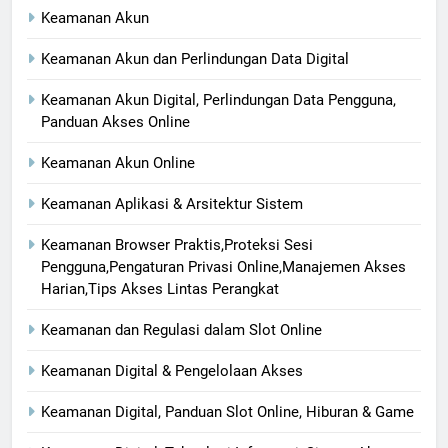
Keamanan Akun
Keamanan Akun dan Perlindungan Data Digital
Keamanan Akun Digital, Perlindungan Data Pengguna,
Panduan Akses Online
Keamanan Akun Online
Keamanan Aplikasi & Arsitektur Sistem
Keamanan Browser Praktis,Proteksi Sesi
Pengguna,Pengaturan Privasi Online,Manajemen Akses
Harian,Tips Akses Lintas Perangkat
Keamanan dan Regulasi dalam Slot Online
Keamanan Digital & Pengelolaan Akses
Keamanan Digital, Panduan Slot Online, Hiburan & Game