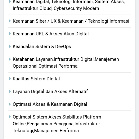
Keamanan Digital, Teknologi Informasi, Sistem Akses,
Infrastruktur Cloud, Cybersecurity Modern
Keamanan Siber / UX & Keamanan / Teknologi Informasi
Keamanan URL & Akses Akun Digital
Keandalan Sistem & DevOps
Ketahanan Layanan,Infrastruktur Digital,Manajemen
Operasional,Optimasi Performa
Kualitas Sistem Digital
Layanan Digital dan Akses Alternatif
Optimasi Akses & Keamanan Digital
Optimasi Sistem Akses,Stabilitas Platform
Online,Pengalaman Pengguna,Infrastruktur
Teknologi,Manajemen Performa