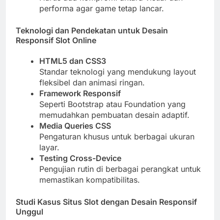
performa agar game tetap lancar.
Teknologi dan Pendekatan untuk Desain
Responsif Slot Online
HTML5 dan CSS3
Standar teknologi yang mendukung layout
fleksibel dan animasi ringan.
Framework Responsif
Seperti Bootstrap atau Foundation yang
memudahkan pembuatan desain adaptif.
Media Queries CSS
Pengaturan khusus untuk berbagai ukuran
layar.
Testing Cross-Device
Pengujian rutin di berbagai perangkat untuk
memastikan kompatibilitas.
Studi Kasus Situs Slot dengan Desain Responsif
Unggul