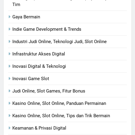
Tim
Gaya Bermain
Indie Game Development & Trends
Industri Judi Online, Teknologi Judi, Slot Online
Infrastruktur Akses Digital
Inovasi Digital & Teknologi
Inovasi Game Slot
Judi Online, Slot Games, Fitur Bonus
Kasino Online, Slot Online, Panduan Permainan
Kasino Online, Slot Online, Tips dan Trik Bermain
Keamanan & Privasi Digital