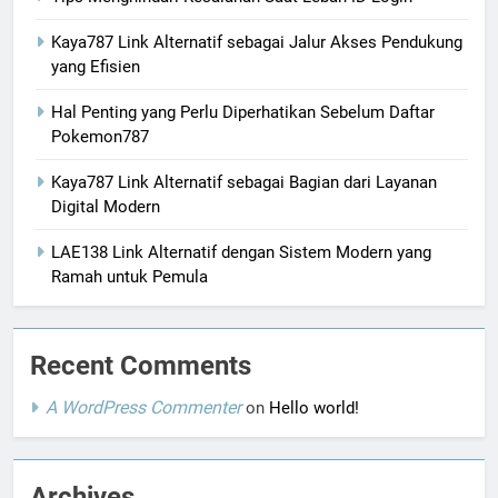
Kaya787 Link Alternatif sebagai Jalur Akses Pendukung
yang Efisien
Hal Penting yang Perlu Diperhatikan Sebelum Daftar
Pokemon787
Kaya787 Link Alternatif sebagai Bagian dari Layanan
Digital Modern
LAE138 Link Alternatif dengan Sistem Modern yang
Ramah untuk Pemula
Recent Comments
A WordPress Commenter
on
Hello world!
Archives