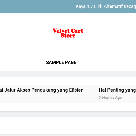
Kaya787 Link Alternatif seba
Hal Penting yang Perlu Di
Kaya787 Link Alternatif seba
vet Cart Store
Tips Meng
roduk Berkualitas Dengan Harga Terjangkau Di Velvet Cart Sto
Kaya787 Link Alternatif seba
SAMPLE PAGE
Hal Penting yang Perlu Di
Kaya787 Link Alternatif seba
es Pendukung yang Efisien
Hal Penting yang Perlu Dipe
3 Months Ago