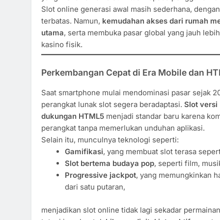
Slot online generasi awal masih sederhana, dengan 
terbatas. Namun,
kemudahan akses dari rumah men
utama
, serta membuka pasar global yang jauh lebi
kasino fisik.
Perkembangan Cepat di Era Mobile dan H
Saat smartphone mulai mendominasi pasar sejak 
perangkat lunak slot segera beradaptasi.
Slot vers
dukungan HTML5
menjadi standar baru karena kom
perangkat tanpa memerlukan unduhan aplikasi.
Selain itu, munculnya teknologi seperti:
Gamifikasi
, yang membuat slot terasa seper
Slot bertema budaya pop
, seperti film, musi
Progressive jackpot
, yang memungkinkan ha
dari satu putaran,
menjadikan slot online tidak lagi sekadar permain