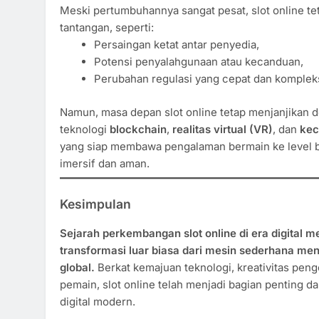
Meski pertumbuhannya sangat pesat, slot online t
tantangan, seperti:
Persaingan ketat antar penyedia,
Potensi penyalahgunaan atau kecanduan,
Perubahan regulasi yang cepat dan komplek
Namun, masa depan slot online tetap menjanjikan
teknologi
blockchain
,
realitas virtual (VR)
, dan
kec
yang siap membawa pengalaman bermain ke level b
imersif dan aman.
Kesimpulan
Sejarah perkembangan slot online di era digital 
transformasi luar biasa dari mesin sederhana men
global.
Berkat kemajuan teknologi, kreativitas pen
pemain, slot online telah menjadi bagian penting d
digital modern.