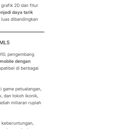
grafik 2D dan fitur
jadi daya tarik
h luas dibandingkan
TML5
2010, pengembang
i mobile dengan
patibel di berbagai
ti game petualangan,
k, dan tokoh ikonik,
diah miliaran rupiah
an keberuntungan,