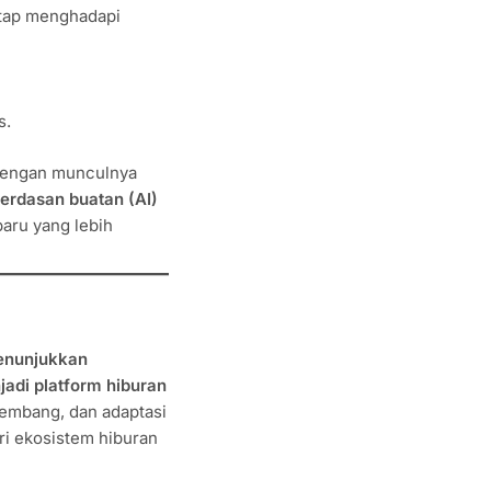
etap menghadapi
s.
 dengan munculnya
erdasan buatan (AI)
aru yang lebih
menunjukkan
jadi platform hiburan
gembang, dan adaptasi
ari ekosistem hiburan