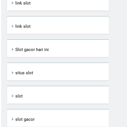
link slot
link slot
Slot gacor hari ini
situs slot
slot
slot gacor