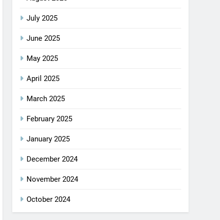
July 2025
June 2025
May 2025
April 2025
March 2025
February 2025
January 2025
December 2024
November 2024
October 2024