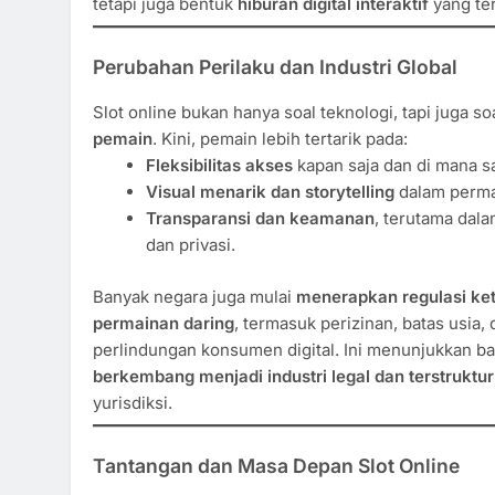
tetapi juga bentuk
hiburan digital interaktif
yang ter
Perubahan Perilaku dan Industri Global
Slot online bukan hanya soal teknologi, tapi juga 
pemain
. Kini, pemain lebih tertarik pada:
Fleksibilitas akses
kapan saja dan di mana sa
Visual menarik dan storytelling
dalam perma
Transparansi dan keamanan
, terutama dal
dan privasi.
Banyak negara juga mulai
menerapkan regulasi ket
permainan daring
, termasuk perizinan, batas usia,
perlindungan konsumen digital. Ini menunjukkan 
berkembang menjadi industri legal dan terstruktur
yurisdiksi.
Tantangan dan Masa Depan Slot Online