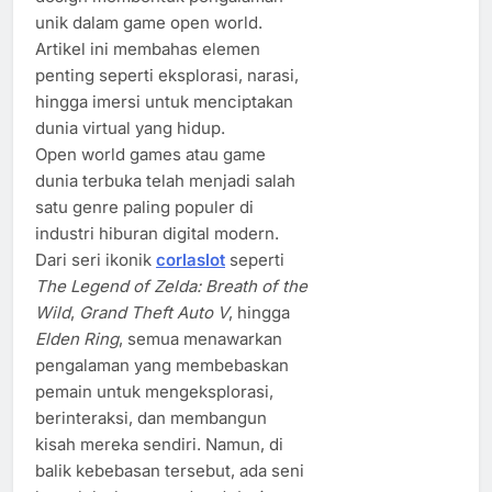
unik dalam game open world.
Artikel ini membahas elemen
penting seperti eksplorasi, narasi,
hingga imersi untuk menciptakan
dunia virtual yang hidup.
Open world games atau game
dunia terbuka telah menjadi salah
satu genre paling populer di
industri hiburan digital modern.
Dari seri ikonik
corlaslot
seperti
The Legend of Zelda: Breath of the
Wild
,
Grand Theft Auto V
, hingga
Elden Ring
, semua menawarkan
pengalaman yang membebaskan
pemain untuk mengeksplorasi,
berinteraksi, dan membangun
kisah mereka sendiri. Namun, di
balik kebebasan tersebut, ada seni