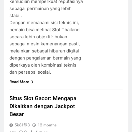
kemudian memperkuat reputasinya
sebagai permainan yang lebih
stabil.
Dengan memahami sisi teknis ini,
pemain bisa melihat Slot Thailand
secara lebih objektif: bukan
sebagai mesin kemenangan pasti,
melainkan sebagai hiburan digital
dengan pengalaman bermain yang
diperkaya oleh kombinasi teknis
dan persepsi sosial.
Read More
Situs Slot Gacor: Mengapa
Dikaitkan dengan Jackpot
Besar
5b81f93
12 months
ago
0
6 mins