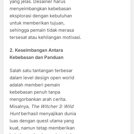
yang jelas. Desainer harus
menyeimbangkan kebebasan
eksplorasi dengan kebutuhan
untuk memberikan tujuan,
sehingga pemain tidak merasa
tersesat atau kehilangan motivasi.
2. Keseimbangan Antara
Kebebasan dan Panduan
Salah satu tantangan terbesar
dalam level design open world
adalah memberi pemain
kebebasan penuh tanpa
mengorbankan arah cerita.
Misalnya,
The Witcher 3: Wild
Hunt
berhasil menyajikan dunia
luas dengan quest utama yang
kuat, namun tetap memberikan