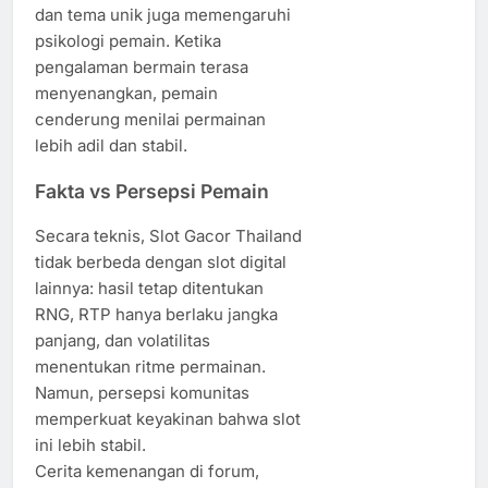
dan tema unik juga memengaruhi
psikologi pemain. Ketika
pengalaman bermain terasa
menyenangkan, pemain
cenderung menilai permainan
lebih adil dan stabil.
Fakta vs Persepsi Pemain
Secara teknis, Slot Gacor Thailand
tidak berbeda dengan slot digital
lainnya: hasil tetap ditentukan
RNG, RTP hanya berlaku jangka
panjang, dan volatilitas
menentukan ritme permainan.
Namun, persepsi komunitas
memperkuat keyakinan bahwa slot
ini lebih stabil.
Cerita kemenangan di forum,