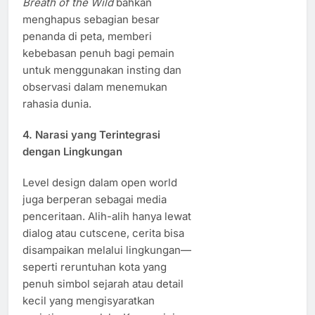
Breath of the Wild
bahkan
menghapus sebagian besar
penanda di peta, memberi
kebebasan penuh bagi pemain
untuk menggunakan insting dan
observasi dalam menemukan
rahasia dunia.
4. Narasi yang Terintegrasi
dengan Lingkungan
Level design dalam open world
juga berperan sebagai media
penceritaan. Alih-alih hanya lewat
dialog atau cutscene, cerita bisa
disampaikan melalui lingkungan—
seperti reruntuhan kota yang
penuh simbol sejarah atau detail
kecil yang mengisyaratkan