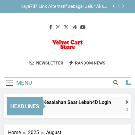
Skip
Hal Penting yang Perlu Diperhatikan Sebelum
to
Daftar Pokemon787
content
Kaya787 Link Alternatif sebagai Bagian dari
Layanan Digital Modern
Tips Menghindari Kesalahan Saat Lebah4D Login
Kaya787 Link Alternatif sebagai Jalur Akses
Pendukung yang Efisien
Velvet Cart
Dapatkan Produk Berkualitas Dengan
Hal Penting yang Perlu Diperhatikan Sebelum
NEWSLETTER
RANDOM NEWS
Daftar Pokemon787
Store
Harga Terjangkau Di Velvet Cart Store.
Kaya787 Link Alternatif sebagai Bagian dari
Toko Online Untuk Kebutuhan Harian
Layanan Digital Modern
MENU
Anda.
ps Menghindari Kesalahan Saat Lebah4D Login
Kaya787
HEADLINES
Months Ago
2 Months 
Home
2025
August