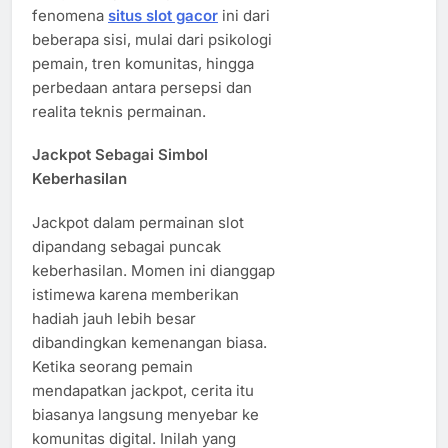
fenomena
situs slot gacor
ini dari
beberapa sisi, mulai dari psikologi
pemain, tren komunitas, hingga
perbedaan antara persepsi dan
realita teknis permainan.
Jackpot Sebagai Simbol
Keberhasilan
Jackpot dalam permainan slot
dipandang sebagai puncak
keberhasilan. Momen ini dianggap
istimewa karena memberikan
hadiah jauh lebih besar
dibandingkan kemenangan biasa.
Ketika seorang pemain
mendapatkan jackpot, cerita itu
biasanya langsung menyebar ke
komunitas digital. Inilah yang