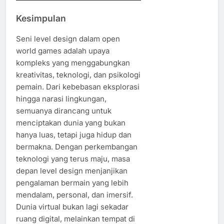
Kesimpulan
Seni level design dalam open
world games adalah upaya
kompleks yang menggabungkan
kreativitas, teknologi, dan psikologi
pemain. Dari kebebasan eksplorasi
hingga narasi lingkungan,
semuanya dirancang untuk
menciptakan dunia yang bukan
hanya luas, tetapi juga hidup dan
bermakna. Dengan perkembangan
teknologi yang terus maju, masa
depan level design menjanjikan
pengalaman bermain yang lebih
mendalam, personal, dan imersif.
Dunia virtual bukan lagi sekadar
ruang digital, melainkan tempat di