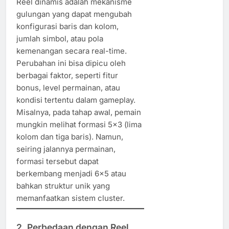
Reel dinamis adalah mekanisme
gulungan yang dapat mengubah
konfigurasi baris dan kolom,
jumlah simbol, atau pola
kemenangan secara real-time.
Perubahan ini bisa dipicu oleh
berbagai faktor, seperti fitur
bonus, level permainan, atau
kondisi tertentu dalam gameplay.
Misalnya, pada tahap awal, pemain
mungkin melihat formasi 5×3 (lima
kolom dan tiga baris). Namun,
seiring jalannya permainan,
formasi tersebut dapat
berkembang menjadi 6×5 atau
bahkan struktur unik yang
memanfaatkan sistem cluster.
2. Perbedaan dengan Reel