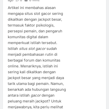
Artikel ini membahas alasan
mengapa situs slot gacor sering
dikaitkan dengan jackpot besar,
termasuk faktor psikologis,
persepsi pemain, dan pengaruh
komunitas digital dalam
memperkuat istilah tersebut.
Istilah
situs slot gacor
sudah
menjadi pembahasan rutin di
berbagai forum dan komunitas
online. Menariknya, istilah ini
sering kali dikaitkan dengan
jackpot besar yang menjadi daya
tarik utama bagi pemain. Namun,
benarkah ada hubungan langsung
antara istilah
gacor
dengan
peluang meraih jackpot? Untuk
menjawabnya, kita perlu melihat