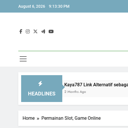
Skip
August 6, 2026
9:13:31 PM
to
content
Vel
Dapatkan P
ebah4D Login
Kaya787 Link Alternatif sebagai Jalur Aks
2 Months Ago
HEADLINES
Home
Permainan Slot, Game Online