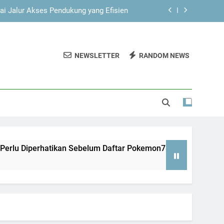
gai Jalur Akses Pendukung yang Efisien
perhatikan Sebelum Daftar Pokemon787
gai Bagian dari Layanan Digital Modern
NEWSLETTER
RANDOM NEWS
hindari Kesalahan Saat Lebah4D Login
re. Toko Online Untuk Kebutuhan Harian Anda.
gai Jalur Akses Pendukung yang Efisien
perhatikan Sebelum Daftar Pokemon787
gai Bagian dari Layanan Digital Modern
rhatikan Sebelum Daftar Pokemon787
Kaya787 Link Alter
3 Months Ago