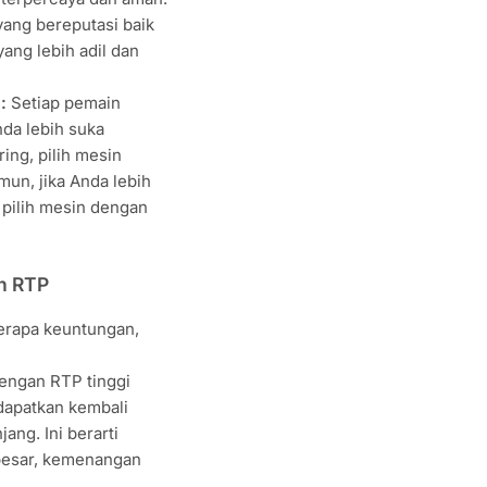
ang bereputasi baik
ng lebih adil dan
:
Setiap pemain
da lebih suka
ing, pilih mesin
mun, jika Anda lebih
 pilih mesin dengan
n RTP
erapa keuntungan,
engan RTP tinggi
dapatkan kembali
ang. Ini berarti
besar, kemenangan