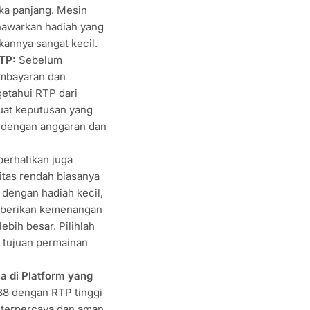
a panjang. Mesin
awarkan hadiah yang
kannya sangat kecil.
TP:
Sebelum
embayaran dan
etahui RTP dari
uat keputusan yang
i dengan anggaran dan
perhatikan juga
litas rendah biasanya
dengan hadiah kecil,
emberikan kemenangan
ebih besar. Pilihlah
n tujuan permainan
a di Platform yang
88 dengan RTP tinggi
g terpercaya dan aman.