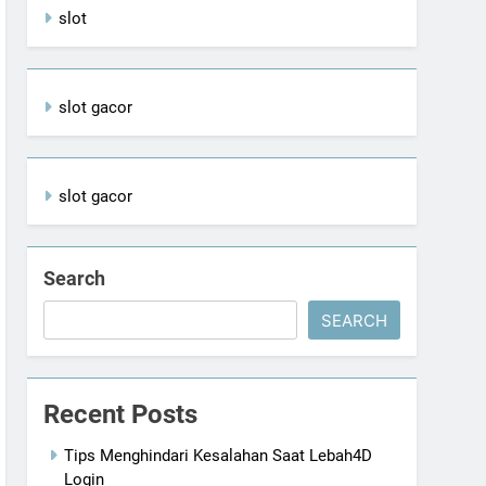
slot
slot gacor
slot gacor
Search
SEARCH
Recent Posts
Tips Menghindari Kesalahan Saat Lebah4D
Login