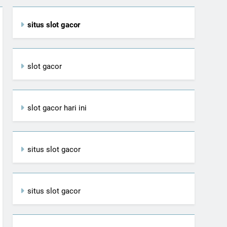
situs slot gacor
slot gacor
slot gacor hari ini
situs slot gacor
situs slot gacor