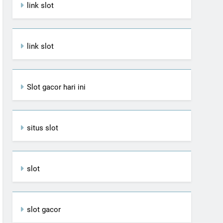
link slot
link slot
Slot gacor hari ini
situs slot
slot
slot gacor