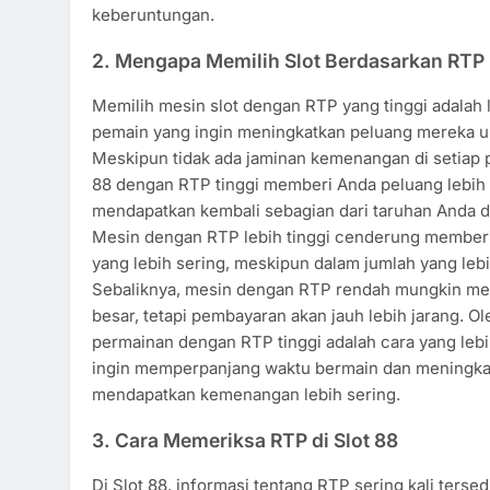
keberuntungan.
2.
Mengapa Memilih Slot Berdasarkan RTP 
Memilih mesin slot dengan RTP yang tinggi adalah 
pemain yang ingin meningkatkan peluang mereka 
Meskipun tidak ada jaminan kemenangan di setiap p
88 dengan RTP tinggi memberi Anda peluang lebih
mendapatkan kembali sebagian dari taruhan Anda d
Mesin dengan RTP lebih tinggi cenderung membe
yang lebih sering, meskipun dalam jumlah yang lebi
Sebaliknya, mesin dengan RTP rendah mungkin m
besar, tetapi pembayaran akan jauh lebih jarang. Ol
permainan dengan RTP tinggi adalah cara yang lebi
ingin memperpanjang waktu bermain dan meningka
mendapatkan kemenangan lebih sering.
3.
Cara Memeriksa RTP di Slot 88
Di Slot 88, informasi tentang RTP sering kali tersedi