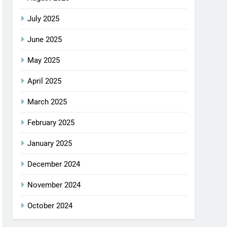
July 2025
June 2025
May 2025
April 2025
March 2025
February 2025
January 2025
December 2024
November 2024
October 2024