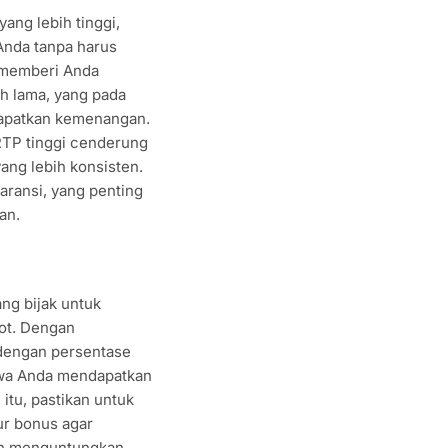
ng lebih tinggi,
nda tanpa harus
i memberi Anda
h lama, yang pada
apatkan kemenangan.
TP tinggi cenderung
ang lebih konsisten.
aransi, yang penting
an.
ng bijak untuk
ot. Dengan
dengan persentase
hwa Anda mendapatkan
itu, pastikan untuk
tur bonus agar
n menguntungkan.