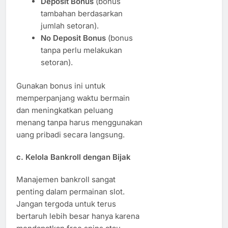
Deposit Bonus
(bonus
tambahan berdasarkan
jumlah setoran).
No Deposit Bonus
(bonus
tanpa perlu melakukan
setoran).
Gunakan bonus ini untuk
memperpanjang waktu bermain
dan meningkatkan peluang
menang tanpa harus menggunakan
uang pribadi secara langsung.
c. Kelola Bankroll dengan Bijak
Manajemen bankroll sangat
penting dalam permainan slot.
Jangan tergoda untuk terus
bertaruh lebih besar hanya karena