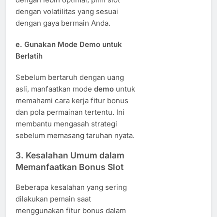
dengan volatilitas yang sesuai
dengan gaya bermain Anda.
e. Gunakan Mode Demo untuk
Berlatih
Sebelum bertaruh dengan uang
asli, manfaatkan mode
demo
untuk
memahami cara kerja fitur bonus
dan pola permainan tertentu. Ini
membantu mengasah strategi
sebelum memasang taruhan nyata.
3. Kesalahan Umum dalam
Memanfaatkan Bonus Slot
Beberapa kesalahan yang sering
dilakukan pemain saat
menggunakan fitur bonus dalam