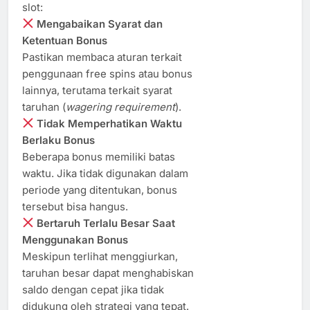
slot:
Mengabaikan Syarat dan
Ketentuan Bonus
Pastikan membaca aturan terkait
penggunaan free spins atau bonus
lainnya, terutama terkait syarat
taruhan (
wagering requirement
).
Tidak Memperhatikan Waktu
Berlaku Bonus
Beberapa bonus memiliki batas
waktu. Jika tidak digunakan dalam
periode yang ditentukan, bonus
tersebut bisa hangus.
Bertaruh Terlalu Besar Saat
Menggunakan Bonus
Meskipun terlihat menggiurkan,
taruhan besar dapat menghabiskan
saldo dengan cepat jika tidak
didukung oleh strategi yang tepat.