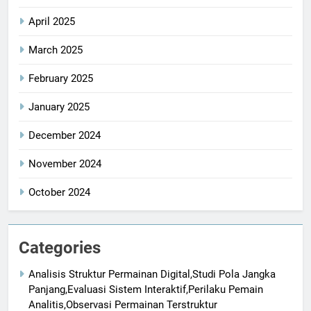
April 2025
March 2025
February 2025
January 2025
December 2024
November 2024
October 2024
Categories
Analisis Struktur Permainan Digital,Studi Pola Jangka
Panjang,Evaluasi Sistem Interaktif,Perilaku Pemain
Analitis,Observasi Permainan Terstruktur