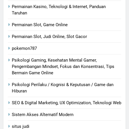
Permainan Kasino, Teknologi & Internet, Panduan
Taruhan
Permainan Slot, Game Online
Permainan Slot, Judi Online, Slot Gacor
pokemon787
Psikologi Gaming, Kesehatan Mental Gamer,
Pengembangan Mindset, Fokus dan Konsentrasi, Tips
Bermain Game Online
Psikologi Perilaku / Kognisi & Keputusan / Game dan
Hiburan
SEO & Digital Marketing, UX Optimization, Teknologi Web
Sistem Akses Alternatif Modern
situs judi