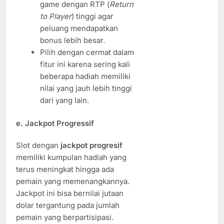
game dengan RTP (
Return
to Player
) tinggi agar
peluang mendapatkan
bonus lebih besar.
Pilih dengan cermat dalam
fitur ini karena sering kali
beberapa hadiah memiliki
nilai yang jauh lebih tinggi
dari yang lain.
e. Jackpot Progressif
Slot dengan
jackpot progresif
memiliki kumpulan hadiah yang
terus meningkat hingga ada
pemain yang memenangkannya.
Jackpot ini bisa bernilai jutaan
dolar tergantung pada jumlah
pemain yang berpartisipasi.