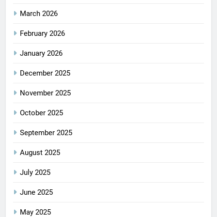
March 2026
February 2026
January 2026
December 2025
November 2025
October 2025
September 2025
August 2025
July 2025
June 2025
May 2025