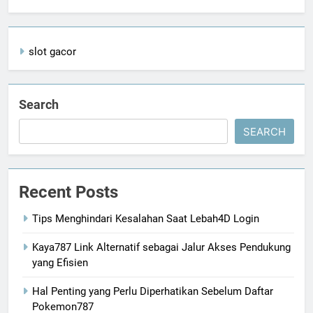
slot gacor
Search
SEARCH
Recent Posts
Tips Menghindari Kesalahan Saat Lebah4D Login
Kaya787 Link Alternatif sebagai Jalur Akses Pendukung
yang Efisien
Hal Penting yang Perlu Diperhatikan Sebelum Daftar
Pokemon787