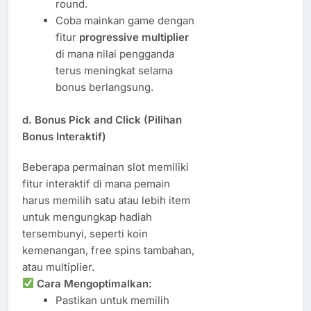
round.
Coba mainkan game dengan
fitur
progressive multiplier
di mana nilai pengganda
terus meningkat selama
bonus berlangsung.
d. Bonus Pick and Click (Pilihan
Bonus Interaktif)
Beberapa permainan slot memiliki
fitur interaktif di mana pemain
harus memilih satu atau lebih item
untuk mengungkap hadiah
tersembunyi, seperti koin
kemenangan, free spins tambahan,
atau multiplier.
Cara Mengoptimalkan:
Pastikan untuk memilih