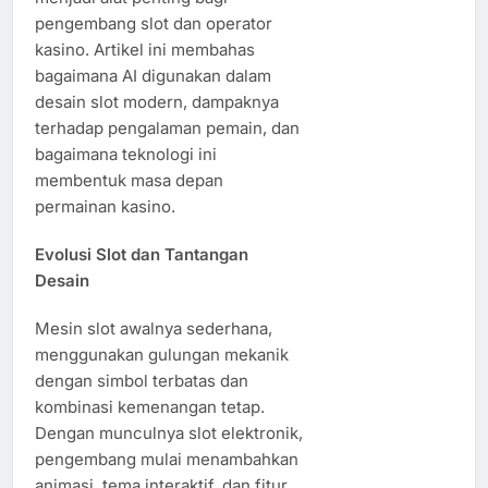
pengembang slot dan operator
kasino. Artikel ini membahas
bagaimana AI digunakan dalam
desain slot modern, dampaknya
terhadap pengalaman pemain, dan
bagaimana teknologi ini
membentuk masa depan
permainan kasino.
Evolusi Slot dan Tantangan
Desain
Mesin slot awalnya sederhana,
menggunakan gulungan mekanik
dengan simbol terbatas dan
kombinasi kemenangan tetap.
Dengan munculnya slot elektronik,
pengembang mulai menambahkan
animasi, tema interaktif, dan fitur