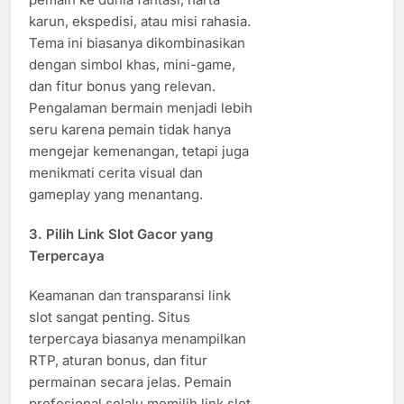
karun, ekspedisi, atau misi rahasia.
Tema ini biasanya dikombinasikan
dengan simbol khas, mini-game,
dan fitur bonus yang relevan.
Pengalaman bermain menjadi lebih
seru karena pemain tidak hanya
mengejar kemenangan, tetapi juga
menikmati cerita visual dan
gameplay yang menantang.
3. Pilih Link Slot Gacor yang
Terpercaya
Keamanan dan transparansi link
slot sangat penting. Situs
terpercaya biasanya menampilkan
RTP, aturan bonus, dan fitur
permainan secara jelas. Pemain
profesional selalu memilih link slot