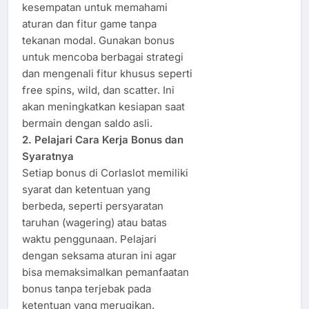
kesempatan untuk memahami
aturan dan fitur game tanpa
tekanan modal. Gunakan bonus
untuk mencoba berbagai strategi
dan mengenali fitur khusus seperti
free spins, wild, dan scatter. Ini
akan meningkatkan kesiapan saat
bermain dengan saldo asli.
2. Pelajari Cara Kerja Bonus dan
Syaratnya
Setiap bonus di Corlaslot memiliki
syarat dan ketentuan yang
berbeda, seperti persyaratan
taruhan (wagering) atau batas
waktu penggunaan. Pelajari
dengan seksama aturan ini agar
bisa memaksimalkan pemanfaatan
bonus tanpa terjebak pada
ketentuan yang merugikan.