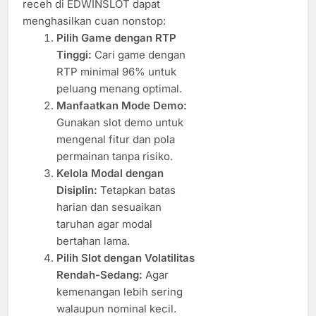
receh di EDWINSLOT dapat
menghasilkan cuan nonstop:
Pilih Game dengan RTP
Tinggi:
Cari game dengan
RTP minimal 96% untuk
peluang menang optimal.
Manfaatkan Mode Demo:
Gunakan slot demo untuk
mengenal fitur dan pola
permainan tanpa risiko.
Kelola Modal dengan
Disiplin:
Tetapkan batas
harian dan sesuaikan
taruhan agar modal
bertahan lama.
Pilih Slot dengan Volatilitas
Rendah-Sedang:
Agar
kemenangan lebih sering
walaupun nominal kecil.