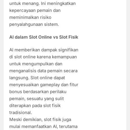
untuk menang. Ini meningkatkan
kepercayaan pemain dan
meminimalkan risiko
penyalahgunaan sistem.
AI dalam Slot Online vs Slot Fisik
AI memberikan dampak signifikan
di slot online karena kemampuan
untuk mengumpulkan dan
menganalisis data pemain secara
langsung. Slot online dapat
menyesuaikan gameplay dan fitur
bonus berdasarkan perilaku
pemain, sesuatu yang sulit
diterapkan pada slot fisik
tradisional.
Meski demikian, slot fisik juga
mulai memanfaatkan AI, terutama