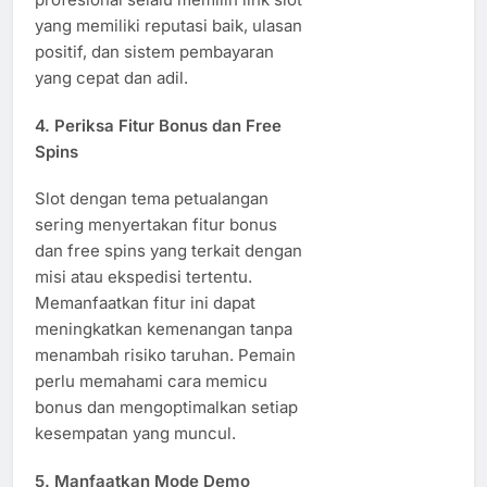
yang memiliki reputasi baik, ulasan
positif, dan sistem pembayaran
yang cepat dan adil.
4. Periksa Fitur Bonus dan Free
Spins
Slot dengan tema petualangan
sering menyertakan fitur bonus
dan free spins yang terkait dengan
misi atau ekspedisi tertentu.
Memanfaatkan fitur ini dapat
meningkatkan kemenangan tanpa
menambah risiko taruhan. Pemain
perlu memahami cara memicu
bonus dan mengoptimalkan setiap
kesempatan yang muncul.
5. Manfaatkan Mode Demo