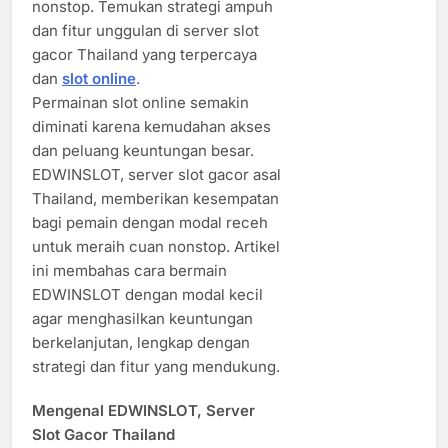
nonstop. Temukan strategi ampuh
dan fitur unggulan di server slot
gacor Thailand yang terpercaya
dan
slot online
.
Permainan slot online semakin
diminati karena kemudahan akses
dan peluang keuntungan besar.
EDWINSLOT, server slot gacor asal
Thailand, memberikan kesempatan
bagi pemain dengan modal receh
untuk meraih cuan nonstop. Artikel
ini membahas cara bermain
EDWINSLOT dengan modal kecil
agar menghasilkan keuntungan
berkelanjutan, lengkap dengan
strategi dan fitur yang mendukung.
Mengenal EDWINSLOT, Server
Slot Gacor Thailand