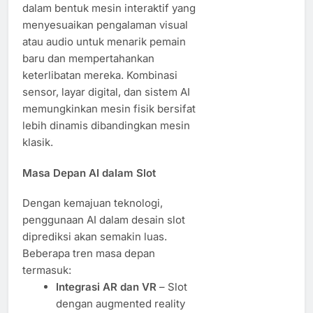
dalam bentuk mesin interaktif yang
menyesuaikan pengalaman visual
atau audio untuk menarik pemain
baru dan mempertahankan
keterlibatan mereka. Kombinasi
sensor, layar digital, dan sistem AI
memungkinkan mesin fisik bersifat
lebih dinamis dibandingkan mesin
klasik.
Masa Depan AI dalam Slot
Dengan kemajuan teknologi,
penggunaan AI dalam desain slot
diprediksi akan semakin luas.
Beberapa tren masa depan
termasuk:
Integrasi AR dan VR
– Slot
dengan augmented reality