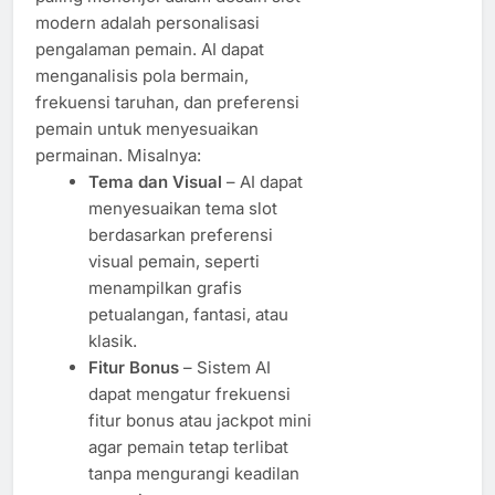
modern adalah personalisasi
pengalaman pemain. AI dapat
menganalisis pola bermain,
frekuensi taruhan, dan preferensi
pemain untuk menyesuaikan
permainan. Misalnya:
Tema dan Visual
– AI dapat
menyesuaikan tema slot
berdasarkan preferensi
visual pemain, seperti
menampilkan grafis
petualangan, fantasi, atau
klasik.
Fitur Bonus
– Sistem AI
dapat mengatur frekuensi
fitur bonus atau jackpot mini
agar pemain tetap terlibat
tanpa mengurangi keadilan