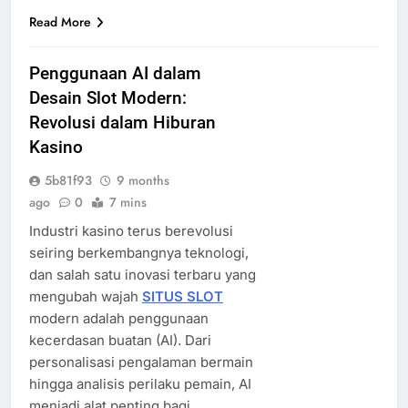
Read More
Penggunaan AI dalam
Desain Slot Modern:
Revolusi dalam Hiburan
Kasino
5b81f93
9 months
ago
0
7 mins
Industri kasino terus berevolusi
seiring berkembangnya teknologi,
dan salah satu inovasi terbaru yang
mengubah wajah
SITUS SLOT
modern adalah penggunaan
kecerdasan buatan (AI). Dari
personalisasi pengalaman bermain
hingga analisis perilaku pemain, AI
menjadi alat penting bagi