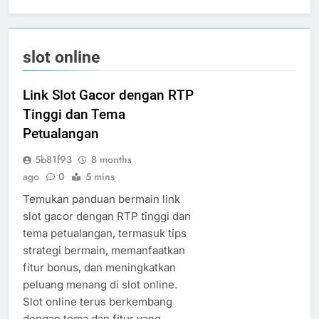
slot online
Link Slot Gacor dengan RTP
Tinggi dan Tema
Petualangan
5b81f93
8 months
ago
0
5 mins
Temukan panduan bermain link
slot gacor dengan RTP tinggi dan
tema petualangan, termasuk tips
strategi bermain, memanfaatkan
fitur bonus, dan meningkatkan
peluang menang di slot online.
Slot online terus berkembang
dengan tema dan fitur yang