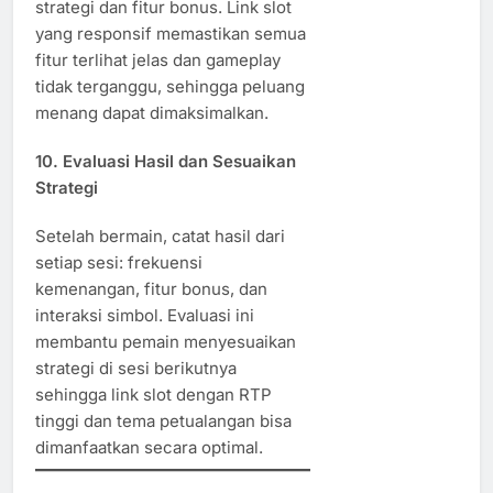
strategi dan fitur bonus. Link slot
yang responsif memastikan semua
fitur terlihat jelas dan gameplay
tidak terganggu, sehingga peluang
menang dapat dimaksimalkan.
10. Evaluasi Hasil dan Sesuaikan
Strategi
Setelah bermain, catat hasil dari
setiap sesi: frekuensi
kemenangan, fitur bonus, dan
interaksi simbol. Evaluasi ini
membantu pemain menyesuaikan
strategi di sesi berikutnya
sehingga link slot dengan RTP
tinggi dan tema petualangan bisa
dimanfaatkan secara optimal.