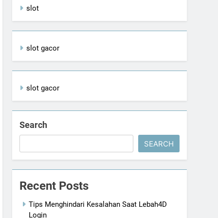
slot
slot gacor
slot gacor
Search
SEARCH
Recent Posts
Tips Menghindari Kesalahan Saat Lebah4D
Login