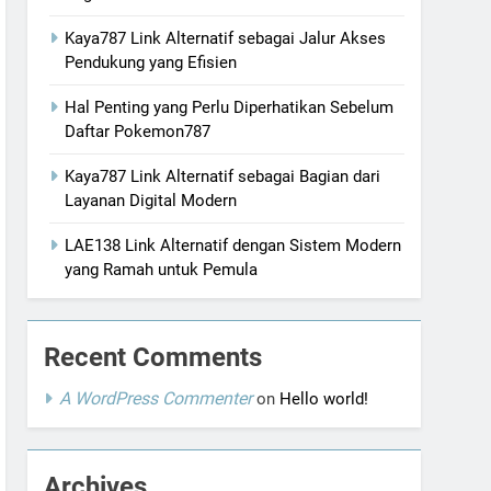
Kaya787 Link Alternatif sebagai Jalur Akses
Pendukung yang Efisien
Hal Penting yang Perlu Diperhatikan Sebelum
Daftar Pokemon787
Kaya787 Link Alternatif sebagai Bagian dari
Layanan Digital Modern
LAE138 Link Alternatif dengan Sistem Modern
yang Ramah untuk Pemula
Recent Comments
A WordPress Commenter
on
Hello world!
Archives