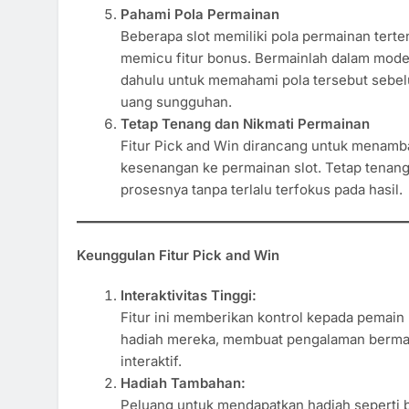
Pahami Pola Permainan
Beberapa slot memiliki pola permainan terte
memicu fitur bonus. Bermainlah dalam mode
dahulu untuk memahami pola tersebut seb
uang sungguhan.
Tetap Tenang dan Nikmati Permainan
Fitur Pick and Win dirancang untuk menam
kesenangan ke permainan slot. Tetap tenang
prosesnya tanpa terlalu terfokus pada hasil.
Keunggulan Fitur Pick and Win
Interaktivitas Tinggi:
Fitur ini memberikan kontrol kepada pemai
hadiah mereka, membuat pengalaman bermai
interaktif.
Hadiah Tambahan:
Peluang untuk mendapatkan hadiah seperti b