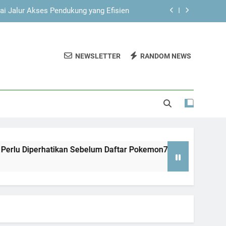
gai Jalur Akses Pendukung yang Efisien
perhatikan Sebelum Daftar Pokemon787
gai Bagian dari Layanan Digital Modern
NEWSLETTER
RANDOM NEWS
hindari Kesalahan Saat Lebah4D Login
re. Toko Online Untuk Kebutuhan Harian Anda.
gai Jalur Akses Pendukung yang Efisien
perhatikan Sebelum Daftar Pokemon787
gai Bagian dari Layanan Digital Modern
rhatikan Sebelum Daftar Pokemon787
Kaya787 Link Alter
3 Months Ago