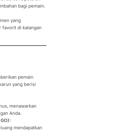
tambahan bagi pemain.
momen yang
 favorit di kalangan
mberikan pemain
karun yang berisi
onus, menawarkan
gan Anda.
 GO):
eluang mendapatkan