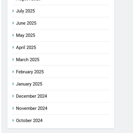
July 2025
June 2025
May 2025
April 2025
March 2025
February 2025
January 2025
December 2024
November 2024
October 2024