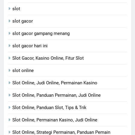
slot
slot gacor
slot gacor gampang menang
slot gacor hari ini
Slot Gacor, Kasino Online, Fitur Slot
slot online
Slot Online, Judi Online, Permainan Kasino
Slot Online, Panduan Permainan, Judi Online
Slot Online, Panduan Slot, Tips & Trik
Slot Online, Permainan Kasino, Judi Online
Slot Online, Strategi Permainan, Panduan Pemain