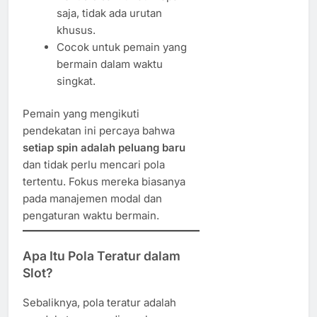
saja, tidak ada urutan
khusus.
Cocok untuk pemain yang
bermain dalam waktu
singkat.
Pemain yang mengikuti
pendekatan ini percaya bahwa
setiap spin adalah peluang baru
dan tidak perlu mencari pola
tertentu. Fokus mereka biasanya
pada manajemen modal dan
pengaturan waktu bermain.
Apa Itu Pola Teratur dalam
Slot?
Sebaliknya, pola teratur adalah