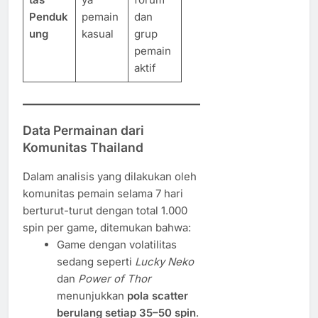
Penduk
pemain
dan
ung
kasual
grup
pemain
aktif
Data Permainan dari
Komunitas Thailand
Dalam analisis yang dilakukan oleh
komunitas pemain selama 7 hari
berturut-turut dengan total 1.000
spin per game, ditemukan bahwa:
Game dengan volatilitas
sedang seperti
Lucky Neko
dan
Power of Thor
menunjukkan
pola scatter
berulang setiap 35–50 spin
.