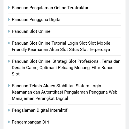
Panduan Pengalaman Online Terstruktur
Panduan Pengguna Digital
Panduan Slot Online
Panduan Slot Online Tutorial Login Slot Slot Mobile
Friendly Keamanan Akun Slot Situs Slot Terpercaya
Panduan Slot Online, Strategi Slot Profesional, Tema dan
Desain Game, Optimasi Peluang Menang, Fitur Bonus
Slot
Panduan Teknis Akses Stabilitas Sistem Login
Keamanan dan Autentikasi Pengalaman Pengguna Web
Manajemen Perangkat Digital
Pengalaman Digital Interaktif
Pengembangan Diri