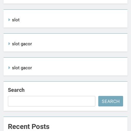
slot
slot gacor
slot gacor
Search
SEARCH
Recent Posts