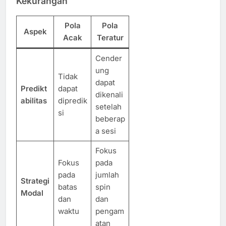
Kekurangan
Pola
Pola
Aspek
Acak
Teratur
Cender
ung
Tidak
dapat
Predikt
dapat
dikenali
abilitas
dipredik
setelah
si
beberap
a sesi
Fokus
Fokus
pada
pada
jumlah
Strategi
batas
spin
Modal
dan
dan
waktu
pengam
atan