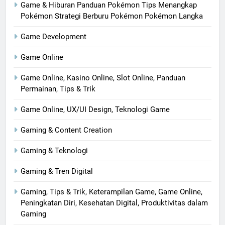
Game & Hiburan Panduan Pokémon Tips Menangkap
Pokémon Strategi Berburu Pokémon Pokémon Langka
Game Development
Game Online
Game Online, Kasino Online, Slot Online, Panduan
Permainan, Tips & Trik
Game Online, UX/UI Design, Teknologi Game
Gaming & Content Creation
Gaming & Teknologi
Gaming & Tren Digital
Gaming, Tips & Trik, Keterampilan Game, Game Online,
Peningkatan Diri, Kesehatan Digital, Produktivitas dalam
Gaming