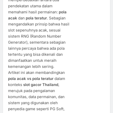
pendekatan utama dalam
memahami hasil permainan:
pola
acak
dan
pola teratur
. Sebagian
mengandalkan prinsip bahwa hasil
slot sepenuhnya acak, sesuai
sistem RNG (Random Number
Generator), sementara sebagian
lainnya percaya bahwa ada pola
tertentu yang bisa dikenali dan
dimanfaatkan untuk meraih
kemenangan lebih sering.
Artikel ini akan membandingkan
pola acak vs pola teratur
dalam
konteks
slot gacor Thailand
,
merujuk pada pengalaman
komunitas, data permainan, dan
sistem yang digunakan oleh
penyedia game seperti PG Soft,