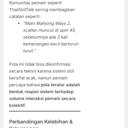
Komunitas pemain seperti
ThaiSlotTalk sering membagikan
catatan seperti:
“Main Mahjong Ways 2,
scatter muncul di spin 45,
sebelumnya ada 3 kali
kemenangan kecil berturut-
turut.”
Pola ini tidak bisa dikonfirmasi
secara teknis karena sistem slot
bersifat acak, namun pemain
percaya bahwa
pola teratur adalah
bentuk respon sistem terhadap
volume interaksi pemain secara
kolektif
.
Perbandingan Kelebihan &