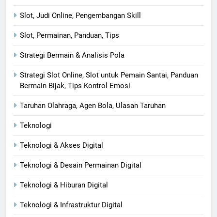
Slot, Judi Online, Pengembangan Skill
Slot, Permainan, Panduan, Tips
Strategi Bermain & Analisis Pola
Strategi Slot Online, Slot untuk Pemain Santai, Panduan
Bermain Bijak, Tips Kontrol Emosi
Taruhan Olahraga, Agen Bola, Ulasan Taruhan
Teknologi
Teknologi & Akses Digital
Teknologi & Desain Permainan Digital
Teknologi & Hiburan Digital
Teknologi & Infrastruktur Digital