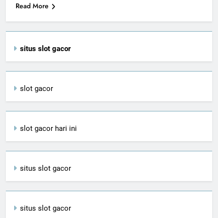
Read More
situs slot gacor
slot gacor
slot gacor hari ini
situs slot gacor
situs slot gacor