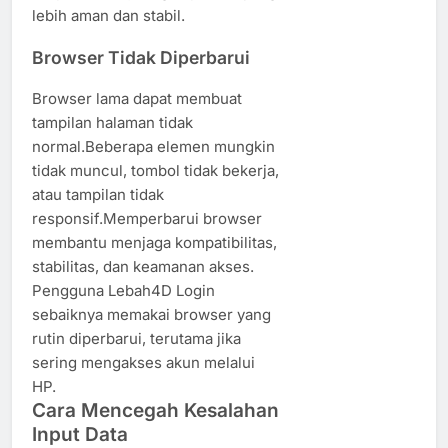
lebih aman dan stabil.
Browser Tidak Diperbarui
Browser lama dapat membuat
tampilan halaman tidak
normal.Beberapa elemen mungkin
tidak muncul, tombol tidak bekerja,
atau tampilan tidak
responsif.Memperbarui browser
membantu menjaga kompatibilitas,
stabilitas, dan keamanan akses.
Pengguna Lebah4D Login
sebaiknya memakai browser yang
rutin diperbarui, terutama jika
sering mengakses akun melalui
HP.
Cara Mencegah Kesalahan
Input Data