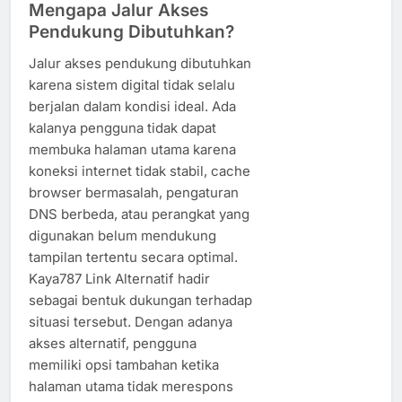
Mengapa Jalur Akses
Pendukung Dibutuhkan?
Jalur akses pendukung dibutuhkan
karena sistem digital tidak selalu
berjalan dalam kondisi ideal. Ada
kalanya pengguna tidak dapat
membuka halaman utama karena
koneksi internet tidak stabil, cache
browser bermasalah, pengaturan
DNS berbeda, atau perangkat yang
digunakan belum mendukung
tampilan tertentu secara optimal.
Kaya787 Link Alternatif hadir
sebagai bentuk dukungan terhadap
situasi tersebut. Dengan adanya
akses alternatif, pengguna
memiliki opsi tambahan ketika
halaman utama tidak merespons