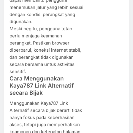
dapat membantu pengguna
menemukan jalur yang lebih sesuai
dengan kondisi perangkat yang
digunakan.
Meski begitu, pengguna tetap
perlu menjaga keamanan
perangkat. Pastikan browser
diperbarui, koneksi internet stabil,
dan perangkat tidak digunakan
secara bersama untuk aktivitas
sensitif.
Cara Menggunakan
Kaya787 Link Alternatif
secara Bijak
Menggunakan Kaya787 Link
Alternatif secara bijak berarti tidak
hanya fokus pada keberhasilan
akses, tetapi juga memperhatikan
keamanan dan ketepatan halaman.