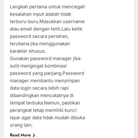
Langkah pertama untuk mencegah
kesalahan input adalah tidak
terburu-buru.Masukkan username
atau email dengan teliti.Lalu ketik
password secara perlahan,
terutama jika menggunakan
karakter khusus.
Gunakan password manager jika
sulit mengingat kombinasi
password yang panjang.Password
manager membantu menyimpan
data login secara lebih rapi
dibandingkan mencatatnya di
tempat terbuka.Namun, pastikan
perangkat tetap memiliki kunci
layar agar data tidak mudah dibuka
orang lain.
Read More