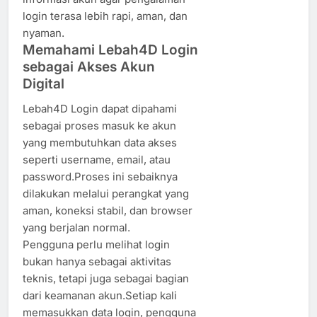
login terasa lebih rapi, aman, dan
nyaman.
Memahami Lebah4D Login
sebagai Akses Akun
Digital
Lebah4D Login dapat dipahami
sebagai proses masuk ke akun
yang membutuhkan data akses
seperti username, email, atau
password.Proses ini sebaiknya
dilakukan melalui perangkat yang
aman, koneksi stabil, dan browser
yang berjalan normal.
Pengguna perlu melihat login
bukan hanya sebagai aktivitas
teknis, tetapi juga sebagai bagian
dari keamanan akun.Setiap kali
memasukkan data login, pengguna