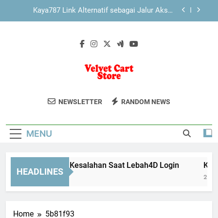
Skip
Hal Penting yang Perlu Diperhatikan Sebelum
to
Daftar Pokemon787
content
Kaya787 Link Alternatif sebagai Bagian dari
Layanan Digital Modern
Tips Menghindari Kesalahan Saat Lebah4D Login
Kaya787 Link Alternatif sebagai Jalur Akses
Pendukung yang Efisien
Velvet Cart
Dapatkan Produk Berkualitas Dengan
Hal Penting yang Perlu Diperhatikan Sebelum
NEWSLETTER
RANDOM NEWS
Daftar Pokemon787
Store
Harga Terjangkau Di Velvet Cart Store.
Kaya787 Link Alternatif sebagai Bagian dari
Toko Online Untuk Kebutuhan Harian
Layanan Digital Modern
MENU
Anda.
ps Menghindari Kesalahan Saat Lebah4D Login
Kaya787 
HEADLINES
Months Ago
2 Months 
Home
5b81f93