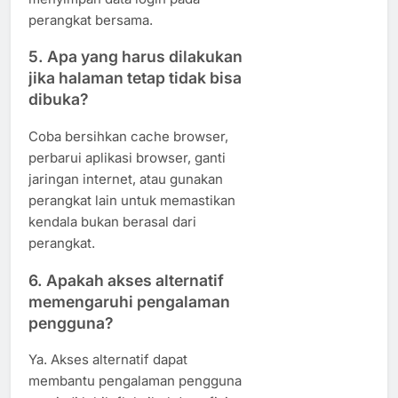
perangkat bersama.
5. Apa yang harus dilakukan
jika halaman tetap tidak bisa
dibuka?
Coba bersihkan cache browser,
perbarui aplikasi browser, ganti
jaringan internet, atau gunakan
perangkat lain untuk memastikan
kendala bukan berasal dari
perangkat.
6. Apakah akses alternatif
memengaruhi pengalaman
pengguna?
Ya. Akses alternatif dapat
membantu pengalaman pengguna