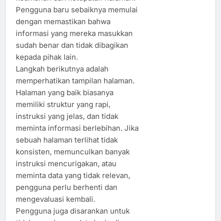
Pengguna baru sebaiknya memulai
dengan memastikan bahwa
informasi yang mereka masukkan
sudah benar dan tidak dibagikan
kepada pihak lain.
Langkah berikutnya adalah
memperhatikan tampilan halaman.
Halaman yang baik biasanya
memiliki struktur yang rapi,
instruksi yang jelas, dan tidak
meminta informasi berlebihan. Jika
sebuah halaman terlihat tidak
konsisten, memunculkan banyak
instruksi mencurigakan, atau
meminta data yang tidak relevan,
pengguna perlu berhenti dan
mengevaluasi kembali.
Pengguna juga disarankan untuk