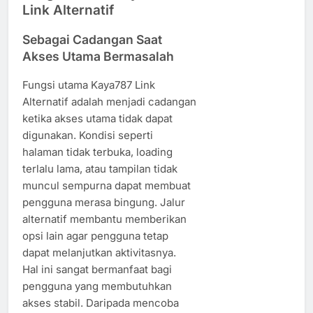
Link Alternatif
Sebagai Cadangan Saat
Akses Utama Bermasalah
Fungsi utama Kaya787 Link
Alternatif adalah menjadi cadangan
ketika akses utama tidak dapat
digunakan. Kondisi seperti
halaman tidak terbuka, loading
terlalu lama, atau tampilan tidak
muncul sempurna dapat membuat
pengguna merasa bingung. Jalur
alternatif membantu memberikan
opsi lain agar pengguna tetap
dapat melanjutkan aktivitasnya.
Hal ini sangat bermanfaat bagi
pengguna yang membutuhkan
akses stabil. Daripada mencoba