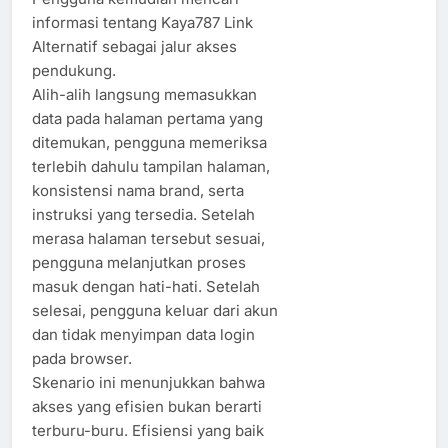
informasi tentang Kaya787 Link
Alternatif sebagai jalur akses
pendukung.
Alih-alih langsung memasukkan
data pada halaman pertama yang
ditemukan, pengguna memeriksa
terlebih dahulu tampilan halaman,
konsistensi nama brand, serta
instruksi yang tersedia. Setelah
merasa halaman tersebut sesuai,
pengguna melanjutkan proses
masuk dengan hati-hati. Setelah
selesai, pengguna keluar dari akun
dan tidak menyimpan data login
pada browser.
Skenario ini menunjukkan bahwa
akses yang efisien bukan berarti
terburu-buru. Efisiensi yang baik