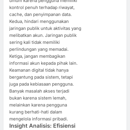
umum karena pengguna memiliki
kontrol penuh terhadap riwayat,
cache, dan penyimpanan data.
Kedua, hindari menggunakan
jaringan publik untuk aktivitas yang
melibatkan akun. Jaringan publik
sering kali tidak memiliki
perlindungan yang memadai.
Ketiga, jangan membagikan
informasi akun kepada pihak lain.
Keamanan digital tidak hanya
bergantung pada sistem, tetapi
juga pada kebiasaan pengguna.
Banyak masalah akses terjadi
bukan karena sistem lemah,
melainkan karena pengguna
kurang berhati-hati dalam
mengelola informasi pribadi.
Insight Analisis: Efisiensi