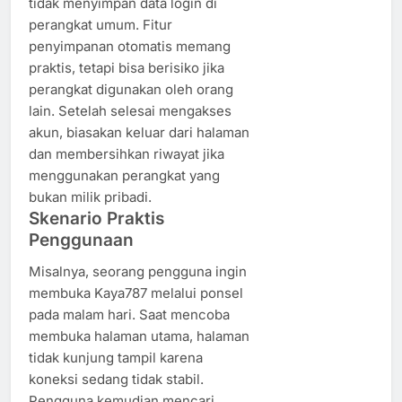
tidak menyimpan data login di
perangkat umum. Fitur
penyimpanan otomatis memang
praktis, tetapi bisa berisiko jika
perangkat digunakan oleh orang
lain. Setelah selesai mengakses
akun, biasakan keluar dari halaman
dan membersihkan riwayat jika
menggunakan perangkat yang
bukan milik pribadi.
Skenario Praktis
Penggunaan
Misalnya, seorang pengguna ingin
membuka Kaya787 melalui ponsel
pada malam hari. Saat mencoba
membuka halaman utama, halaman
tidak kunjung tampil karena
koneksi sedang tidak stabil.
Pengguna kemudian mencari