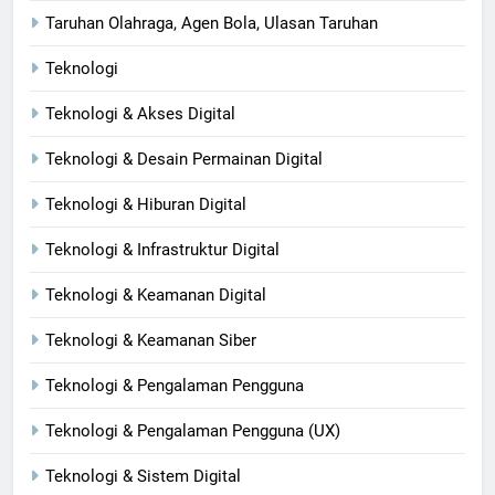
Taruhan Olahraga, Agen Bola, Ulasan Taruhan
Teknologi
Teknologi & Akses Digital
Teknologi & Desain Permainan Digital
Teknologi & Hiburan Digital
Teknologi & Infrastruktur Digital
Teknologi & Keamanan Digital
Teknologi & Keamanan Siber
Teknologi & Pengalaman Pengguna
Teknologi & Pengalaman Pengguna (UX)
Teknologi & Sistem Digital