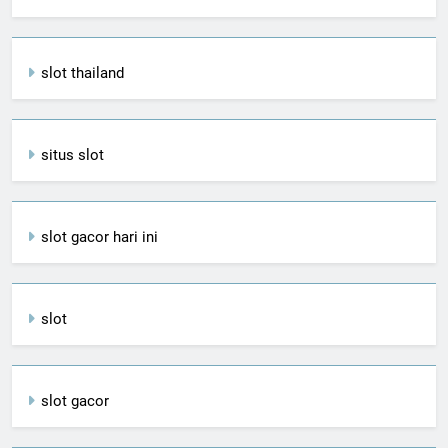
slot thailand
situs slot
slot gacor hari ini
slot
slot gacor