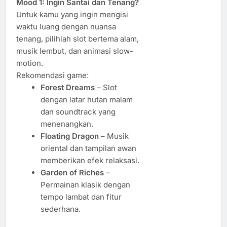
Mood 1: Ingin Santai dan Tenang?
Untuk kamu yang ingin mengisi
waktu luang dengan nuansa
tenang, pilihlah slot bertema alam,
musik lembut, dan animasi slow-
motion.
Rekomendasi game:
Forest Dreams
– Slot
dengan latar hutan malam
dan soundtrack yang
menenangkan.
Floating Dragon
– Musik
oriental dan tampilan awan
memberikan efek relaksasi.
Garden of Riches
–
Permainan klasik dengan
tempo lambat dan fitur
sederhana.