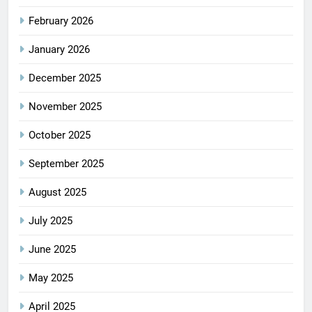
February 2026
January 2026
December 2025
November 2025
October 2025
September 2025
August 2025
July 2025
June 2025
May 2025
April 2025