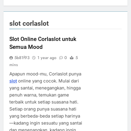
slot corlaslot
Slot Online Corlaslot untuk
Semua Mood
5b81f93
1 year ago
0
5
mins
Apapun mood-mu, Corlaslot punya
slot
online yang cocok. Mulai dari
yang santai, menegangkan, hingga
penuh warna, temukan game
terbaik untuk setiap suasana hati.
Setiap orang punya suasana hati
yang berbeda-beda setiap harinya
—kadang ingin sesuatu yang santai
dan menenangkan, kadang ingin