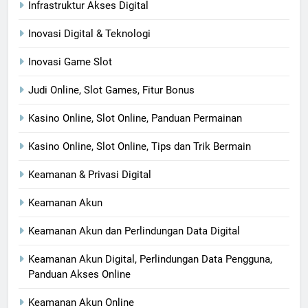
Infrastruktur Akses Digital
Inovasi Digital & Teknologi
Inovasi Game Slot
Judi Online, Slot Games, Fitur Bonus
Kasino Online, Slot Online, Panduan Permainan
Kasino Online, Slot Online, Tips dan Trik Bermain
Keamanan & Privasi Digital
Keamanan Akun
Keamanan Akun dan Perlindungan Data Digital
Keamanan Akun Digital, Perlindungan Data Pengguna,
Panduan Akses Online
Keamanan Akun Online