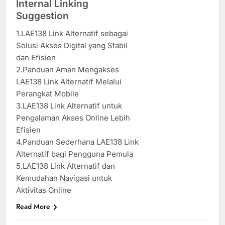
Internal Linking
Suggestion
1.LAE138 Link Alternatif sebagai
Solusi Akses Digital yang Stabil
dan Efisien
2.Panduan Aman Mengakses
LAE138 Link Alternatif Melalui
Perangkat Mobile
3.LAE138 Link Alternatif untuk
Pengalaman Akses Online Lebih
Efisien
4.Panduan Sederhana LAE138 Link
Alternatif bagi Pengguna Pemula
5.LAE138 Link Alternatif dan
Kemudahan Navigasi untuk
Aktivitas Online
Read More