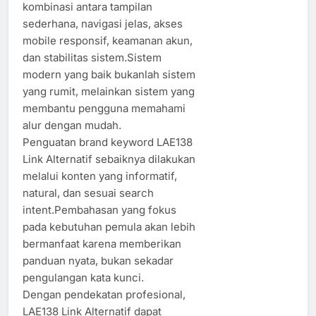
kombinasi antara tampilan
sederhana, navigasi jelas, akses
mobile responsif, keamanan akun,
dan stabilitas sistem.Sistem
modern yang baik bukanlah sistem
yang rumit, melainkan sistem yang
membantu pengguna memahami
alur dengan mudah.
Penguatan brand keyword LAE138
Link Alternatif sebaiknya dilakukan
melalui konten yang informatif,
natural, dan sesuai search
intent.Pembahasan yang fokus
pada kebutuhan pemula akan lebih
bermanfaat karena memberikan
panduan nyata, bukan sekadar
pengulangan kata kunci.
Dengan pendekatan profesional,
LAE138 Link Alternatif dapat