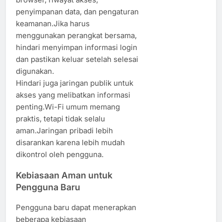
penyimpanan data, dan pengaturan
keamanan.Jika harus
menggunakan perangkat bersama,
hindari menyimpan informasi login
dan pastikan keluar setelah selesai
digunakan.
Hindari juga jaringan publik untuk
akses yang melibatkan informasi
penting.Wi-Fi umum memang
praktis, tetapi tidak selalu
aman.Jaringan pribadi lebih
disarankan karena lebih mudah
dikontrol oleh pengguna.
Kebiasaan Aman untuk
Pengguna Baru
Pengguna baru dapat menerapkan
beberapa kebiasaan