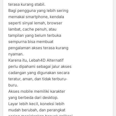
terasa kurang stabil.
Bagi pengguna yang lebih sering
memakai smartphone, kendala
seperti sinyal lemah, browser
lambat, cache penuh, atau
tampilan yang belum terbuka
sempurna bisa membuat
pengalaman akses terasa kurang
nyaman.
Karena itu, Lebah4D Alternatif
perlu dipahami sebagai jalur akses
cadangan yang digunakan secara
teratur, aman, dan tidak terburu-
buru.
Akses mobile memiliki karakter
yang berbeda dari desktop.
Layar lebih kecil, koneksi lebih
mudah berubah, dan perangkat