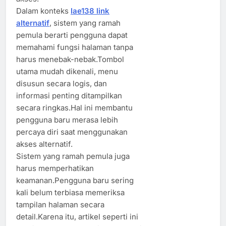
Dalam konteks
lae138 link
alternatif
, sistem yang ramah
pemula berarti pengguna dapat
memahami fungsi halaman tanpa
harus menebak-nebak.Tombol
utama mudah dikenali, menu
disusun secara logis, dan
informasi penting ditampilkan
secara ringkas.Hal ini membantu
pengguna baru merasa lebih
percaya diri saat menggunakan
akses alternatif.
Sistem yang ramah pemula juga
harus memperhatikan
keamanan.Pengguna baru sering
kali belum terbiasa memeriksa
tampilan halaman secara
detail.Karena itu, artikel seperti ini