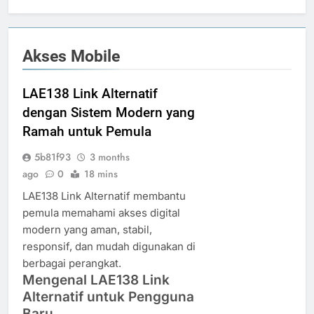
Akses Mobile
LAE138 Link Alternatif
dengan Sistem Modern yang
Ramah untuk Pemula
5b81f93
3 months
ago
0
18 mins
LAE138 Link Alternatif membantu
pemula memahami akses digital
modern yang aman, stabil,
responsif, dan mudah digunakan di
berbagai perangkat.
Mengenal LAE138 Link
Alternatif untuk Pengguna
Baru