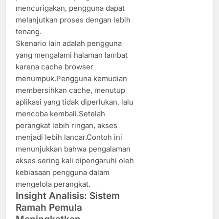
mencurigakan, pengguna dapat
melanjutkan proses dengan lebih
tenang.
Skenario lain adalah pengguna
yang mengalami halaman lambat
karena cache browser
menumpuk.Pengguna kemudian
membersihkan cache, menutup
aplikasi yang tidak diperlukan, lalu
mencoba kembali.Setelah
perangkat lebih ringan, akses
menjadi lebih lancar.Contoh ini
menunjukkan bahwa pengalaman
akses sering kali dipengaruhi oleh
kebiasaan pengguna dalam
mengelola perangkat.
Insight Analisis: Sistem
Ramah Pemula