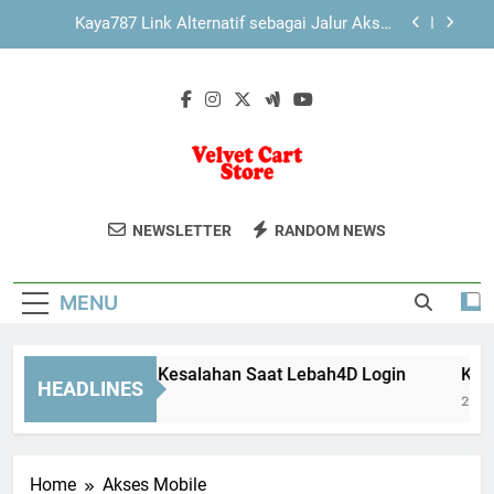
Skip
Hal Penting yang Perlu Diperhatikan Sebelum
to
Daftar Pokemon787
content
Kaya787 Link Alternatif sebagai Bagian dari
Layanan Digital Modern
Tips Menghindari Kesalahan Saat Lebah4D Login
Kaya787 Link Alternatif sebagai Jalur Akses
Pendukung yang Efisien
Velvet Cart
Dapatkan Produk Berkualitas Dengan
Hal Penting yang Perlu Diperhatikan Sebelum
NEWSLETTER
RANDOM NEWS
Daftar Pokemon787
Store
Harga Terjangkau Di Velvet Cart Store.
Kaya787 Link Alternatif sebagai Bagian dari
Toko Online Untuk Kebutuhan Harian
Layanan Digital Modern
MENU
Anda.
ps Menghindari Kesalahan Saat Lebah4D Login
Kaya787 
HEADLINES
Months Ago
2 Months 
Home
Akses Mobile