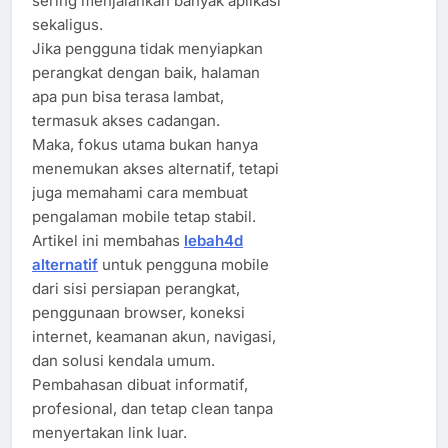
sering menjalankan banyak aplikasi
sekaligus.
Jika pengguna tidak menyiapkan
perangkat dengan baik, halaman
apa pun bisa terasa lambat,
termasuk akses cadangan.
Maka, fokus utama bukan hanya
menemukan akses alternatif, tetapi
juga memahami cara membuat
pengalaman mobile tetap stabil.
Artikel ini membahas
lebah4d
alternatif
untuk pengguna mobile
dari sisi persiapan perangkat,
penggunaan browser, koneksi
internet, keamanan akun, navigasi,
dan solusi kendala umum.
Pembahasan dibuat informatif,
profesional, dan tetap clean tanpa
menyertakan link luar.