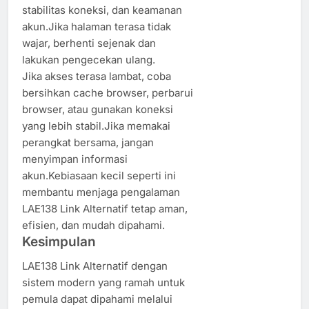
stabilitas koneksi, dan keamanan
akun.Jika halaman terasa tidak
wajar, berhenti sejenak dan
lakukan pengecekan ulang.
Jika akses terasa lambat, coba
bersihkan cache browser, perbarui
browser, atau gunakan koneksi
yang lebih stabil.Jika memakai
perangkat bersama, jangan
menyimpan informasi
akun.Kebiasaan kecil seperti ini
membantu menjaga pengalaman
LAE138 Link Alternatif tetap aman,
efisien, dan mudah dipahami.
Kesimpulan
LAE138 Link Alternatif dengan
sistem modern yang ramah untuk
pemula dapat dipahami melalui