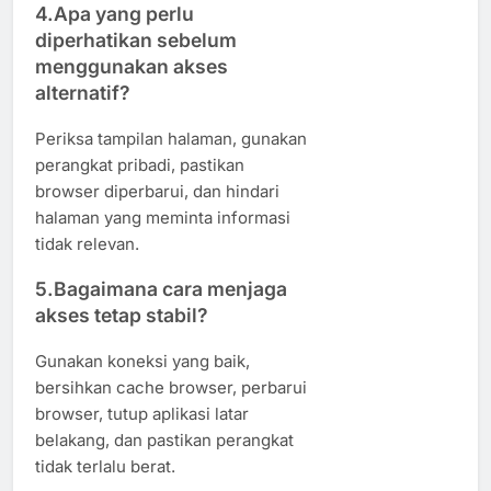
4.Apa yang perlu
diperhatikan sebelum
menggunakan akses
alternatif?
Periksa tampilan halaman, gunakan
perangkat pribadi, pastikan
browser diperbarui, dan hindari
halaman yang meminta informasi
tidak relevan.
5.Bagaimana cara menjaga
akses tetap stabil?
Gunakan koneksi yang baik,
bersihkan cache browser, perbarui
browser, tutup aplikasi latar
belakang, dan pastikan perangkat
tidak terlalu berat.