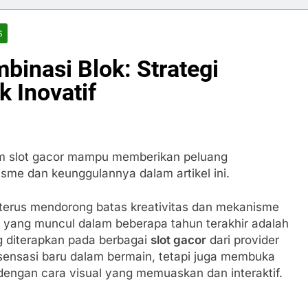
S
binasi Blok: Strategi
 Inovatif
lam slot gacor mampu memberikan peluang
me dan keunggulannya dalam artikel ini.
si terus mendorong batas kreativitas dan mekanisme
k yang muncul dalam beberapa tahun terakhir adalah
ng diterapkan pada berbagai
slot gacor
dari provider
 sensasi baru dalam bermain, tetapi juga membuka
engan cara visual yang memuaskan dan interaktif.