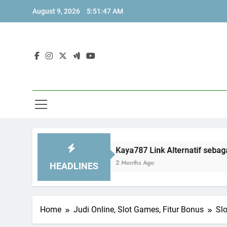
Skip
August 9, 2026
5:51:48 AM
to
content
Vel
Dapatkan P
ebah4D Login
Kaya787 Link Alternatif sebagai Jalur Aks
2 Months Ago
HEADLINES
Home
Judi Online, Slot Games, Fitur Bonus
Sl