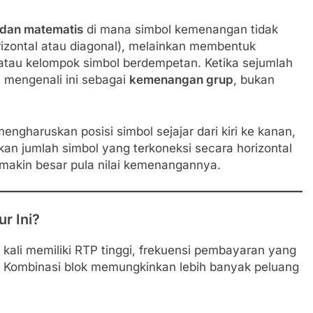
 dan matematis
di mana simbol kemenangan tidak
orizontal atau diagonal), melainkan membentuk
atau kelompok simbol berdempetan. Ketika sejumlah
n mengenali ini sebagai
kemenangan grup
, bukan
ngharuskan posisi simbol sejajar dari kiri ke kanan,
kan jumlah simbol yang terkoneksi secara horizontal
semakin besar pula nilai kemenangannya.
r Ini?
 kali memiliki RTP tinggi, frekuensi pembayaran yang
. Kombinasi blok memungkinkan lebih banyak peluang