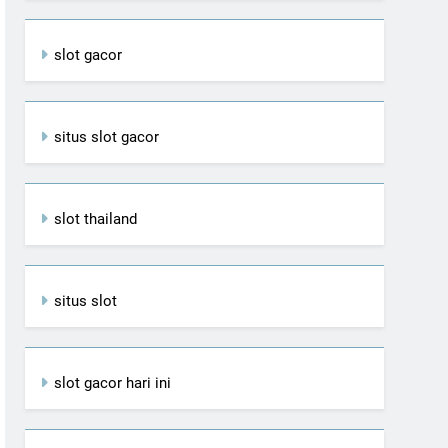
slot gacor
situs slot gacor
slot thailand
situs slot
slot gacor hari ini