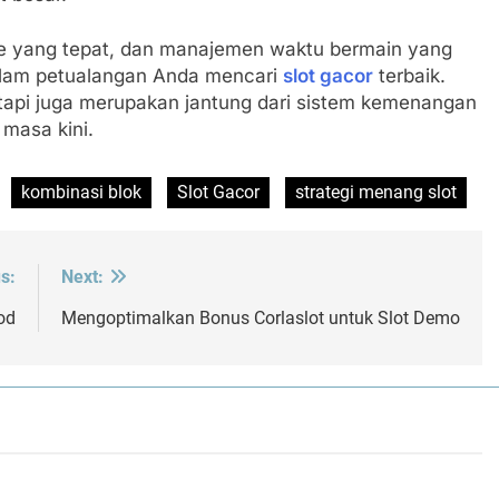
e yang tepat, dan manajemen waktu bermain yang
 dalam petualangan Anda mencari
slot gacor
terbaik.
etapi juga merupakan jantung dari sistem kemenangan
 masa kini.
kombinasi blok
Slot Gacor
strategi menang slot
s:
Next:
od
Mengoptimalkan Bonus Corlaslot untuk Slot Demo