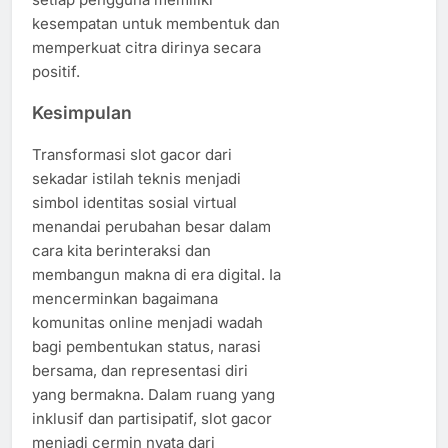
kesempatan untuk membentuk dan
memperkuat citra dirinya secara
positif.
Kesimpulan
Transformasi slot gacor dari
sekadar istilah teknis menjadi
simbol identitas sosial virtual
menandai perubahan besar dalam
cara kita berinteraksi dan
membangun makna di era digital. Ia
mencerminkan bagaimana
komunitas online menjadi wadah
bagi pembentukan status, narasi
bersama, dan representasi diri
yang bermakna. Dalam ruang yang
inklusif dan partisipatif, slot gacor
menjadi cermin nyata dari