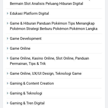
Bermain Slot Analisis Peluang Hiburan Digital
Edukasi Platform Digital
Game & Hiburan Panduan Pokémon Tips Menangkap
Pokémon Strategi Berburu Pokémon Pokémon Langka
Game Development
Game Online
Game Online, Kasino Online, Slot Online, Panduan
Permainan, Tips & Trik
Game Online, UX/UI Design, Teknologi Game
Gaming & Content Creation
Gaming & Teknologi
Gaming & Tren Digital