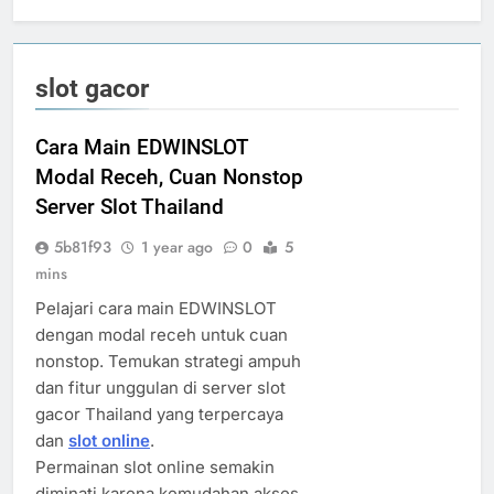
slot gacor
Cara Main EDWINSLOT
Modal Receh, Cuan Nonstop
Server Slot Thailand
5b81f93
1 year ago
0
5
mins
Pelajari cara main EDWINSLOT
dengan modal receh untuk cuan
nonstop. Temukan strategi ampuh
dan fitur unggulan di server slot
gacor Thailand yang terpercaya
dan
slot online
.
Permainan slot online semakin
diminati karena kemudahan akses