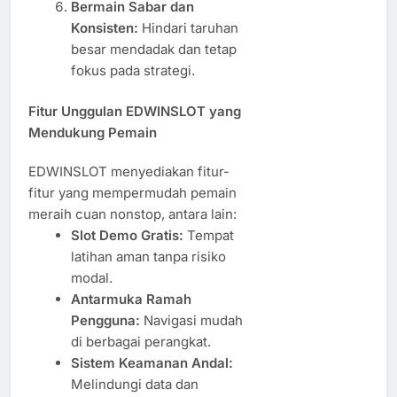
Bermain Sabar dan
Konsisten:
Hindari taruhan
besar mendadak dan tetap
fokus pada strategi.
Fitur Unggulan EDWINSLOT yang
Mendukung Pemain
EDWINSLOT menyediakan fitur-
fitur yang mempermudah pemain
meraih cuan nonstop, antara lain:
Slot Demo Gratis:
Tempat
latihan aman tanpa risiko
modal.
Antarmuka Ramah
Pengguna:
Navigasi mudah
di berbagai perangkat.
Sistem Keamanan Andal:
Melindungi data dan