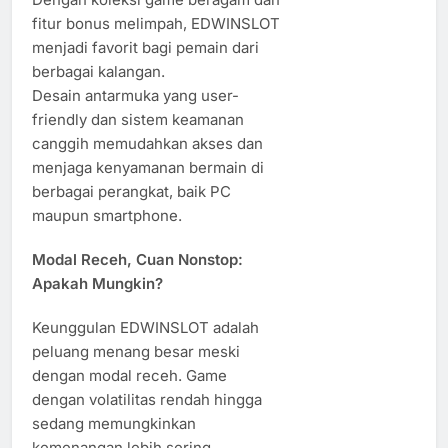
fitur bonus melimpah, EDWINSLOT
menjadi favorit bagi pemain dari
berbagai kalangan.
Desain antarmuka yang user-
friendly dan sistem keamanan
canggih memudahkan akses dan
menjaga kenyamanan bermain di
berbagai perangkat, baik PC
maupun smartphone.
Modal Receh, Cuan Nonstop:
Apakah Mungkin?
Keunggulan EDWINSLOT adalah
peluang menang besar meski
dengan modal receh. Game
dengan volatilitas rendah hingga
sedang memungkinkan
kemenangan lebih sering