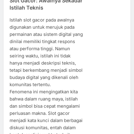
Slot Gacor: Awalnya Sekadar
Istilah Teknis
Istilah slot gacor pada awalnya
digunakan untuk merujuk pada
permainan atau sistem digital yang
dinilai memiliki tingkat respons
atau performa tinggi. Namun
seiring waktu, istilah ini tidak
hanya menjadi deskripsi teknis,
tetapi berkembang menjadi simbol
budaya digital yang dikenali oleh
komunitas tertentu.
Fenomena ini mengingatkan kita
bahwa dalam ruang maya, istilah
dan simbol bisa cepat mengalami
perluasan makna. Slot gacor
menjadi kata kunci dalam berbagai
diskusi komunitas, entah dalam