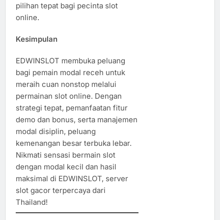
pilihan tepat bagi pecinta slot
online.
Kesimpulan
EDWINSLOT membuka peluang
bagi pemain modal receh untuk
meraih cuan nonstop melalui
permainan slot online. Dengan
strategi tepat, pemanfaatan fitur
demo dan bonus, serta manajemen
modal disiplin, peluang
kemenangan besar terbuka lebar.
Nikmati sensasi bermain slot
dengan modal kecil dan hasil
maksimal di EDWINSLOT, server
slot gacor terpercaya dari
Thailand!