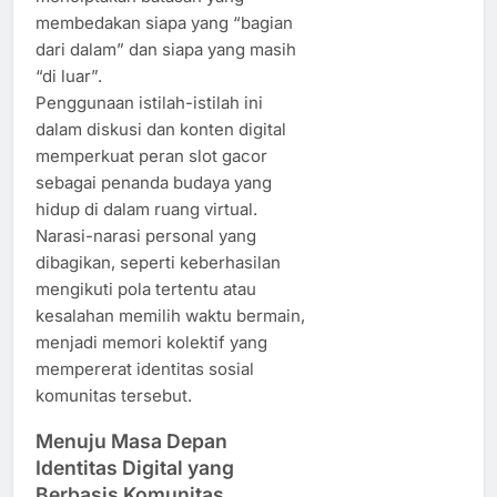
membedakan siapa yang “bagian
dari dalam” dan siapa yang masih
“di luar”.
Penggunaan istilah-istilah ini
dalam diskusi dan konten digital
memperkuat peran slot gacor
sebagai penanda budaya yang
hidup di dalam ruang virtual.
Narasi-narasi personal yang
dibagikan, seperti keberhasilan
mengikuti pola tertentu atau
kesalahan memilih waktu bermain,
menjadi memori kolektif yang
mempererat identitas sosial
komunitas tersebut.
Menuju Masa Depan
Identitas Digital yang
Berbasis Komunitas