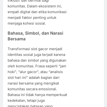
inklusif dan bernilai bagi
komunitas. Dalam ekosistem ini,
empati digital dan etika komunikasi
menjadi faktor penting untuk
menjaga kohesi sosial.
Bahasa, Simbol, dan Narasi
Bersama
Transformasi slot gacor menjadi
identitas sosial juga terjadi karena
bahasa dan simbol yang digunakan
oleh komunitas. Frasa seperti “jam
hoki”, “alur gacor”, atau “analisis
slot hari ini” adalah bagian dari
narasi bersama yang mengikat
komunitas secara emosional.
Bahasa ini tidak hanya memperkuat
kedekatan, tetapi juga
menciptakan batasan yang