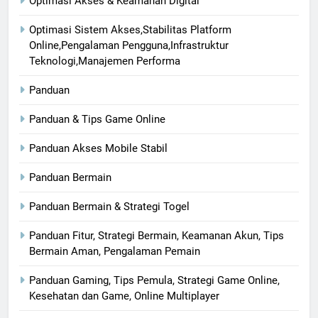
Optimasi Akses & Keamanan Digital
Optimasi Sistem Akses,Stabilitas Platform
Online,Pengalaman Pengguna,Infrastruktur
Teknologi,Manajemen Performa
Panduan
Panduan & Tips Game Online
Panduan Akses Mobile Stabil
Panduan Bermain
Panduan Bermain & Strategi Togel
Panduan Fitur, Strategi Bermain, Keamanan Akun, Tips
Bermain Aman, Pengalaman Pemain
Panduan Gaming, Tips Pemula, Strategi Game Online,
Kesehatan dan Game, Online Multiplayer