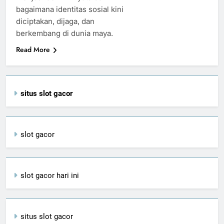
bagaimana identitas sosial kini
diciptakan, dijaga, dan
berkembang di dunia maya.
Read More
situs slot gacor
slot gacor
slot gacor hari ini
situs slot gacor