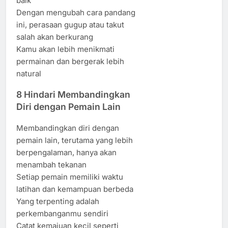
baik
Dengan mengubah cara pandang
ini, perasaan gugup atau takut
salah akan berkurang
Kamu akan lebih menikmati
permainan dan bergerak lebih
natural
8 Hindari Membandingkan
Diri dengan Pemain Lain
Membandingkan diri dengan
pemain lain, terutama yang lebih
berpengalaman, hanya akan
menambah tekanan
Setiap pemain memiliki waktu
latihan dan kemampuan berbeda
Yang terpenting adalah
perkembanganmu sendiri
Catat kemajuan kecil seperti