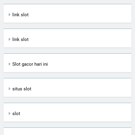
link slot
link slot
Slot gacor hari ini
situs slot
slot