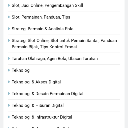
Slot, Judi Online, Pengembangan Skill
Slot, Permainan, Panduan, Tips
Strategi Bermain & Analisis Pola
Strategi Slot Online, Slot untuk Pemain Santai, Panduan
Bermain Bijak, Tips Kontrol Emosi
Taruhan Olahraga, Agen Bola, Ulasan Taruhan
Teknologi
Teknologi & Akses Digital
Teknologi & Desain Permainan Digital
Teknologi & Hiburan Digital
Teknologi & Infrastruktur Digital