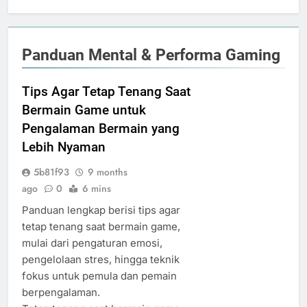
Panduan Mental & Performa Gaming
Tips Agar Tetap Tenang Saat
Bermain Game untuk
Pengalaman Bermain yang
Lebih Nyaman
5b81f93
9 months
ago
0
6 mins
Panduan lengkap berisi tips agar
tetap tenang saat bermain game,
mulai dari pengaturan emosi,
pengelolaan stres, hingga teknik
fokus untuk pemula dan pemain
berpengalaman.