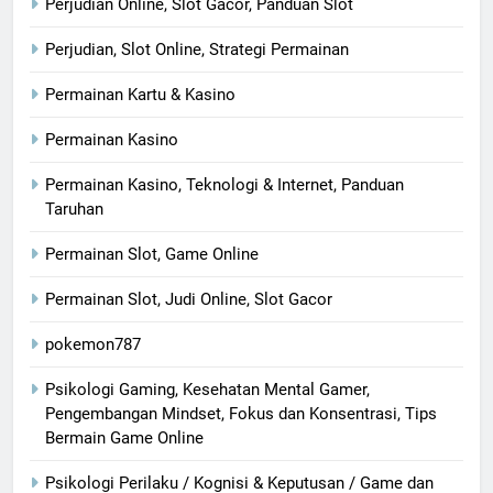
Perjudian Online, Slot Gacor, Panduan Slot
Perjudian, Slot Online, Strategi Permainan
Permainan Kartu & Kasino
Permainan Kasino
Permainan Kasino, Teknologi & Internet, Panduan
Taruhan
Permainan Slot, Game Online
Permainan Slot, Judi Online, Slot Gacor
pokemon787
Psikologi Gaming, Kesehatan Mental Gamer,
Pengembangan Mindset, Fokus dan Konsentrasi, Tips
Bermain Game Online
Psikologi Perilaku / Kognisi & Keputusan / Game dan