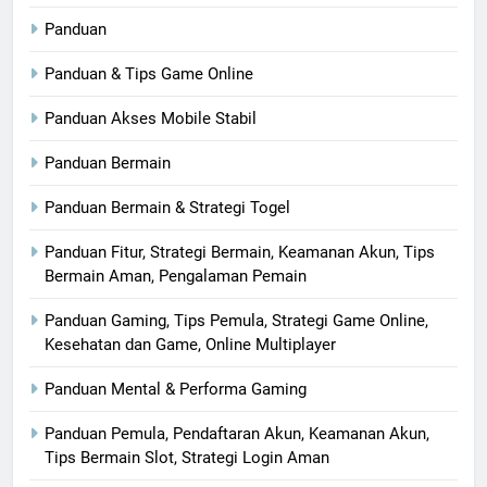
Panduan
Panduan & Tips Game Online
Panduan Akses Mobile Stabil
Panduan Bermain
Panduan Bermain & Strategi Togel
Panduan Fitur, Strategi Bermain, Keamanan Akun, Tips
Bermain Aman, Pengalaman Pemain
Panduan Gaming, Tips Pemula, Strategi Game Online,
Kesehatan dan Game, Online Multiplayer
Panduan Mental & Performa Gaming
Panduan Pemula, Pendaftaran Akun, Keamanan Akun,
Tips Bermain Slot, Strategi Login Aman