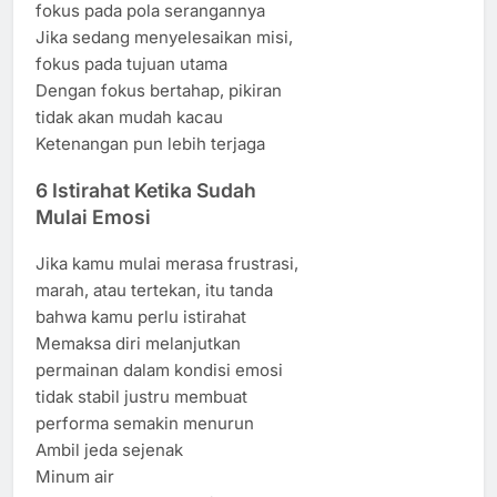
fokus pada pola serangannya
Jika sedang menyelesaikan misi,
fokus pada tujuan utama
Dengan fokus bertahap, pikiran
tidak akan mudah kacau
Ketenangan pun lebih terjaga
6 Istirahat Ketika Sudah
Mulai Emosi
Jika kamu mulai merasa frustrasi,
marah, atau tertekan, itu tanda
bahwa kamu perlu istirahat
Memaksa diri melanjutkan
permainan dalam kondisi emosi
tidak stabil justru membuat
performa semakin menurun
Ambil jeda sejenak
Minum air