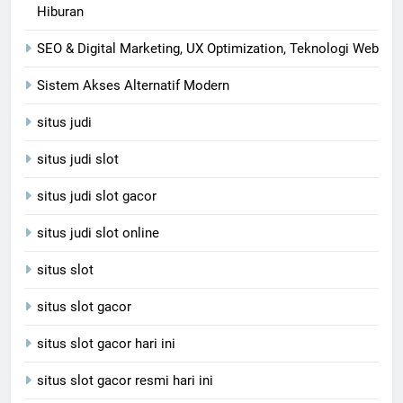
Hiburan
SEO & Digital Marketing, UX Optimization, Teknologi Web
Sistem Akses Alternatif Modern
situs judi
situs judi slot
situs judi slot gacor
situs judi slot online
situs slot
situs slot gacor
situs slot gacor hari ini
situs slot gacor resmi hari ini