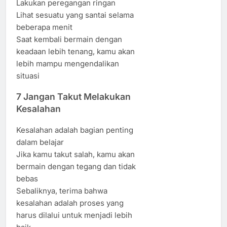
Lakukan peregangan ringan
Lihat sesuatu yang santai selama
beberapa menit
Saat kembali bermain dengan
keadaan lebih tenang, kamu akan
lebih mampu mengendalikan
situasi
7 Jangan Takut Melakukan
Kesalahan
Kesalahan adalah bagian penting
dalam belajar
Jika kamu takut salah, kamu akan
bermain dengan tegang dan tidak
bebas
Sebaliknya, terima bahwa
kesalahan adalah proses yang
harus dilalui untuk menjadi lebih