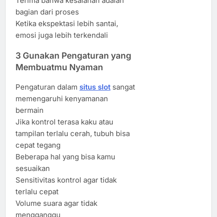
Terima bahwa kesalahan adalah
bagian dari proses
Ketika ekspektasi lebih santai,
emosi juga lebih terkendali
3 Gunakan Pengaturan yang
Membuatmu Nyaman
Pengaturan dalam
situs slot
sangat
memengaruhi kenyamanan
bermain
Jika kontrol terasa kaku atau
tampilan terlalu cerah, tubuh bisa
cepat tegang
Beberapa hal yang bisa kamu
sesuaikan
Sensitivitas kontrol agar tidak
terlalu cepat
Volume suara agar tidak
mengganggu