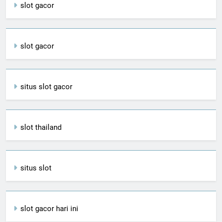
slot gacor
slot gacor
situs slot gacor
slot thailand
situs slot
slot gacor hari ini