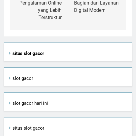
Pengalaman Online
Bagian dari Layanan
yang Lebih
Digital Modern
Terstruktur
situs slot gacor
slot gacor
slot gacor hari ini
situs slot gacor