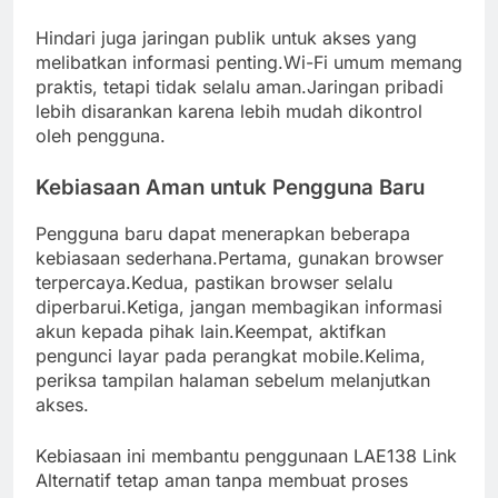
Hindari juga jaringan publik untuk akses yang
melibatkan informasi penting.Wi-Fi umum memang
praktis, tetapi tidak selalu aman.Jaringan pribadi
lebih disarankan karena lebih mudah dikontrol
oleh pengguna.
Kebiasaan Aman untuk Pengguna Baru
Pengguna baru dapat menerapkan beberapa
kebiasaan sederhana.Pertama, gunakan browser
terpercaya.Kedua, pastikan browser selalu
diperbarui.Ketiga, jangan membagikan informasi
akun kepada pihak lain.Keempat, aktifkan
pengunci layar pada perangkat mobile.Kelima,
periksa tampilan halaman sebelum melanjutkan
akses.
Kebiasaan ini membantu penggunaan LAE138 Link
Alternatif tetap aman tanpa membuat proses