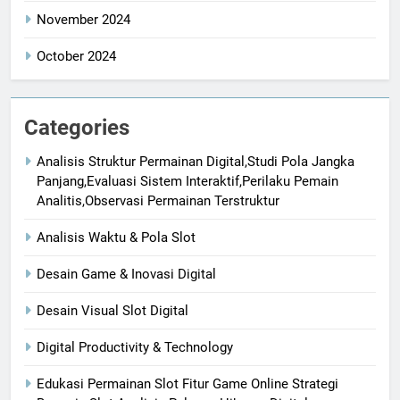
November 2024
October 2024
Categories
Analisis Struktur Permainan Digital,Studi Pola Jangka
Panjang,Evaluasi Sistem Interaktif,Perilaku Pemain
Analitis,Observasi Permainan Terstruktur
Analisis Waktu & Pola Slot
Desain Game & Inovasi Digital
Desain Visual Slot Digital
Digital Productivity & Technology
Edukasi Permainan Slot Fitur Game Online Strategi