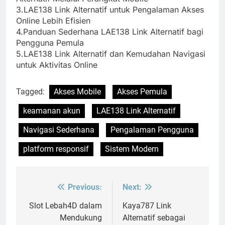
3.LAE138 Link Alternatif untuk Pengalaman Akses
Online Lebih Efisien
4.Panduan Sederhana LAE138 Link Alternatif bagi
Pengguna Pemula
5.LAE138 Link Alternatif dan Kemudahan Navigasi
untuk Aktivitas Online
Tagged:
Akses Mobile
Akses Pemula
keamanan akun
LAE138 Link Alternatif
Navigasi Sederhana
Pengalaman Pengguna
platform responsif
Sistem Modern
Previous:
Next:
Post
navigation
Slot Lebah4D dalam
Kaya787 Link
Mendukung
Alternatif sebagai