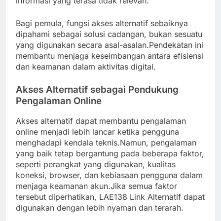
informasi yang terasa tidak relevan.
Bagi pemula, fungsi akses alternatif sebaiknya
dipahami sebagai solusi cadangan, bukan sesuatu
yang digunakan secara asal-asalan.Pendekatan ini
membantu menjaga keseimbangan antara efisiensi
dan keamanan dalam aktivitas digital.
Akses Alternatif sebagai Pendukung
Pengalaman Online
Akses alternatif dapat membantu pengalaman
online menjadi lebih lancar ketika pengguna
menghadapi kendala teknis.Namun, pengalaman
yang baik tetap bergantung pada beberapa faktor,
seperti perangkat yang digunakan, kualitas
koneksi, browser, dan kebiasaan pengguna dalam
menjaga keamanan akun.Jika semua faktor
tersebut diperhatikan, LAE138 Link Alternatif dapat
digunakan dengan lebih nyaman dan terarah.