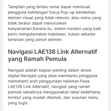
Tampilan yang terlalu ramai dapat membuat
pengguna kehilangan fokus.Pop-up berlebihan,
elemen visual yang tidak relevan, atau menu yang
tidak teratur dapat menurunkan
kenyamanan.Karena itu, sistem modern yang baik
perlu mengutamakan kejelasan, bukan sekadar
tampilan yang penuh elemen.
Navigasi LAE138 Link Alternatif
yang Ramah Pemula
Navigasi adalah bagian penting dalam akses
digital.Navigasi yang jelas membantu pengguna
memahami arah penggunaan halaman.Pada
LAE138 Link Alternatif, navigasi yang ramah
pemula sebaiknya menggunakan label sederhana,
tombol yang mudah dikenali, dan susunan menu
yang logis.