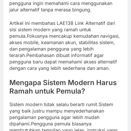
pengguna ingin memahami cara menggunakan
jalur alternatif tanpa merasa bingung.
Artikel ini membahas LAE138 Link Alternatif dari
sisi sistem modern yang ramah untuk
pemula.Fokusnya mencakup kemudahan navigasi,
akses mobile, keamanan akun, stabilitas sistem,
dan pengalaman pengguna yang lebih
terarah.Pembahasan dibuat informatif agar
pengguna baru dapat memahami akses alternatif
dengan cara yang lebih sederhana dan aman.
Mengapa Sistem Modern Harus
Ramah untuk Pemula?
Sistem modern tidak selalu berarti rumit.Sistem
yang baik justru mampu menyederhanakan
pengalaman pengguna agar lebih mudah
dipahami.Pengguna pemula biasanya
membutuhkan tampilan yang jelas, instruksi yang