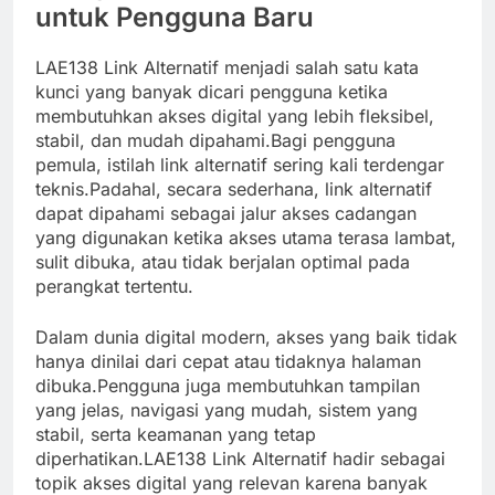
untuk Pengguna Baru
LAE138 Link Alternatif menjadi salah satu kata
kunci yang banyak dicari pengguna ketika
membutuhkan akses digital yang lebih fleksibel,
stabil, dan mudah dipahami.Bagi pengguna
pemula, istilah link alternatif sering kali terdengar
teknis.Padahal, secara sederhana, link alternatif
dapat dipahami sebagai jalur akses cadangan
yang digunakan ketika akses utama terasa lambat,
sulit dibuka, atau tidak berjalan optimal pada
perangkat tertentu.
Dalam dunia digital modern, akses yang baik tidak
hanya dinilai dari cepat atau tidaknya halaman
dibuka.Pengguna juga membutuhkan tampilan
yang jelas, navigasi yang mudah, sistem yang
stabil, serta keamanan yang tetap
diperhatikan.LAE138 Link Alternatif hadir sebagai
topik akses digital yang relevan karena banyak