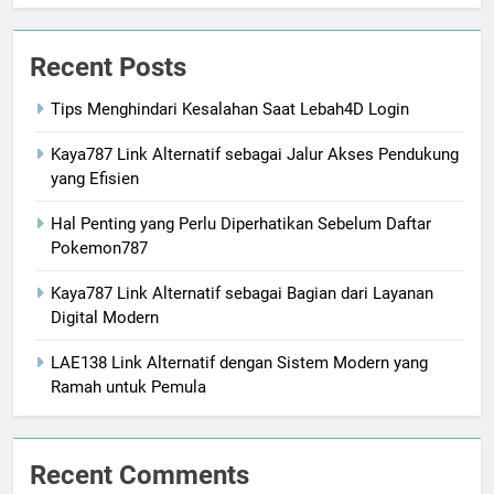
Recent Posts
Tips Menghindari Kesalahan Saat Lebah4D Login
Kaya787 Link Alternatif sebagai Jalur Akses Pendukung
yang Efisien
Hal Penting yang Perlu Diperhatikan Sebelum Daftar
Pokemon787
Kaya787 Link Alternatif sebagai Bagian dari Layanan
Digital Modern
LAE138 Link Alternatif dengan Sistem Modern yang
Ramah untuk Pemula
Recent Comments