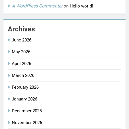
A WordPress Commenter
on
Hello world!
Archives
June 2026
May 2026
April 2026
March 2026
February 2026
January 2026
December 2025
November 2025