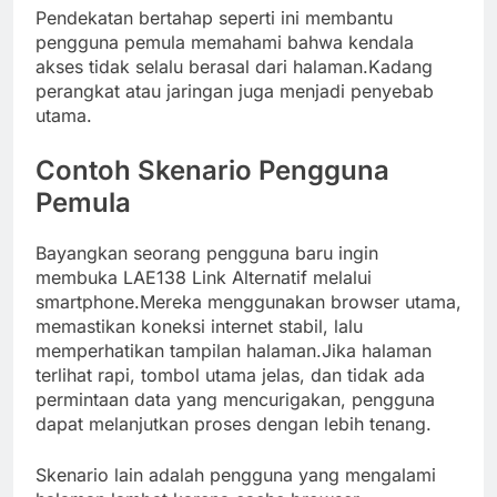
Pendekatan bertahap seperti ini membantu
pengguna pemula memahami bahwa kendala
akses tidak selalu berasal dari halaman.Kadang
perangkat atau jaringan juga menjadi penyebab
utama.
Contoh Skenario Pengguna
Pemula
Bayangkan seorang pengguna baru ingin
membuka LAE138 Link Alternatif melalui
smartphone.Mereka menggunakan browser utama,
memastikan koneksi internet stabil, lalu
memperhatikan tampilan halaman.Jika halaman
terlihat rapi, tombol utama jelas, dan tidak ada
permintaan data yang mencurigakan, pengguna
dapat melanjutkan proses dengan lebih tenang.
Skenario lain adalah pengguna yang mengalami