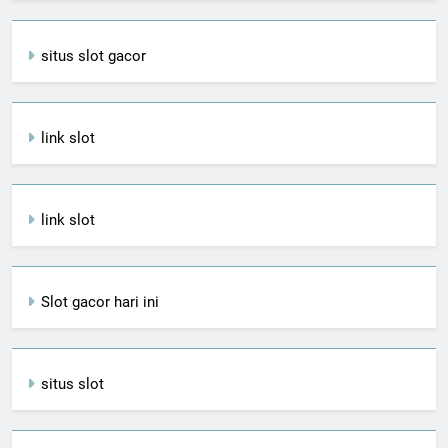
situs slot gacor
link slot
link slot
Slot gacor hari ini
situs slot