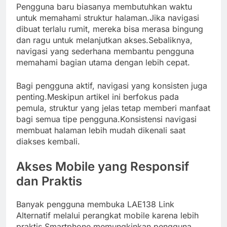
Pengguna baru biasanya membutuhkan waktu
untuk memahami struktur halaman.Jika navigasi
dibuat terlalu rumit, mereka bisa merasa bingung
dan ragu untuk melanjutkan akses.Sebaliknya,
navigasi yang sederhana membantu pengguna
memahami bagian utama dengan lebih cepat.
Bagi pengguna aktif, navigasi yang konsisten juga
penting.Meskipun artikel ini berfokus pada
pemula, struktur yang jelas tetap memberi manfaat
bagi semua tipe pengguna.Konsistensi navigasi
membuat halaman lebih mudah dikenali saat
diakses kembali.
Akses Mobile yang Responsif
dan Praktis
Banyak pengguna membuka LAE138 Link
Alternatif melalui perangkat mobile karena lebih
praktis.Smartphone memungkinkan pengguna