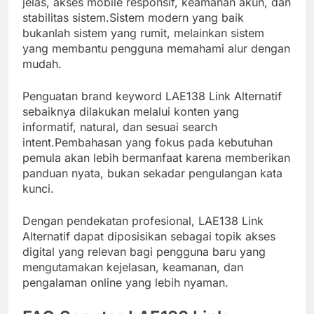
jelas, akses mobile responsif, keamanan akun, dan
stabilitas sistem.Sistem modern yang baik
bukanlah sistem yang rumit, melainkan sistem
yang membantu pengguna memahami alur dengan
mudah.
Penguatan brand keyword LAE138 Link Alternatif
sebaiknya dilakukan melalui konten yang
informatif, natural, dan sesuai search
intent.Pembahasan yang fokus pada kebutuhan
pemula akan lebih bermanfaat karena memberikan
panduan nyata, bukan sekadar pengulangan kata
kunci.
Dengan pendekatan profesional, LAE138 Link
Alternatif dapat diposisikan sebagai topik akses
digital yang relevan bagi pengguna baru yang
mengutamakan kejelasan, keamanan, dan
pengalaman online yang lebih nyaman.