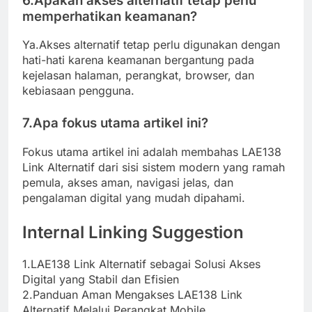
6.Apakah akses alternatif tetap perlu
memperhatikan keamanan?
Ya.Akses alternatif tetap perlu digunakan dengan
hati-hati karena keamanan bergantung pada
kejelasan halaman, perangkat, browser, dan
kebiasaan pengguna.
7.Apa fokus utama artikel ini?
Fokus utama artikel ini adalah membahas LAE138
Link Alternatif dari sisi sistem modern yang ramah
pemula, akses aman, navigasi jelas, dan
pengalaman digital yang mudah dipahami.
Internal Linking Suggestion
1.LAE138 Link Alternatif sebagai Solusi Akses
Digital yang Stabil dan Efisien
2.Panduan Aman Mengakses LAE138 Link
Alternatif Melalui Perangkat Mobile