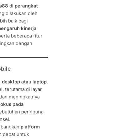
s88 di perangkat
g dilakukan oleh
ih baik bagi
pengaruh kinerja
erta beberapa fitur
dingkan dengan
bile
i
desktop atau laptop
,
 terutama di layar
dan meningkatnya
fokus pada
ebutuhan pengguna
nsel.
embangkan
platform
 cepat untuk