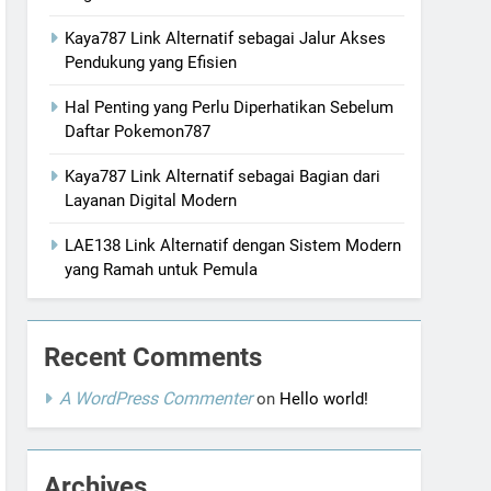
Kaya787 Link Alternatif sebagai Jalur Akses
Pendukung yang Efisien
Hal Penting yang Perlu Diperhatikan Sebelum
Daftar Pokemon787
Kaya787 Link Alternatif sebagai Bagian dari
Layanan Digital Modern
LAE138 Link Alternatif dengan Sistem Modern
yang Ramah untuk Pemula
Recent Comments
A WordPress Commenter
on
Hello world!
Archives