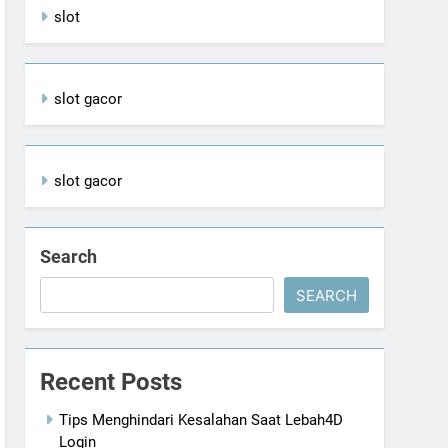
slot
slot gacor
slot gacor
Search
SEARCH
Recent Posts
Tips Menghindari Kesalahan Saat Lebah4D
Login