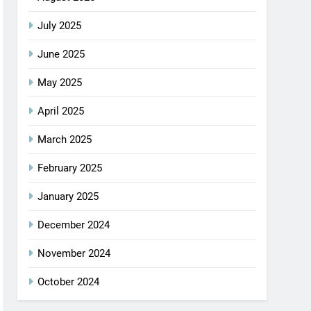
July 2025
June 2025
May 2025
April 2025
March 2025
February 2025
January 2025
December 2024
November 2024
October 2024