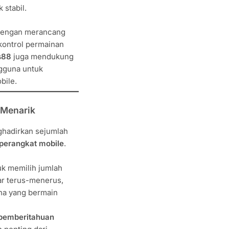
 stabil.
 dengan merancang
ontrol permainan
s88
juga mendukung
gguna untuk
bile.
 Menarik
ghadirkan sejumlah
perangkat mobile
.
k memilih jumlah
ar terus-menerus,
na yang bermain
pemberitahuan