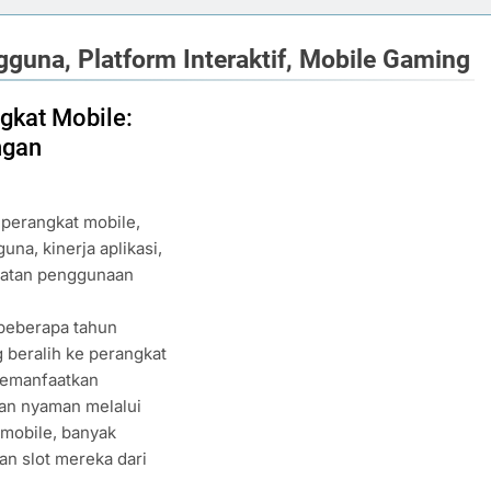
gguna, Platform Interaktif, Mobile Gaming
gkat Mobile:
ngan
 perangkat mobile,
a, kinerja aplikasi,
gkatan penggunaan
 beberapa tahun
 beralih ke perangkat
memanfaatkan
an nyaman melalui
 mobile, banyak
an slot mereka dari