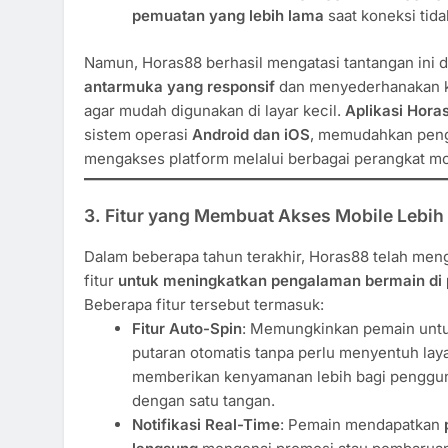
pemuatan yang lebih lama
saat koneksi tidak
Namun, Horas88 berhasil mengatasi tantangan ini
antarmuka yang responsif
dan menyederhanakan k
agar mudah digunakan di layar kecil.
Aplikasi Hora
sistem operasi
Android dan iOS
, memudahkan pen
mengakses platform melalui berbagai perangkat mo
3.
Fitur yang Membuat Akses Mobile Lebih
Dalam beberapa tahun terakhir, Horas88 telah men
fitur
untuk meningkatkan pengalaman bermain di 
Beberapa fitur tersebut termasuk:
Fitur Auto-Spin
: Memungkinkan pemain untu
putaran otomatis tanpa perlu menyentuh lay
memberikan kenyamanan lebih bagi penggu
dengan satu tangan.
Notifikasi Real-Time
: Pemain mendapatkan