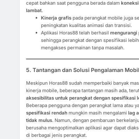
cepat bahkan saat pengguna berada dalam
koneksi
lambat
.
Kinerja grafis
pada perangkat mobile juga s
peningkatan kualitas animasi dan transisi.
Aplikasi Horas88 telah berhasil
mengurangi
sehingga perangkat dengan spesifikasi lebih
mengakses permainan tanpa masalah.
5.
Tantangan dan Solusi Pengalaman Mobi
Meskipun Horas88 sudah memperbaiki banyak masal
kinerja mobile, beberapa tantangan masih ada, ter
aksesibilitas untuk perangkat dengan spesifikasi 
Beberapa pengguna dengan perangkat lama atau ya
spesifikasi rendah
mungkin masih mengalami
lag 
tidak mulus
. Namun, dengan pembaruan berkelanju
berusaha mengoptimalkan aplikasi agar dapat diaks
di berbagai jenis perangkat.