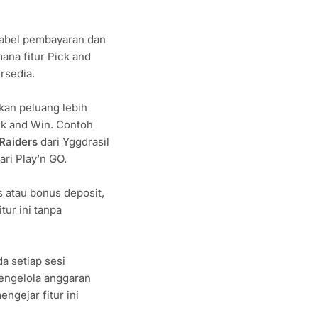
abel pembayaran dan
na fitur Pick and
rsedia.
an peluang lebih
ck and Win. Contoh
Raiders
dari Yggdrasil
ari Play’n GO.
s atau bonus deposit,
ur ini tanpa
a setiap sesi
mengelola anggaran
ngejar fitur ini