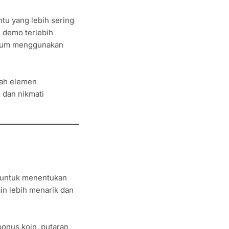
ntu yang lebih sering
 demo terlebih
elum menggunakan
bah elemen
 dan nikmati
n untuk menentukan
n lebih menarik dan
onus koin, putaran