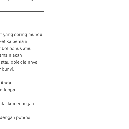
tif yang sering muncul
 ketika pemain
mbol bonus atau
pemain akan
 atau objek lainnya,
mbunyi.
 Anda.
n tanpa
otal kemenangan
dengan potensi