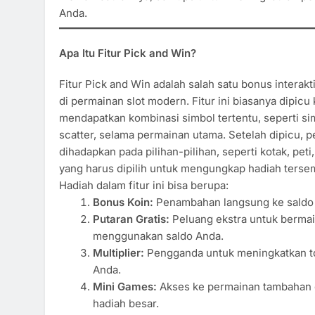
Anda.
Apa Itu Fitur Pick and Win?
Fitur Pick and Win adalah salah satu bonus interak
di permainan slot modern. Fitur ini biasanya dipicu
mendapatkan kombinasi simbol tertentu, seperti si
scatter, selama permainan utama. Setelah dipicu, 
dihadapkan pada pilihan-pilihan, seperti kotak, peti,
yang harus dipilih untuk mengungkap hadiah terse
Hadiah dalam fitur ini bisa berupa:
Bonus Koin:
Penambahan langsung ke saldo
Putaran Gratis:
Peluang ekstra untuk bermai
menggunakan saldo Anda.
Multiplier:
Pengganda untuk meningkatkan t
Anda.
Mini Games:
Akses ke permainan tambahan 
hadiah besar.