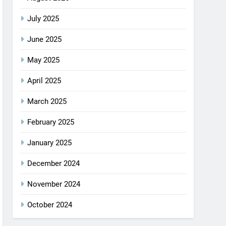
July 2025
June 2025
May 2025
April 2025
March 2025
February 2025
January 2025
December 2024
November 2024
October 2024