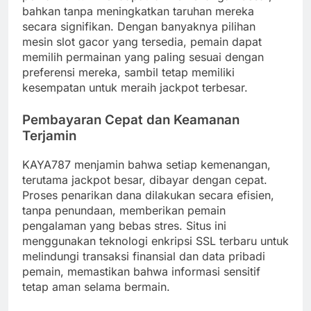
bahkan tanpa meningkatkan taruhan mereka
secara signifikan. Dengan banyaknya pilihan
mesin slot gacor yang tersedia, pemain dapat
memilih permainan yang paling sesuai dengan
preferensi mereka, sambil tetap memiliki
kesempatan untuk meraih jackpot terbesar.
Pembayaran Cepat dan Keamanan
Terjamin
KAYA787 menjamin bahwa setiap kemenangan,
terutama jackpot besar, dibayar dengan cepat.
Proses penarikan dana dilakukan secara efisien,
tanpa penundaan, memberikan pemain
pengalaman yang bebas stres. Situs ini
menggunakan teknologi enkripsi SSL terbaru untuk
melindungi transaksi finansial dan data pribadi
pemain, memastikan bahwa informasi sensitif
tetap aman selama bermain.