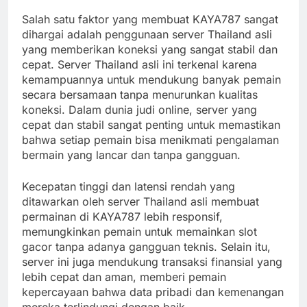
Salah satu faktor yang membuat KAYA787 sangat
dihargai adalah penggunaan server Thailand asli
yang memberikan koneksi yang sangat stabil dan
cepat. Server Thailand asli ini terkenal karena
kemampuannya untuk mendukung banyak pemain
secara bersamaan tanpa menurunkan kualitas
koneksi. Dalam dunia judi online, server yang
cepat dan stabil sangat penting untuk memastikan
bahwa setiap pemain bisa menikmati pengalaman
bermain yang lancar dan tanpa gangguan.
Kecepatan tinggi dan latensi rendah yang
ditawarkan oleh server Thailand asli membuat
permainan di KAYA787 lebih responsif,
memungkinkan pemain untuk memainkan slot
gacor tanpa adanya gangguan teknis. Selain itu,
server ini juga mendukung transaksi finansial yang
lebih cepat dan aman, memberi pemain
kepercayaan bahwa data pribadi dan kemenangan
mereka terlindungi dengan baik.