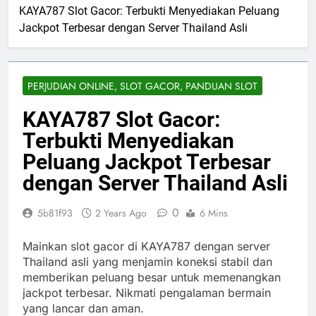
KAYA787 Slot Gacor: Terbukti Menyediakan Peluang
Jackpot Terbesar dengan Server Thailand Asli
PERJUDIAN ONLINE, SLOT GACOR, PANDUAN SLOT
KAYA787 Slot Gacor:
Terbukti Menyediakan
Peluang Jackpot Terbesar
dengan Server Thailand Asli
0
5b81f93
2 Years Ago
6 Mins
Mainkan slot gacor di KAYA787 dengan server
Thailand asli yang menjamin koneksi stabil dan
memberikan peluang besar untuk memenangkan
jackpot terbesar. Nikmati pengalaman bermain
yang lancar dan aman.