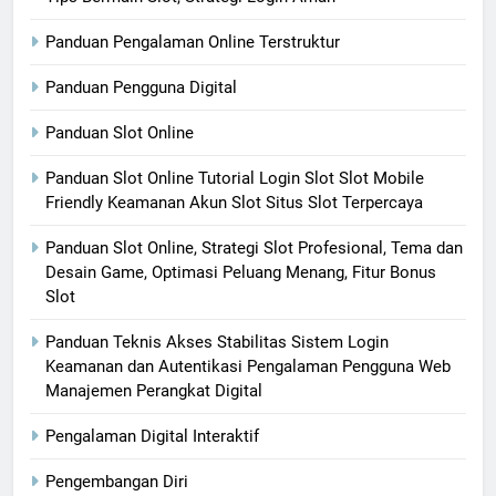
Panduan Pengalaman Online Terstruktur
Panduan Pengguna Digital
Panduan Slot Online
Panduan Slot Online Tutorial Login Slot Slot Mobile
Friendly Keamanan Akun Slot Situs Slot Terpercaya
Panduan Slot Online, Strategi Slot Profesional, Tema dan
Desain Game, Optimasi Peluang Menang, Fitur Bonus
Slot
Panduan Teknis Akses Stabilitas Sistem Login
Keamanan dan Autentikasi Pengalaman Pengguna Web
Manajemen Perangkat Digital
Pengalaman Digital Interaktif
Pengembangan Diri