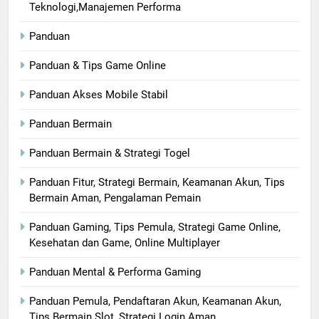
Teknologi,Manajemen Performa
Panduan
Panduan & Tips Game Online
Panduan Akses Mobile Stabil
Panduan Bermain
Panduan Bermain & Strategi Togel
Panduan Fitur, Strategi Bermain, Keamanan Akun, Tips
Bermain Aman, Pengalaman Pemain
Panduan Gaming, Tips Pemula, Strategi Game Online,
Kesehatan dan Game, Online Multiplayer
Panduan Mental & Performa Gaming
Panduan Pemula, Pendaftaran Akun, Keamanan Akun,
Tips Bermain Slot, Strategi Login Aman