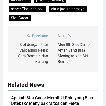
server Thailand asli
situs judi terpercaya
Slot Gacor
Previous:
Next:
Post
navigation
Slot dengan Fitur
Memilih Slot Demo
Cascading Reels:
Aman yang Bisa
Cara Bermain dan
Meningkatkan Skill
Menang
Bermain
Related News
Apakah Slot Gacor Memiliki Pola yang Bisa
Ditebak? Menyibak Mitos dan Fakta