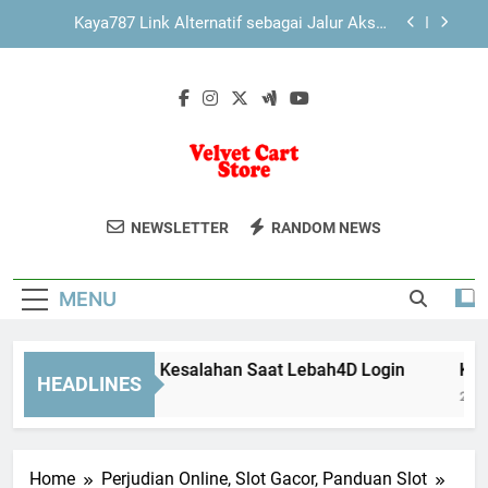
Skip
Hal Penting yang Perlu Diperhatikan Sebelum
to
Daftar Pokemon787
content
Kaya787 Link Alternatif sebagai Bagian dari
Layanan Digital Modern
Tips Menghindari Kesalahan Saat Lebah4D Login
Kaya787 Link Alternatif sebagai Jalur Akses
Pendukung yang Efisien
Velvet Cart
Dapatkan Produk Berkualitas Dengan
Hal Penting yang Perlu Diperhatikan Sebelum
NEWSLETTER
RANDOM NEWS
Daftar Pokemon787
Store
Harga Terjangkau Di Velvet Cart Store.
Kaya787 Link Alternatif sebagai Bagian dari
Toko Online Untuk Kebutuhan Harian
Layanan Digital Modern
MENU
Anda.
ips Menghindari Kesalahan Saat Lebah4D Login
Kaya787
HEADLINES
 Months Ago
2 Months
Home
Perjudian Online, Slot Gacor, Panduan Slot