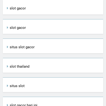
slot gacor
slot gacor
situs slot gacor
slot thailand
situs slot
slot gacor hari ini