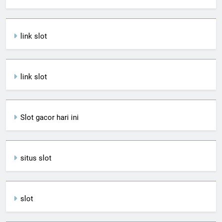
link slot
link slot
Slot gacor hari ini
situs slot
slot