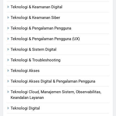
Teknologi & Keamanan Digital
Teknologi & Keamanan Siber
Teknologi & Pengalaman Pengguna
Teknologi & Pengalaman Pengguna (UX)
Teknologi & Sistem Digital
Teknologi & Troubleshooting
Teknologi Akses
Teknologi Akses Digital & Pengalaman Pengguna
Teknologi Cloud, Manajemen Sistem, Observabilitas,
Keandalan Layanan
Teknologi Digital