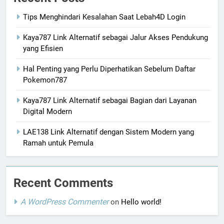
Tips Menghindari Kesalahan Saat Lebah4D Login
Kaya787 Link Alternatif sebagai Jalur Akses Pendukung
yang Efisien
Hal Penting yang Perlu Diperhatikan Sebelum Daftar
Pokemon787
Kaya787 Link Alternatif sebagai Bagian dari Layanan
Digital Modern
LAE138 Link Alternatif dengan Sistem Modern yang
Ramah untuk Pemula
Recent Comments
A WordPress Commenter
on
Hello world!