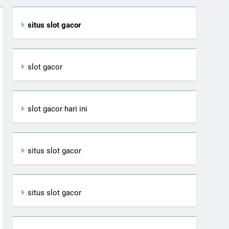
situs slot gacor
slot gacor
slot gacor hari ini
situs slot gacor
situs slot gacor