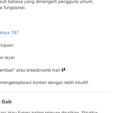
ikuti bahasa yang dimengerti pengguna umum,
a fungsional.
kaya 787
tujuan
an layar
embali” atau breadcrumb trail
mengeksplorasi konten dengan lebih intuitif.
 Baik
si atau fungsi paling relevan disajikan. Struktur