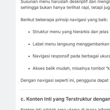
Susunan menu haruslah deskriptif dan meng
sehingga bukan hanya terlihat rapi, tetapi jug
Berikut beberapa prinsip navigasi yang baik:
Struktur menu yang hierarkis dan jelas
Label menu langsung menggambarkan 
Navigasi responsif pada berbagai ukur
Akses balik mudah, misalnya tombol “k
Dengan navigasi seperti ini, pengguna dapat 
c. Konten Inti yang Terstruktur dengan
Konten inti adalah area utama di mana informa