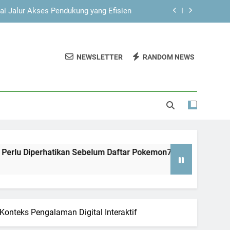
gai Jalur Akses Pendukung yang Efisien
perhatikan Sebelum Daftar Pokemon787
gai Bagian dari Layanan Digital Modern
NEWSLETTER
RANDOM NEWS
hindari Kesalahan Saat Lebah4D Login
re. Toko Online Untuk Kebutuhan Harian Anda.
gai Jalur Akses Pendukung yang Efisien
perhatikan Sebelum Daftar Pokemon787
gai Bagian dari Layanan Digital Modern
rhatikan Sebelum Daftar Pokemon787
Kaya787 Link Alter
3 Months Ago
onteks Pengalaman Digital Interaktif