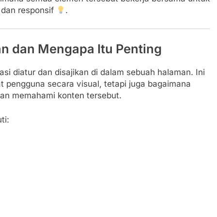
f dan responsif
.
an dan Mengapa Itu Penting
i diatur dan disajikan di dalam sebuah halaman. Ini
at pengguna secara visual, tetapi juga bagaimana
dan memahami konten tersebut.
ti: