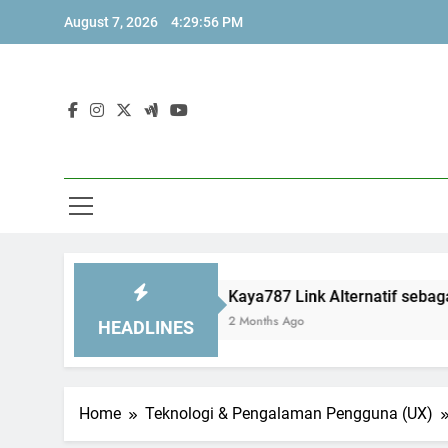
Skip
August 7, 2026
4:29:57 PM
to
content
Vel
Dapatkan P
ebah4D Login
Kaya787 Link Alternatif sebagai Jalur Aks
2 Months Ago
HEADLINES
Home
Teknologi & Pengalaman Pengguna (UX)