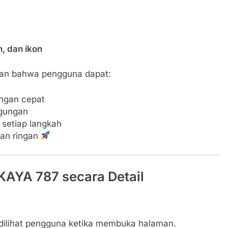
n, dan ikon
kan bahwa pengguna dapat:
ngan cepat
ngungan
setiap langkah
dan ringan
 KAYA 787 secara Detail
dilihat pengguna ketika membuka halaman.