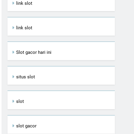
link slot
link slot
Slot gacor hari ini
situs slot
slot
slot gacor