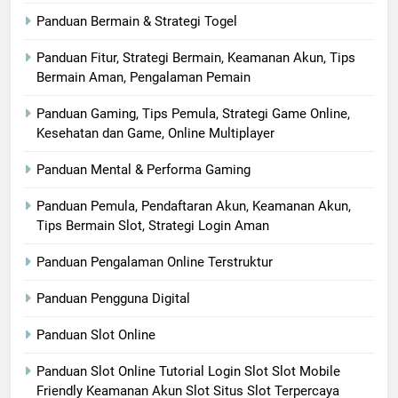
Panduan Bermain & Strategi Togel
Panduan Fitur, Strategi Bermain, Keamanan Akun, Tips
Bermain Aman, Pengalaman Pemain
Panduan Gaming, Tips Pemula, Strategi Game Online,
Kesehatan dan Game, Online Multiplayer
Panduan Mental & Performa Gaming
Panduan Pemula, Pendaftaran Akun, Keamanan Akun,
Tips Bermain Slot, Strategi Login Aman
Panduan Pengalaman Online Terstruktur
Panduan Pengguna Digital
Panduan Slot Online
Panduan Slot Online Tutorial Login Slot Slot Mobile
Friendly Keamanan Akun Slot Situs Slot Terpercaya