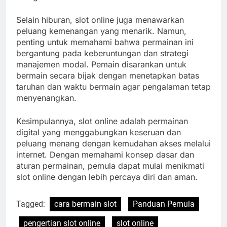
Selain hiburan, slot online juga menawarkan
peluang kemenangan yang menarik. Namun,
penting untuk memahami bahwa permainan ini
bergantung pada keberuntungan dan strategi
manajemen modal. Pemain disarankan untuk
bermain secara bijak dengan menetapkan batas
taruhan dan waktu bermain agar pengalaman tetap
menyenangkan.
Kesimpulannya, slot online adalah permainan
digital yang menggabungkan keseruan dan
peluang menang dengan kemudahan akses melalui
internet. Dengan memahami konsep dasar dan
aturan permainan, pemula dapat mulai menikmati
slot online dengan lebih percaya diri dan aman.
Tagged:
cara bermain slot
Panduan Pemula
pengertian slot online
slot online