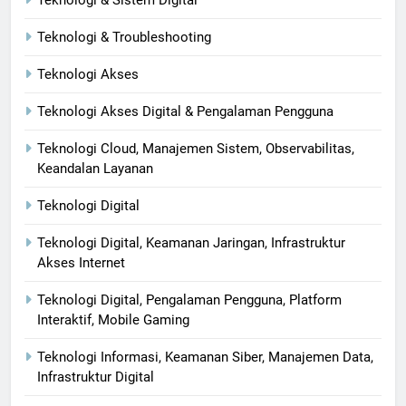
Teknologi & Troubleshooting
Teknologi Akses
Teknologi Akses Digital & Pengalaman Pengguna
Teknologi Cloud, Manajemen Sistem, Observabilitas,
Keandalan Layanan
Teknologi Digital
Teknologi Digital, Keamanan Jaringan, Infrastruktur
Akses Internet
Teknologi Digital, Pengalaman Pengguna, Platform
Interaktif, Mobile Gaming
Teknologi Informasi, Keamanan Siber, Manajemen Data,
Infrastruktur Digital