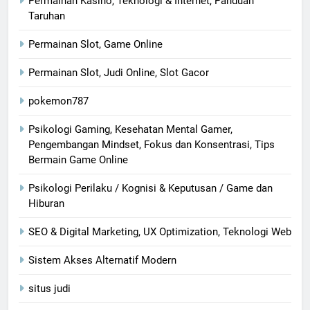
Permainan Kasino, Teknologi & Internet, Panduan
Taruhan
Permainan Slot, Game Online
Permainan Slot, Judi Online, Slot Gacor
pokemon787
Psikologi Gaming, Kesehatan Mental Gamer,
Pengembangan Mindset, Fokus dan Konsentrasi, Tips
Bermain Game Online
Psikologi Perilaku / Kognisi & Keputusan / Game dan
Hiburan
SEO & Digital Marketing, UX Optimization, Teknologi Web
Sistem Akses Alternatif Modern
situs judi