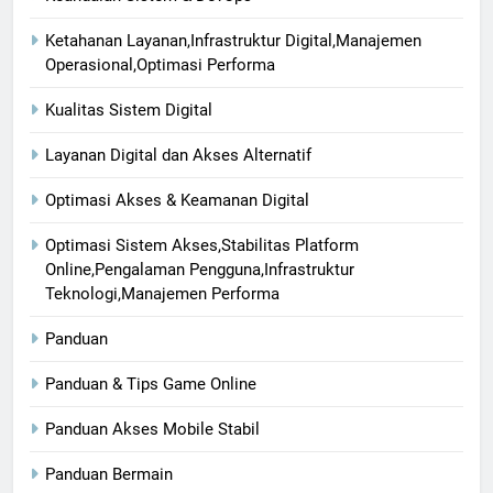
Ketahanan Layanan,Infrastruktur Digital,Manajemen
Operasional,Optimasi Performa
Kualitas Sistem Digital
Layanan Digital dan Akses Alternatif
Optimasi Akses & Keamanan Digital
Optimasi Sistem Akses,Stabilitas Platform
Online,Pengalaman Pengguna,Infrastruktur
Teknologi,Manajemen Performa
Panduan
Panduan & Tips Game Online
Panduan Akses Mobile Stabil
Panduan Bermain