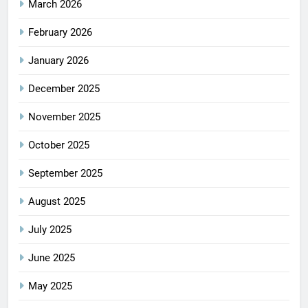
March 2026
February 2026
January 2026
December 2025
November 2025
October 2025
September 2025
August 2025
July 2025
June 2025
May 2025