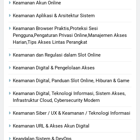
Keamanan Akun Online
Keamanan Aplikasi & Arsitektur Sistem
Keamanan Browser Praktis,Proteksi Sesi
Pengguna,Pengaturan Privasi Online,Manajemen Akses
Harian,Tips Akses Lintas Perangkat
Keamanan dan Regulasi dalam Slot Online
Keamanan Digital & Pengelolaan Akses
Keamanan Digital, Panduan Slot Online, Hiburan & Game
Keamanan Digital, Teknologi Informasi, Sistem Akses,
Infrastruktur Cloud, Cybersecurity Modern
Keamanan Siber / UX & Keamanan / Teknologi Informasi
Keamanan URL & Akses Akun Digital
Keandalan Sistem & DevOps