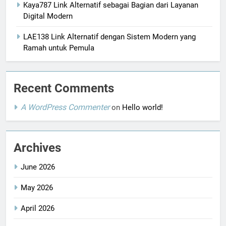
Kaya787 Link Alternatif sebagai Bagian dari Layanan
Digital Modern
LAE138 Link Alternatif dengan Sistem Modern yang
Ramah untuk Pemula
Recent Comments
A WordPress Commenter
on
Hello world!
Archives
June 2026
May 2026
April 2026