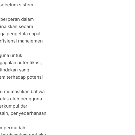
 sebelum sistem
a berperan dalam
dinaikkan secara
ga pengelola dapat
 efisiensi manajemen
guna untuk
gagalan autentikasi,
 tindakan yang
em terhadap potensi
tu memastikan bahwa
 jelas oleh pengguna
erkumpul dari
esain, penyederhanaan
mempermudah
 berdasarkan perilaku