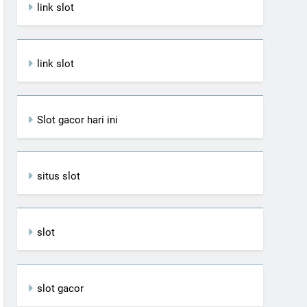
link slot
link slot
Slot gacor hari ini
situs slot
slot
slot gacor