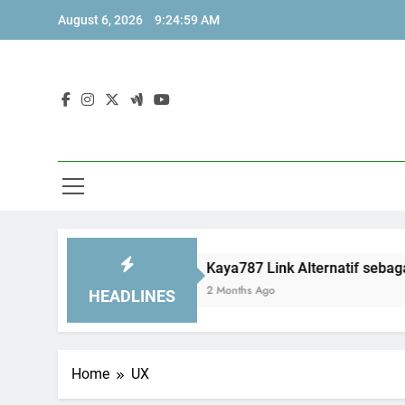
Skip
August 6, 2026
9:25:00 AM
to
content
Vel
Dapatkan P
ebah4D Login
Kaya787 Link Alternatif sebagai Jalur Aks
2 Months Ago
HEADLINES
Home
UX