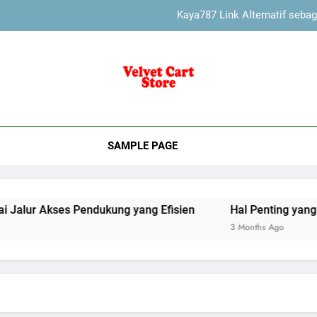
Kaya787 Link Alternatif seba
Hal Penting yang Perlu Di
Kaya787 Link Alternatif seba
vet Cart Store
Tips Meng
roduk Berkualitas Dengan Harga Terjangkau Di Velvet Cart Sto
Kaya787 Link Alternatif seba
SAMPLE PAGE
Hal Penting yang Perlu Di
Kaya787 Link Alternatif seba
es Pendukung yang Efisien
Hal Penting yang Perlu Dipe
3 Months Ago