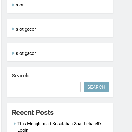
slot
slot gacor
slot gacor
Search
SEARCH
Recent Posts
Tips Menghindari Kesalahan Saat Lebah4D
Login