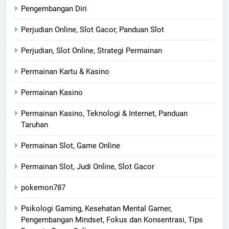
Pengembangan Diri
Perjudian Online, Slot Gacor, Panduan Slot
Perjudian, Slot Online, Strategi Permainan
Permainan Kartu & Kasino
Permainan Kasino
Permainan Kasino, Teknologi & Internet, Panduan
Taruhan
Permainan Slot, Game Online
Permainan Slot, Judi Online, Slot Gacor
pokemon787
Psikologi Gaming, Kesehatan Mental Gamer,
Pengembangan Mindset, Fokus dan Konsentrasi, Tips