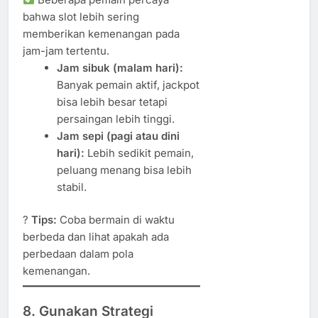
bahwa slot lebih sering
memberikan kemenangan pada
jam-jam tertentu.
Jam sibuk (malam hari):
Banyak pemain aktif, jackpot
bisa lebih besar tetapi
persaingan lebih tinggi.
Jam sepi (pagi atau dini
hari):
Lebih sedikit pemain,
peluang menang bisa lebih
stabil.
?
Tips:
Coba bermain di waktu
berbeda dan lihat apakah ada
perbedaan dalam pola
kemenangan.
8. Gunakan Strategi