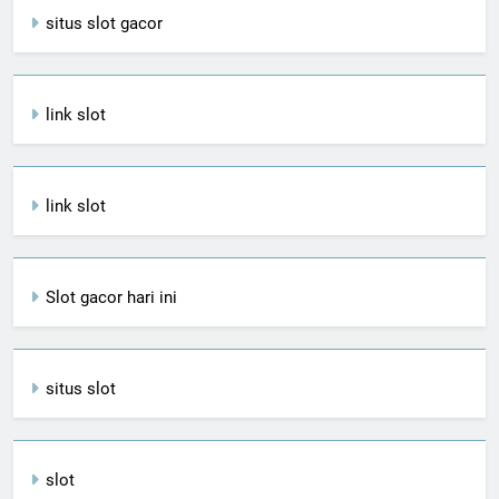
situs slot gacor
link slot
link slot
Slot gacor hari ini
situs slot
slot