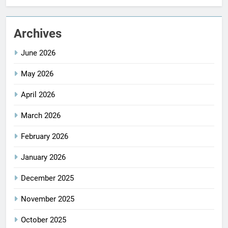
Archives
June 2026
May 2026
April 2026
March 2026
February 2026
January 2026
December 2025
November 2025
October 2025