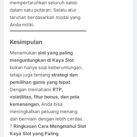
mempertaruhkan seluruh saldo
dalam satu putaran. Selalu atur
taruhan berdasarkan modal yang
Anda miliki.
Kesimpulan
Menemukan
slot yang paling
menguntungkan di Kaya Slot
bukan hanya soal keberuntungan,
tetapi juga tentang
strategi dan
pemilihan game yang tepat
.
Dengan memahami
RTP,
volatilitas, fitur bonus, dan pola
kemenangan
, Anda bisa
meningkatkan peluang menang
dan bermain dengan lebih cerdas.
?
Ringkasan Cara Mengetahui Slot
Kaya Slot yang Paling