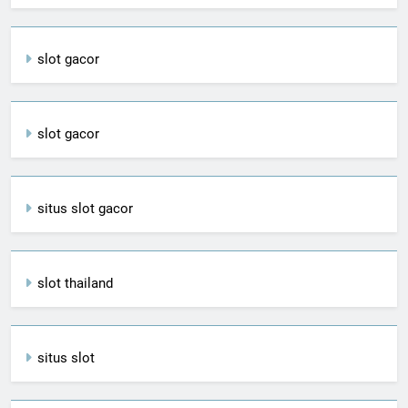
slot gacor
slot gacor
situs slot gacor
slot thailand
situs slot