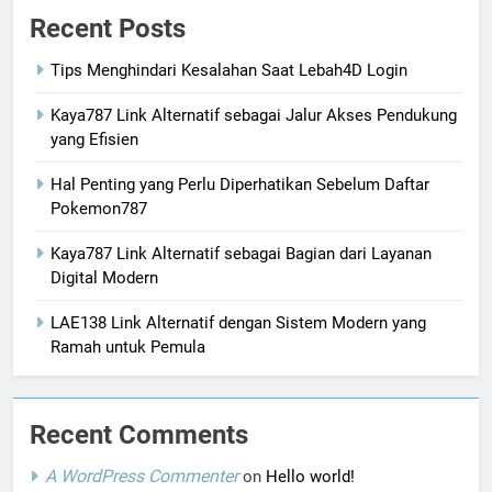
Recent Posts
Tips Menghindari Kesalahan Saat Lebah4D Login
Kaya787 Link Alternatif sebagai Jalur Akses Pendukung
yang Efisien
Hal Penting yang Perlu Diperhatikan Sebelum Daftar
Pokemon787
Kaya787 Link Alternatif sebagai Bagian dari Layanan
Digital Modern
LAE138 Link Alternatif dengan Sistem Modern yang
Ramah untuk Pemula
Recent Comments
A WordPress Commenter
on
Hello world!