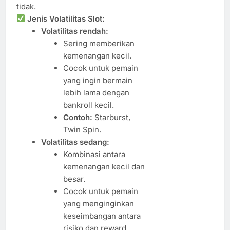
tidak.
Jenis Volatilitas Slot:
Volatilitas rendah:
Sering memberikan
kemenangan kecil.
Cocok untuk pemain
yang ingin bermain
lebih lama dengan
bankroll kecil.
Contoh:
Starburst,
Twin Spin.
Volatilitas sedang:
Kombinasi antara
kemenangan kecil dan
besar.
Cocok untuk pemain
yang menginginkan
keseimbangan antara
risiko dan reward.