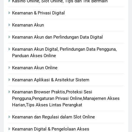
Kasino Online, Slot Online, Tips dan Trik Bermain
Keamanan & Privasi Digital
Keamanan Akun
Keamanan Akun dan Perlindungan Data Digital
Keamanan Akun Digital, Perlindungan Data Pengguna,
Panduan Akses Online
Keamanan Akun Online
Keamanan Aplikasi & Arsitektur Sistem
Keamanan Browser Praktis,Proteksi Sesi
Pengguna,Pengaturan Privasi Online,Manajemen Akses
Harian,Tips Akses Lintas Perangkat
Keamanan dan Regulasi dalam Slot Online
Keamanan Digital & Pengelolaan Akses