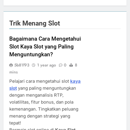
Trik Menang Slot
Bagaimana Cara Mengetahui
Slot Kaya Slot yang Paling
Menguntungkan?
5b81f93
1 year ago
0
8
mins
Pelajari cara mengetahui slot
kaya
slot
yang paling menguntungkan
dengan menganalisis RTP,
volatilitas, fitur bonus, dan pola
kemenangan. Tingkatkan peluang
menang dengan strategi yang
tepat!
Bermain slot online di
Kaya Slot