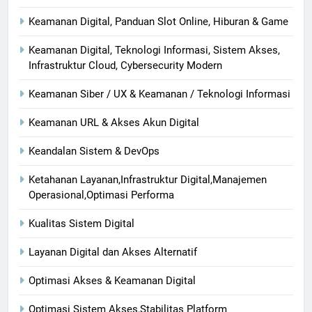
Keamanan Digital, Panduan Slot Online, Hiburan & Game
Keamanan Digital, Teknologi Informasi, Sistem Akses,
Infrastruktur Cloud, Cybersecurity Modern
Keamanan Siber / UX & Keamanan / Teknologi Informasi
Keamanan URL & Akses Akun Digital
Keandalan Sistem & DevOps
Ketahanan Layanan,Infrastruktur Digital,Manajemen
Operasional,Optimasi Performa
Kualitas Sistem Digital
Layanan Digital dan Akses Alternatif
Optimasi Akses & Keamanan Digital
Optimasi Sistem Akses,Stabilitas Platform