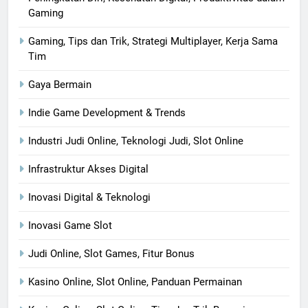
Gaming
Gaming, Tips dan Trik, Strategi Multiplayer, Kerja Sama
Tim
Gaya Bermain
Indie Game Development & Trends
Industri Judi Online, Teknologi Judi, Slot Online
Infrastruktur Akses Digital
Inovasi Digital & Teknologi
Inovasi Game Slot
Judi Online, Slot Games, Fitur Bonus
Kasino Online, Slot Online, Panduan Permainan