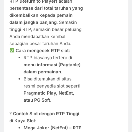
RTP (Return to Player)
adalah
persentase dari total taruhan yang
dikembalikan kepada pemain
dalam jangka panjang
. Semakin
tinggi RTP, semakin besar peluang
Anda mendapatkan kembali
sebagian besar taruhan Anda.
Cara mengecek RTP slot:
RTP biasanya tertera di
menu informasi (Paytable)
dalam permainan
.
Bisa ditemukan di situs
resmi penyedia slot seperti
Pragmatic Play, NetEnt,
atau PG Soft
.
?
Contoh Slot dengan RTP Tinggi
di Kaya Slot:
Mega Joker (NetEnt) – RTP