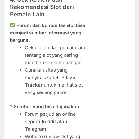
Rekomendasi Slot dari
Pemain Lain
Forum dan komunitas slot bisa
menjadi sumber informasi yang
berguna.
Cek ulasan dari pemain lain
tentang slot yang sering
memberikan kemenangan.
Gunakan situs yang
menyediakan
RTP Live
Tracker
untuk melihat slot
yang sedang gacor.
?
Sumber yang bisa digunakan:
Forum perjudian online
seperti
Reddit atau
Telegram
.
Website review slot yang