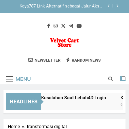
Skip
Hal Penting yang Perlu Diperhatikan Sebelum
to
Daftar Pokemon787
content
Kaya787 Link Alternatif sebagai Bagian dari
Layanan Digital Modern
Tips Menghindari Kesalahan Saat Lebah4D Login
Kaya787 Link Alternatif sebagai Jalur Akses
Pendukung yang Efisien
Velvet Cart
Dapatkan Produk Berkualitas Dengan
Hal Penting yang Perlu Diperhatikan Sebelum
NEWSLETTER
RANDOM NEWS
Daftar Pokemon787
Store
Harga Terjangkau Di Velvet Cart Store.
Kaya787 Link Alternatif sebagai Bagian dari
Toko Online Untuk Kebutuhan Harian
Layanan Digital Modern
MENU
Anda.
ps Menghindari Kesalahan Saat Lebah4D Login
Kaya787
HEADLINES
Months Ago
2 Months 
Home
transformasi digital