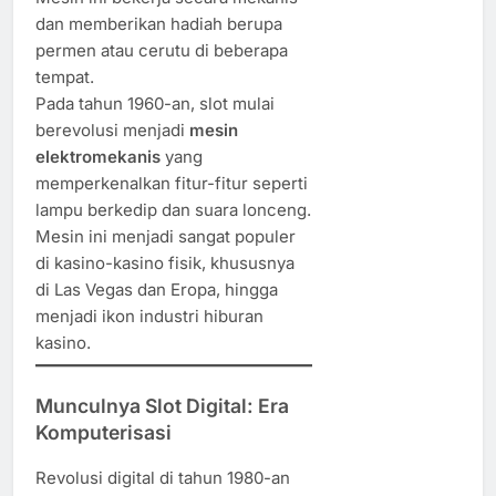
dan memberikan hadiah berupa
permen atau cerutu di beberapa
tempat.
Pada tahun 1960-an, slot mulai
berevolusi menjadi
mesin
elektromekanis
yang
memperkenalkan fitur-fitur seperti
lampu berkedip dan suara lonceng.
Mesin ini menjadi sangat populer
di kasino-kasino fisik, khususnya
di Las Vegas dan Eropa, hingga
menjadi ikon industri hiburan
kasino.
Munculnya Slot Digital: Era
Komputerisasi
Revolusi digital di tahun 1980-an