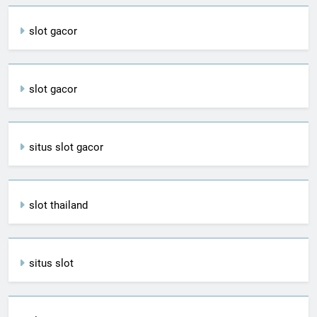
slot gacor
slot gacor
situs slot gacor
slot thailand
situs slot