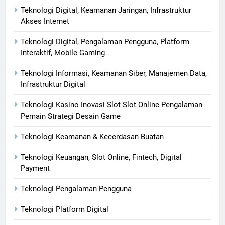
Teknologi Digital, Keamanan Jaringan, Infrastruktur
Akses Internet
Teknologi Digital, Pengalaman Pengguna, Platform
Interaktif, Mobile Gaming
Teknologi Informasi, Keamanan Siber, Manajemen Data,
Infrastruktur Digital
Teknologi Kasino Inovasi Slot Slot Online Pengalaman
Pemain Strategi Desain Game
Teknologi Keamanan & Kecerdasan Buatan
Teknologi Keuangan, Slot Online, Fintech, Digital
Payment
Teknologi Pengalaman Pengguna
Teknologi Platform Digital