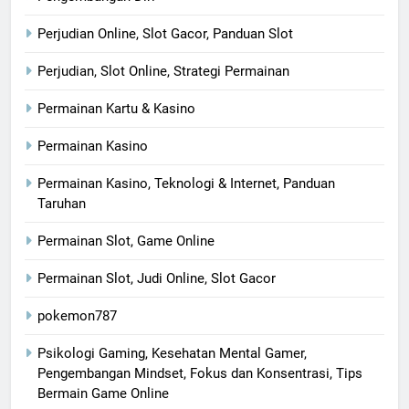
Perjudian Online, Slot Gacor, Panduan Slot
Perjudian, Slot Online, Strategi Permainan
Permainan Kartu & Kasino
Permainan Kasino
Permainan Kasino, Teknologi & Internet, Panduan
Taruhan
Permainan Slot, Game Online
Permainan Slot, Judi Online, Slot Gacor
pokemon787
Psikologi Gaming, Kesehatan Mental Gamer,
Pengembangan Mindset, Fokus dan Konsentrasi, Tips
Bermain Game Online