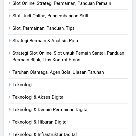
Slot Online, Strategi Permainan, Panduan Pemain
Slot, Judi Online, Pengembangan Skill
Slot, Permainan, Panduan, Tips
Strategi Bermain & Analisis Pola
Strategi Slot Online, Slot untuk Pemain Santai, Panduan
Bermain Bijak, Tips Kontrol Emosi
Taruhan Olahraga, Agen Bola, Ulasan Taruhan
Teknologi
Teknologi & Akses Digital
Teknologi & Desain Permainan Digital
Teknologi & Hiburan Digital
Teknologi & Infrastruktur Digital