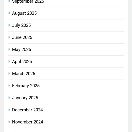
September 2025
August 2025
July 2025
June 2025
May 2025
April 2025
March 2025
February 2025
January 2025
December 2024
November 2024