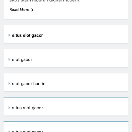
Read More
situs slot gacor
slot gacor
slot gacor hari ini
situs slot gacor