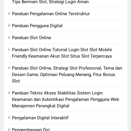
Tips Bermain Slot, Strategi Login Aman
Panduan Pengalaman Online Terstruktur
Panduan Pengguna Digital
Panduan Slot Online
Panduan Slot Online Tutorial Login Slot Slot Mobile
Friendly Keamanan Akun Slot Situs Slot Terpercaya
Panduan Slot Online, Strategi Slot Profesional, Tema dan
Desain Game, Optimasi Peluang Menang, Fitur Bonus
Slot
Panduan Teknis Akses Stabilitas Sistem Login
Keamanan dan Autentikasi Pengalaman Pengguna Web
Manajemen Perangkat Digital
Pengalaman Digital Interaktif
Pengembangan Diri