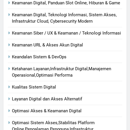
Keamanan Digital, Panduan Slot Online, Hiburan & Game
Keamanan Digital, Teknologi Informasi, Sistem Akses,
Infrastruktur Cloud, Cybersecurity Modern
Keamanan Siber / UX & Keamanan / Teknologi Informasi
Keamanan URL & Akses Akun Digital
Keandalan Sistem & DevOps
Ketahanan Layanan,Infrastruktur Digital,Manajemen
Operasional,Optimasi Performa
Kualitas Sistem Digital
Layanan Digital dan Akses Alternatif
Optimasi Akses & Keamanan Digital
Optimasi Sistem Akses,Stabilitas Platform
Online,Pengalaman Pengguna,Infrastruktur