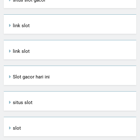
situs slot gacor
link slot
link slot
Slot gacor hari ini
situs slot
slot