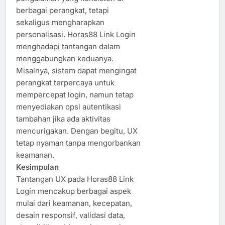
berbagai perangkat, tetapi
sekaligus mengharapkan
personalisasi. Horas88 Link Login
menghadapi tantangan dalam
menggabungkan keduanya.
Misalnya, sistem dapat mengingat
perangkat terpercaya untuk
mempercepat login, namun tetap
menyediakan opsi autentikasi
tambahan jika ada aktivitas
mencurigakan. Dengan begitu, UX
tetap nyaman tanpa mengorbankan
keamanan.
Kesimpulan
Tantangan UX pada Horas88 Link
Login mencakup berbagai aspek
mulai dari keamanan, kecepatan,
desain responsif, validasi data,