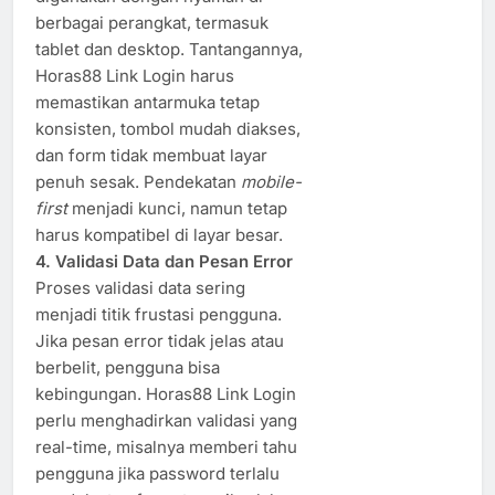
berbagai perangkat, termasuk
tablet dan desktop. Tantangannya,
Horas88 Link Login harus
memastikan antarmuka tetap
konsisten, tombol mudah diakses,
dan form tidak membuat layar
penuh sesak. Pendekatan
mobile-
first
menjadi kunci, namun tetap
harus kompatibel di layar besar.
4. Validasi Data dan Pesan Error
Proses validasi data sering
menjadi titik frustasi pengguna.
Jika pesan error tidak jelas atau
berbelit, pengguna bisa
kebingungan. Horas88 Link Login
perlu menghadirkan validasi yang
real-time, misalnya memberi tahu
pengguna jika password terlalu