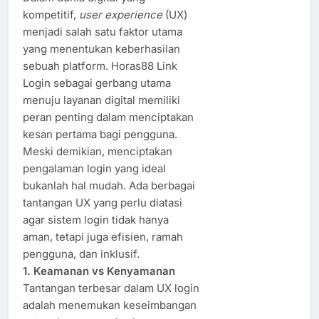
kompetitif,
user experience
(UX)
menjadi salah satu faktor utama
yang menentukan keberhasilan
sebuah platform. Horas88 Link
Login sebagai gerbang utama
menuju layanan digital memiliki
peran penting dalam menciptakan
kesan pertama bagi pengguna.
Meski demikian, menciptakan
pengalaman login yang ideal
bukanlah hal mudah. Ada berbagai
tantangan UX yang perlu diatasi
agar sistem login tidak hanya
aman, tetapi juga efisien, ramah
pengguna, dan inklusif.
1. Keamanan vs Kenyamanan
Tantangan terbesar dalam UX login
adalah menemukan keseimbangan