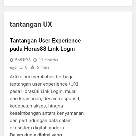
tantangan UX
Tantangan User Experience
pada Horas88 Link Login
5b81f93
11 months
ago
0
6 mins
Artikel ini membahas berbagai
tantangan user experience (UX)
pada Horas88 Link Login, mulai
dari keamanan, desain responsif,
kecepatan akses, hingga
keseimbangan antara kenyamanan
dan perlindungan data dalam
ekosistem digital modern.
Dalam dunia digital yang