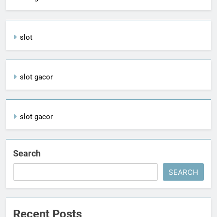
slot
slot gacor
slot gacor
Search
SEARCH
Recent Posts