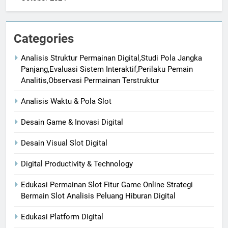
Categories
Analisis Struktur Permainan Digital,Studi Pola Jangka
Panjang,Evaluasi Sistem Interaktif,Perilaku Pemain
Analitis,Observasi Permainan Terstruktur
Analisis Waktu & Pola Slot
Desain Game & Inovasi Digital
Desain Visual Slot Digital
Digital Productivity & Technology
Edukasi Permainan Slot Fitur Game Online Strategi
Bermain Slot Analisis Peluang Hiburan Digital
Edukasi Platform Digital