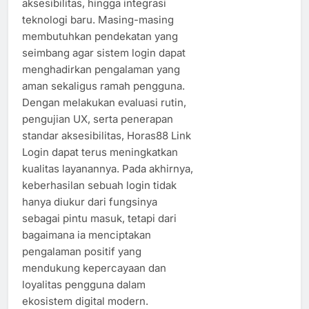
aksesibilitas, hingga integrasi
teknologi baru. Masing-masing
membutuhkan pendekatan yang
seimbang agar sistem login dapat
menghadirkan pengalaman yang
aman sekaligus ramah pengguna.
Dengan melakukan evaluasi rutin,
pengujian UX, serta penerapan
standar aksesibilitas, Horas88 Link
Login dapat terus meningkatkan
kualitas layanannya. Pada akhirnya,
keberhasilan sebuah login tidak
hanya diukur dari fungsinya
sebagai pintu masuk, tetapi dari
bagaimana ia menciptakan
pengalaman positif yang
mendukung kepercayaan dan
loyalitas pengguna dalam
ekosistem digital modern.