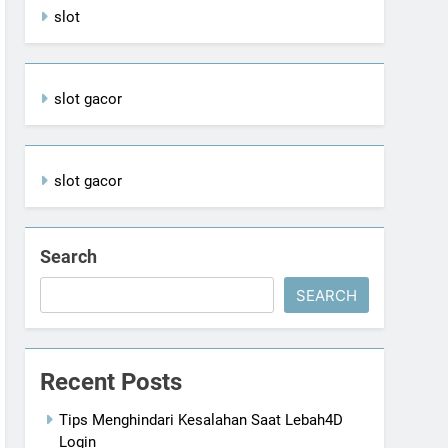
slot
slot gacor
slot gacor
Search
SEARCH
Recent Posts
Tips Menghindari Kesalahan Saat Lebah4D
Login