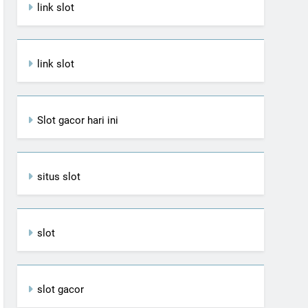
link slot
link slot
Slot gacor hari ini
situs slot
slot
slot gacor