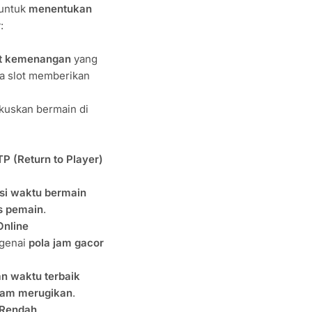
 untuk
menentukan
r
:
t kemenangan
yang
a slot memberikan
kuskan bermain di
P (Return to Player)
i waktu bermain
as pemain
.
Online
ngenai
pola jam gacor
n waktu terbaik
jam merugikan
.
s Rendah