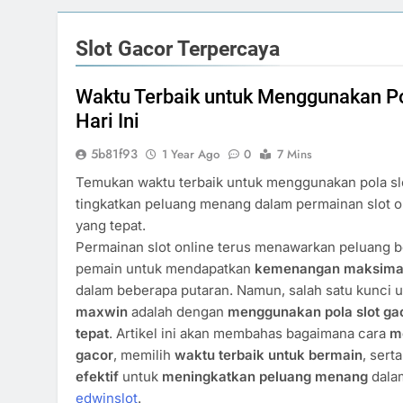
Slot Gacor Terpercaya
Waktu Terbaik untuk Menggunakan Po
Hari Ini
5b81f93
1 Year Ago
0
7 Mins
Temukan waktu terbaik untuk menggunakan pola slot
tingkatkan peluang menang dalam permainan slot o
yang tepat.
Permainan slot online terus menawarkan peluang b
pemain untuk mendapatkan
kemenangan maksima
dalam beberapa putaran. Namun, salah satu kunci 
maxwin
adalah dengan
menggunakan pola slot ga
tepat
. Artikel ini akan membahas bagaimana cara
m
gacor
, memilih
waktu terbaik untuk bermain
, ser
efektif
untuk
meningkatkan peluang menang
dalam
edwinslot
.