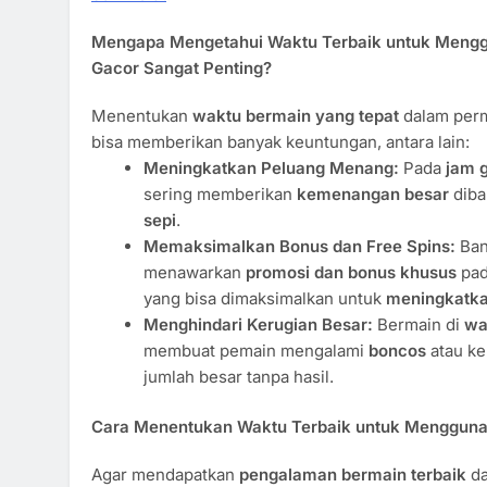
Mengapa Mengetahui Waktu Terbaik untuk Mengg
Gacor Sangat Penting?
Menentukan
waktu bermain yang tepat
dalam perm
bisa memberikan banyak keuntungan, antara lain:
Meningkatkan Peluang Menang:
Pada
jam 
sering memberikan
kemenangan besar
diba
sepi
.
Memaksimalkan Bonus dan Free Spins:
Bany
menawarkan
promosi dan bonus khusus
pa
yang bisa dimaksimalkan untuk
meningkatka
Menghindari Kerugian Besar:
Bermain di
wa
membuat pemain mengalami
boncos
atau ke
jumlah besar tanpa hasil.
Cara Menentukan Waktu Terbaik untuk Menggunak
Agar mendapatkan
pengalaman bermain terbaik
d