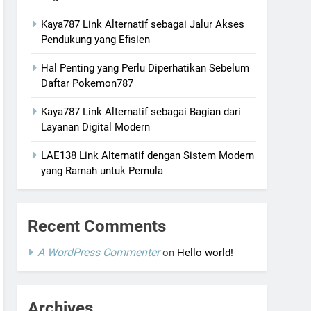
Kaya787 Link Alternatif sebagai Jalur Akses
Pendukung yang Efisien
Hal Penting yang Perlu Diperhatikan Sebelum
Daftar Pokemon787
Kaya787 Link Alternatif sebagai Bagian dari
Layanan Digital Modern
LAE138 Link Alternatif dengan Sistem Modern
yang Ramah untuk Pemula
Recent Comments
A WordPress Commenter
on
Hello world!
Archives