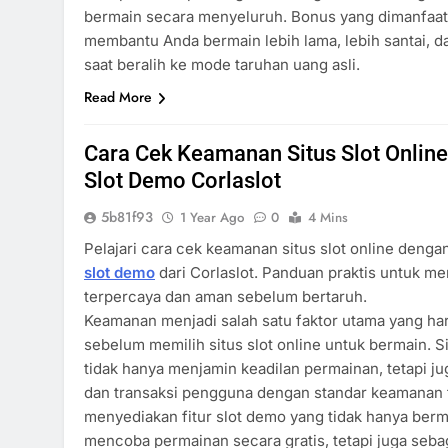
bermain secara menyeluruh. Bonus yang dimanfaat
membantu Anda bermain lebih lama, lebih santai, da
saat beralih ke mode taruhan uang asli.
Read More
Cara Cek Keamanan Situs Slot Online 
Slot Demo Corlaslot
5b81f93
1 Year Ago
0
4 Mins
Pelajari cara cek keamanan situs slot online deng
slot demo
dari Corlaslot. Panduan praktis untuk m
terpercaya dan aman sebelum bertaruh.
Keamanan menjadi salah satu faktor utama yang har
sebelum memilih situs slot online untuk bermain. S
tidak hanya menjamin keadilan permainan, tetapi ju
dan transaksi pengguna dengan standar keamanan ti
menyediakan fitur slot demo yang tidak hanya berm
mencoba permainan secara gratis, tetapi juga sebag