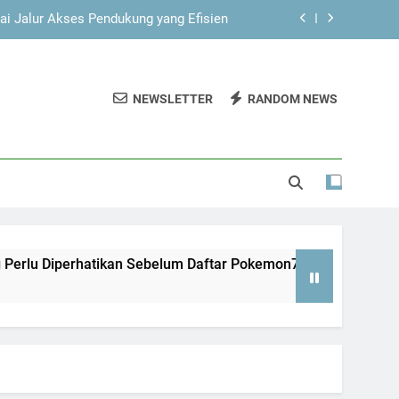
gai Jalur Akses Pendukung yang Efisien
perhatikan Sebelum Daftar Pokemon787
gai Bagian dari Layanan Digital Modern
NEWSLETTER
RANDOM NEWS
hindari Kesalahan Saat Lebah4D Login
re. Toko Online Untuk Kebutuhan Harian Anda.
gai Jalur Akses Pendukung yang Efisien
perhatikan Sebelum Daftar Pokemon787
gai Bagian dari Layanan Digital Modern
erhatikan Sebelum Daftar Pokemon787
Kaya787 Link Alte
3 Months Ago