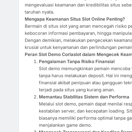
mengevaluasi keamanan dan kredibilitas situs seb
taruhan nyata.
Mengapa Keamanan Situs Slot Online Penting?
Bermain di situs slot yang aman mencegah risiko pe
kebocoran informasi pembayaran, hingga manipulas
Dengan demikian, melakukan pengecekan keamanan
krusial untuk kenyamanan dan perlindungan pemai
Peran Slot Demo Corlaslot dalam Mengecek Keam
Pengalaman Tanpa Risiko Finansial
Slot demo memungkinkan pemain mencoba fit
tanpa harus melakukan deposit. Hal ini meng
finansial akibat penipuan atau gangguan tek
terjadi pada situs yang kurang aman.
Memantau Stabilitas Sistem dan Performa
Melalui slot demo, pemain dapat menilai res
kestabilan server, dan kecepatan loading. S
biasanya memiliki performa optimal tanpa ga
menjalankan game demo.