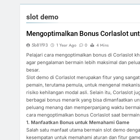
slot demo
Mengoptimalkan Bonus Corlaslot un
5b81f93
1 Year Ago
0
4 Mins
Pelajari cara mengoptimalkan bonus di Corlaslot k
agar pengalaman bermain lebih maksimal dan pel
besar.
Slot demo di Corlaslot merupakan fitur yang sang
pemain, terutama pemula, untuk mengenal mekani
risiko kehilangan modal asli. Selain itu, Corlaslot 
berbagai bonus menarik yang bisa dimanfaatkan 
peluang menang dan memperpanjang waktu bermain
cara mengoptimalkan bonus Corlaslot saat bermain
1. Manfaatkan Bonus untuk Memahami Game
Salah satu manfaat utama bermain slot demo deng
kesempatan untuk memahami aturan dan fitur game