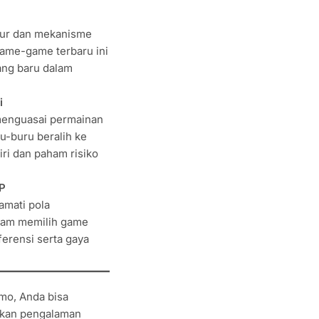
tur dan mekanisme
ame-game terbaru ini
ang baru dalam
i
menguasai permainan
u-buru beralih ke
ri dan paham risiko
TP
amati pola
alam memilih game
ferensi serta gaya
mo, Anda bisa
kan pengalaman