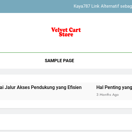
Kaya787 Link Alternatif seba
Hal Penting yang Perlu Di
Kaya787 Link Alternatif seba
vet Cart Store
Tips Meng
roduk Berkualitas Dengan Harga Terjangkau Di Velvet Cart Sto
Kaya787 Link Alternatif seba
SAMPLE PAGE
Hal Penting yang Perlu Di
Kaya787 Link Alternatif seba
ses Pendukung yang Efisien
Hal Penting yang Perlu Dip
3 Months Ago