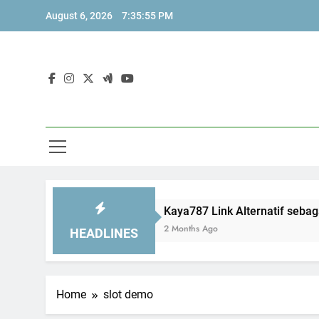
Skip
August 6, 2026
7:35:56 PM
to
content
Vel
Dapatkan P
ebah4D Login
Kaya787 Link Alternatif sebagai Jalur Ak
2 Months Ago
HEADLINES
Home
slot demo