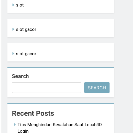
slot
slot gacor
slot gacor
Search
SEARCH
Recent Posts
Tips Menghindari Kesalahan Saat Lebah4D
Login