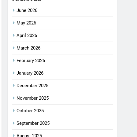
June 2026
May 2026
April 2026
March 2026
February 2026
January 2026
December 2025
November 2025
October 2025
September 2025
August 2025