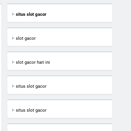
situs slot gacor
slot gacor
slot gacor hari ini
situs slot gacor
situs slot gacor