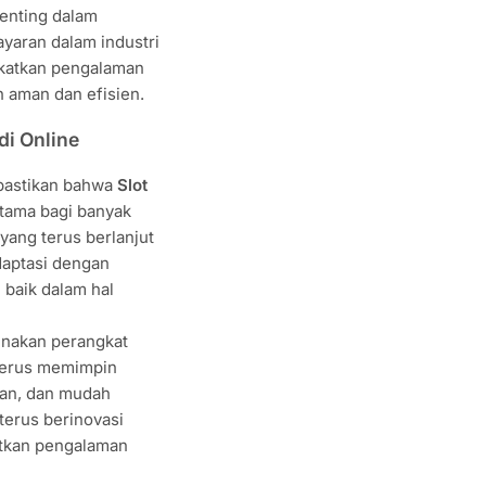
penting dalam
aran dalam industri
ngkatkan pengalaman
 aman dan efisien.
di Online
ipastikan bahwa
Slot
tama bagi banyak
yang terus berlanjut
daptasi dengan
 baik dalam hal
nakan perangkat
 terus memimpin
man, dan mudah
terus berinovasi
atkan pengalaman