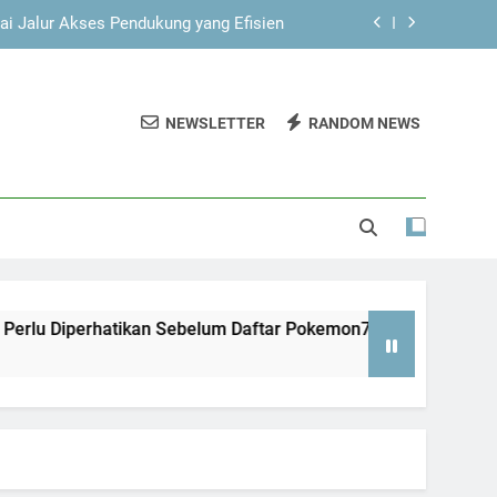
gai Jalur Akses Pendukung yang Efisien
perhatikan Sebelum Daftar Pokemon787
gai Bagian dari Layanan Digital Modern
NEWSLETTER
RANDOM NEWS
hindari Kesalahan Saat Lebah4D Login
re. Toko Online Untuk Kebutuhan Harian Anda.
gai Jalur Akses Pendukung yang Efisien
perhatikan Sebelum Daftar Pokemon787
gai Bagian dari Layanan Digital Modern
rhatikan Sebelum Daftar Pokemon787
Kaya787 Link Alte
3 Months Ago