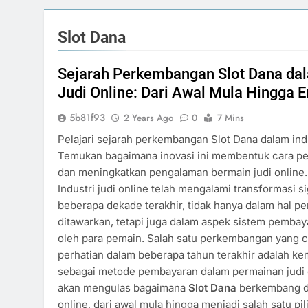
Slot Dana
Sejarah Perkembangan Slot Dana dal
Judi Online: Dari Awal Mula Hingga Er
5b81f93
2 Years Ago
0
7 Mins
Pelajari sejarah perkembangan Slot Dana dalam indus
Temukan bagaimana inovasi ini membentuk cara pe
dan meningkatkan pengalaman bermain judi online.
Industri judi online telah mengalami transformasi s
beberapa dekade terakhir, tidak hanya dalam hal p
ditawarkan, tetapi juga dalam aspek sistem pemba
oleh para pemain. Salah satu perkembangan yang 
perhatian dalam beberapa tahun terakhir adalah k
sebagai metode pembayaran dalam permainan judi on
akan mengulas bagaimana
Slot Dana
berkembang da
online, dari awal mula hingga menjadi salah satu pi