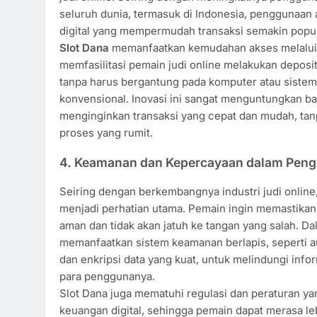
seluruh dunia, termasuk di Indonesia, penggunaan 
digital yang mempermudah transaksi semakin popul
Slot Dana
memanfaatkan kemudahan akses melalui
memfasilitasi pemain judi online melakukan deposi
tanpa harus bergantung pada komputer atau siste
konvensional. Inovasi ini sangat menguntungkan b
menginginkan transaksi yang cepat dan mudah, ta
proses yang rumit.
4.
Keamanan dan Kepercayaan dalam Peng
Seiring dengan berkembangnya industri judi online
menjadi perhatian utama. Pemain ingin memastika
aman dan tidak akan jatuh ke tangan yang salah. Dal
memanfaatkan sistem keamanan berlapis, seperti au
dan enkripsi data yang kuat, untuk melindungi info
para penggunanya.
Slot Dana juga mematuhi regulasi dan peraturan ya
keuangan digital, sehingga pemain dapat merasa le