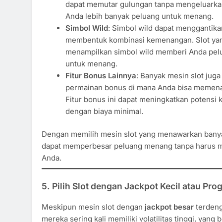
dapat memutar gulungan tanpa mengeluarka
Anda lebih banyak peluang untuk menang.
Simbol Wild
: Simbol wild dapat menggantika
membentuk kombinasi kemenangan. Slot yan
menampilkan simbol wild memberi Anda pelu
untuk menang.
Fitur Bonus Lainnya
: Banyak mesin slot jug
permainan bonus di mana Anda bisa memena
Fitur bonus ini dapat meningkatkan potens
dengan biaya minimal.
Dengan memilih mesin slot yang menawarkan banya
dapat memperbesar peluang menang tanpa harus m
Anda.
5. Pilih Slot dengan Jackpot Kecil atau Prog
Meskipun mesin slot dengan
jackpot besar
terden
mereka sering kali memiliki volatilitas tinggi, yang