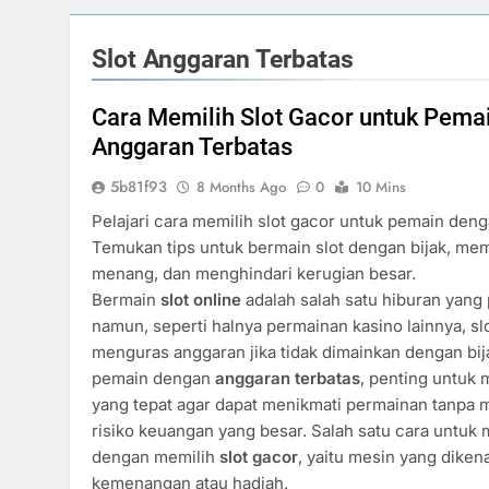
Slot Anggaran Terbatas
Cara Memilih Slot Gacor untuk Pema
Anggaran Terbatas
5b81f93
8 Months Ago
0
10 Mins
Pelajari cara memilih slot gacor untuk pemain deng
Temukan tips untuk bermain slot dengan bijak, me
menang, dan menghindari kerugian besar.
Bermain
slot online
adalah salah satu hiburan yang 
namun, seperti halnya permainan kasino lainnya, sl
menguras anggaran jika tidak dimainkan dengan bij
pemain dengan
anggaran terbatas
, penting untuk 
yang tepat agar dapat menikmati permainan tanpa 
risiko keuangan yang besar. Salah satu cara untuk
dengan memilih
slot gacor
, yaitu mesin yang dike
kemenangan atau hadiah.