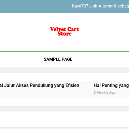
Kaya787 Link Alternatif seba
Hal Penting yang Perlu Di
Kaya787 Link Alternatif seba
vet Cart Store
Tips Meng
roduk Berkualitas Dengan Harga Terjangkau Di Velvet Cart Sto
Kaya787 Link Alternatif seba
SAMPLE PAGE
Hal Penting yang Perlu Di
Kaya787 Link Alternatif seba
es Pendukung yang Efisien
Hal Penting yang Perlu Dipe
3 Months Ago