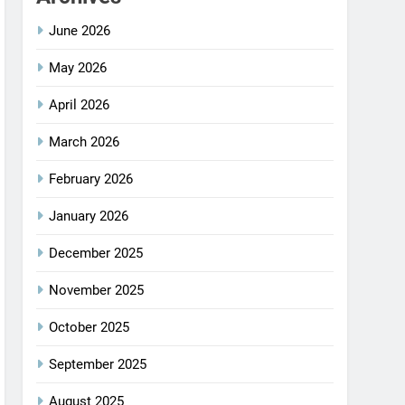
June 2026
May 2026
April 2026
March 2026
February 2026
January 2026
December 2025
November 2025
October 2025
September 2025
August 2025