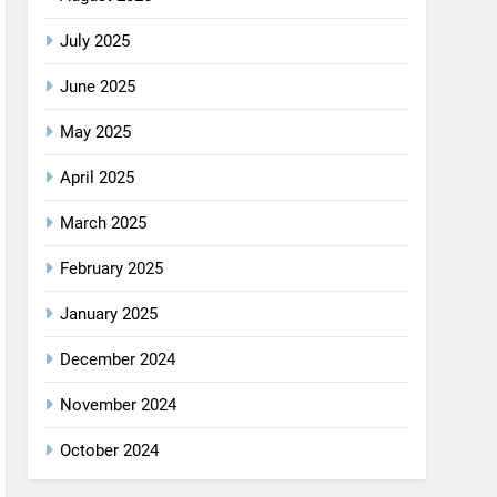
July 2025
June 2025
May 2025
April 2025
March 2025
February 2025
January 2025
December 2024
November 2024
October 2024