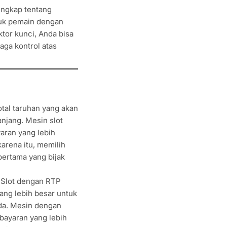
engkap tentang
tuk pemain dengan
tor kunci, Anda bisa
ga kontrol atas
otal taruhan yang akan
njang. Mesin slot
ran yang lebih
karena itu, memilih
pertama yang bijak
 Slot dengan RTP
ang lebih besar untuk
da. Mesin dengan
ayaran yang lebih