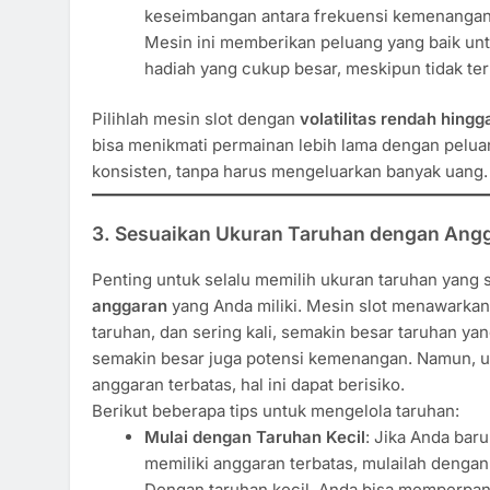
keseimbangan antara frekuensi kemenangan
Mesin ini memberikan peluang yang baik u
hadiah yang cukup besar, meskipun tidak terl
Pilihlah mesin slot dengan
volatilitas rendah hing
bisa menikmati permainan lebih lama dengan pelu
konsisten, tanpa harus mengeluarkan banyak uang.
3. Sesuaikan Ukuran Taruhan dengan Ang
Penting untuk selalu memilih ukuran taruhan yang
anggaran
yang Anda miliki. Mesin slot menawarkan 
taruhan, dan sering kali, semakin besar taruhan ya
semakin besar juga potensi kemenangan. Namun, 
anggaran terbatas, hal ini dapat berisiko.
Berikut beberapa tips untuk mengelola taruhan:
Mulai dengan Taruhan Kecil
: Jika Anda bar
memiliki anggaran terbatas, mulailah dengan 
Dengan taruhan kecil, Anda bisa memperpan