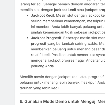
jarang terjadi. Sebagai pemain dengan anggaran ter
memilih slot dengan
jackpot kecil
atau
jackpot pro
Jackpot Kecil
: Mesin slot dengan jackpot ke
sering memberikan kemenangan, meskipun ha
Ini memberi Anda lebih banyak peluang un
jumlah kemenangan tidak sebesar jackpot be
Jackpot Progresif
: Beberapa mesin slot mem
progresif
yang bertambah seiring waktu. Mesi
memberikan peluang untuk menang besar de
relatif kecil. Pastikan untuk memeriksa syar
mengenai jackpot progresif agar Anda tahu
peluang Anda.
Memilih mesin dengan jackpot kecil atau progresi
peluang untuk menang lebih banyak meskipun And
taruhan yang lebih kecil.
6. Gunakan Mode Demo untuk Menguji Me