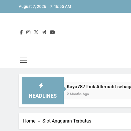
Skip
August 7, 2026
7:46:56 AM
to
content
Vel
Dapatkan P
ebah4D Login
Kaya787 Link Alternatif sebagai Jalur Aks
2 Months Ago
HEADLINES
Home
Slot Anggaran Terbatas