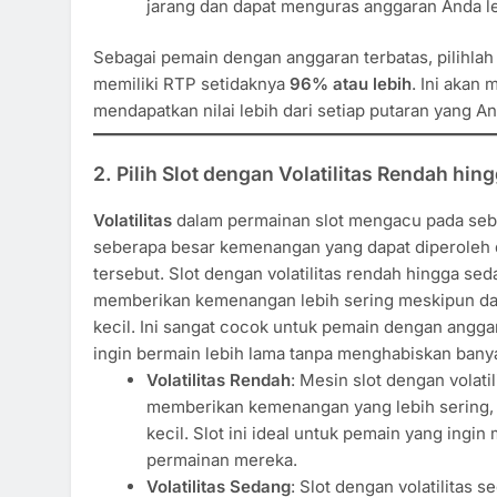
jarang dan dapat menguras anggaran Anda le
Sebagai pemain dengan anggaran terbatas, pilihlah
memiliki RTP setidaknya
96% atau lebih
. Ini akan
mendapatkan nilai lebih dari setiap putaran yang A
2. Pilih Slot dengan Volatilitas Rendah hi
Volatilitas
dalam permainan slot mengacu pada seb
seberapa besar kemenangan yang dapat diperoleh
tersebut. Slot dengan volatilitas rendah hingga s
memberikan kemenangan lebih sering meskipun dal
kecil. Ini sangat cocok untuk pemain dengan angga
ingin bermain lebih lama tanpa menghabiskan bany
Volatilitas Rendah
: Mesin slot dengan volati
memberikan kemenangan yang lebih sering, 
kecil. Slot ini ideal untuk pemain yang ingi
permainan mereka.
Volatilitas Sedang
: Slot dengan volatilitas