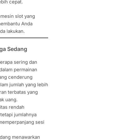
bih cepat.
 mesin slot yang
 membantu Anda
nda lakukan.
ngga Sedang
erapa sering dan
 dalam permainan
edang cenderung
am jumlah yang lebih
ran terbatas yang
ak uang.
litas rendah
tetapi jumlahnya
n memperpanjang sesi
 sedang menawarkan