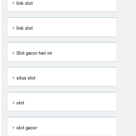
link slot
link slot
Slot gacor hari ini
situs slot
slot
slot gacor