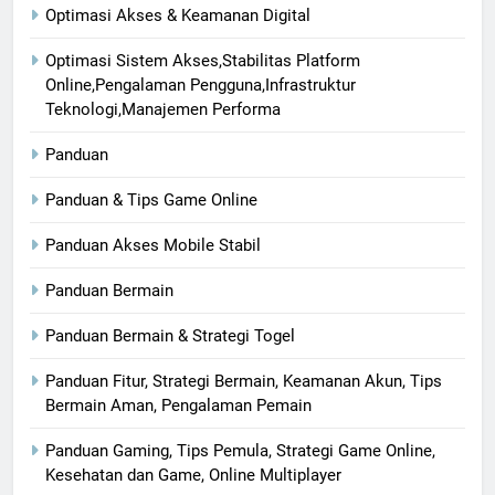
Optimasi Akses & Keamanan Digital
Optimasi Sistem Akses,Stabilitas Platform
Online,Pengalaman Pengguna,Infrastruktur
Teknologi,Manajemen Performa
Panduan
Panduan & Tips Game Online
Panduan Akses Mobile Stabil
Panduan Bermain
Panduan Bermain & Strategi Togel
Panduan Fitur, Strategi Bermain, Keamanan Akun, Tips
Bermain Aman, Pengalaman Pemain
Panduan Gaming, Tips Pemula, Strategi Game Online,
Kesehatan dan Game, Online Multiplayer