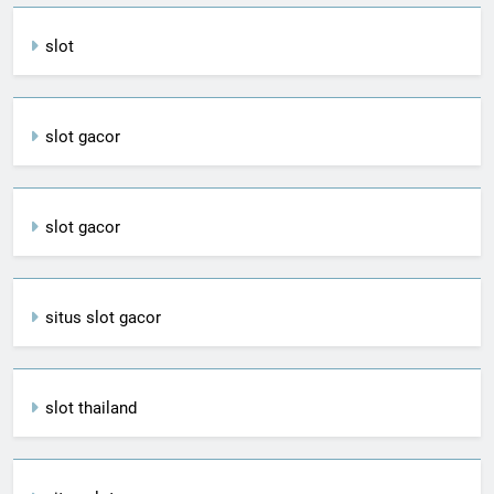
slot
slot gacor
slot gacor
situs slot gacor
slot thailand