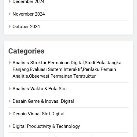
December 2024
November 2024
October 2024
Categories
Analisis Struktur Permainan Digital,Studi Pola Jangka
Panjang,Evaluasi Sistem Interaktif,Perilaku Pemain
Analitis,Observasi Permainan Terstruktur
Analisis Waktu & Pola Slot
Desain Game & Inovasi Digital
Desain Visual Slot Digital
Digital Productivity & Technology