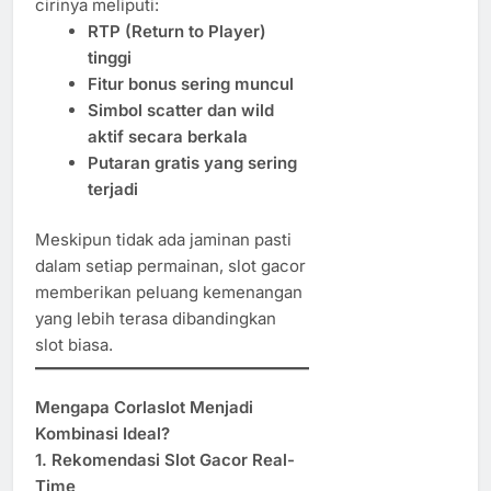
cirinya meliputi:
RTP (Return to Player)
tinggi
Fitur bonus sering muncul
Simbol scatter dan wild
aktif secara berkala
Putaran gratis yang sering
terjadi
Meskipun tidak ada jaminan pasti
dalam setiap permainan, slot gacor
memberikan peluang kemenangan
yang lebih terasa dibandingkan
slot biasa.
Mengapa Corlaslot Menjadi
Kombinasi Ideal?
1. Rekomendasi Slot Gacor Real-
Time