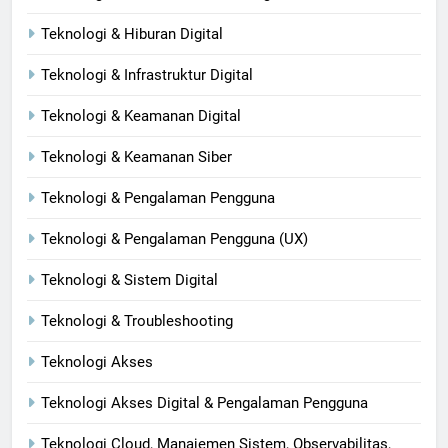
Teknologi & Hiburan Digital
Teknologi & Infrastruktur Digital
Teknologi & Keamanan Digital
Teknologi & Keamanan Siber
Teknologi & Pengalaman Pengguna
Teknologi & Pengalaman Pengguna (UX)
Teknologi & Sistem Digital
Teknologi & Troubleshooting
Teknologi Akses
Teknologi Akses Digital & Pengalaman Pengguna
Teknologi Cloud, Manajemen Sistem, Observabilitas,