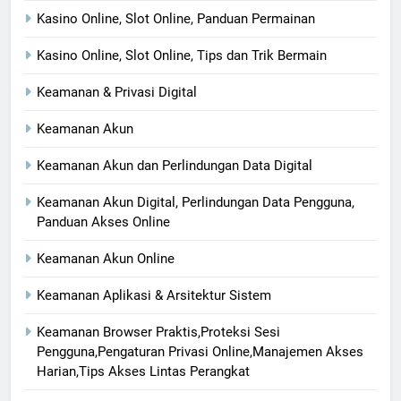
Kasino Online, Slot Online, Panduan Permainan
Kasino Online, Slot Online, Tips dan Trik Bermain
Keamanan & Privasi Digital
Keamanan Akun
Keamanan Akun dan Perlindungan Data Digital
Keamanan Akun Digital, Perlindungan Data Pengguna,
Panduan Akses Online
Keamanan Akun Online
Keamanan Aplikasi & Arsitektur Sistem
Keamanan Browser Praktis,Proteksi Sesi
Pengguna,Pengaturan Privasi Online,Manajemen Akses
Harian,Tips Akses Lintas Perangkat