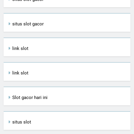
situs slot gacor
link slot
link slot
Slot gacor hari ini
situs slot