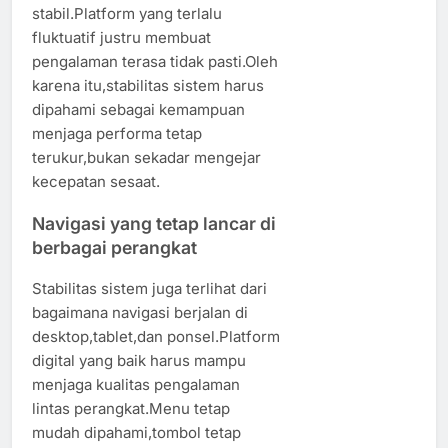
stabil.Platform yang terlalu
fluktuatif justru membuat
pengalaman terasa tidak pasti.Oleh
karena itu,stabilitas sistem harus
dipahami sebagai kemampuan
menjaga performa tetap
terukur,bukan sekadar mengejar
kecepatan sesaat.
Navigasi yang tetap lancar di
berbagai perangkat
Stabilitas sistem juga terlihat dari
bagaimana navigasi berjalan di
desktop,tablet,dan ponsel.Platform
digital yang baik harus mampu
menjaga kualitas pengalaman
lintas perangkat.Menu tetap
mudah dipahami,tombol tetap