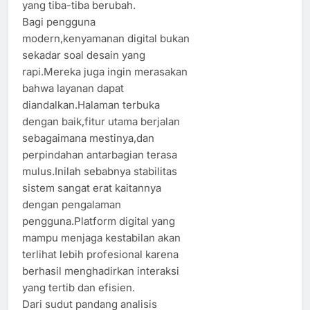
yang tiba-tiba berubah.
Bagi pengguna
modern,kenyamanan digital bukan
sekadar soal desain yang
rapi.Mereka juga ingin merasakan
bahwa layanan dapat
diandalkan.Halaman terbuka
dengan baik,fitur utama berjalan
sebagaimana mestinya,dan
perpindahan antarbagian terasa
mulus.Inilah sebabnya stabilitas
sistem sangat erat kaitannya
dengan pengalaman
pengguna.Platform digital yang
mampu menjaga kestabilan akan
terlihat lebih profesional karena
berhasil menghadirkan interaksi
yang tertib dan efisien.
Dari sudut pandang analisis