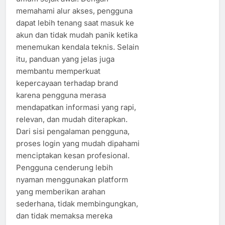
memahami alur akses, pengguna
dapat lebih tenang saat masuk ke
akun dan tidak mudah panik ketika
menemukan kendala teknis. Selain
itu, panduan yang jelas juga
membantu memperkuat
kepercayaan terhadap brand
karena pengguna merasa
mendapatkan informasi yang rapi,
relevan, dan mudah diterapkan.
Dari sisi pengalaman pengguna,
proses login yang mudah dipahami
menciptakan kesan profesional.
Pengguna cenderung lebih
nyaman menggunakan platform
yang memberikan arahan
sederhana, tidak membingungkan,
dan tidak memaksa mereka