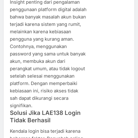
Insight penting dari pengalaman
penggunaan platform digital adalah
bahwa banyak masalah akun bukan
terjadi karena sistem yang rumit,
melainkan karena kebiasaan
pengguna yang kurang aman.
Contohnya, menggunakan
password yang sama untuk banyak
akun, membuka akun dari
perangkat umum, atau tidak logout
setelah selesai menggunakan
platform. Dengan memperbaiki
kebiasaan ini, risiko akses tidak
sah dapat dikurangi secara
signifikan.
Solusi Jika LAE138 Login
Tidak Berhasil
Kendala login bisa terjadi karena