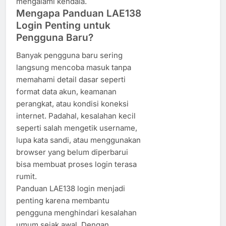
mengalami kendala.
Mengapa Panduan LAE138
Login Penting untuk
Pengguna Baru?
Banyak pengguna baru sering
langsung mencoba masuk tanpa
memahami detail dasar seperti
format data akun, keamanan
perangkat, atau kondisi koneksi
internet. Padahal, kesalahan kecil
seperti salah mengetik username,
lupa kata sandi, atau menggunakan
browser yang belum diperbarui
bisa membuat proses login terasa
rumit.
Panduan LAE138 login menjadi
penting karena membantu
pengguna menghindari kesalahan
umum sejak awal. Dengan