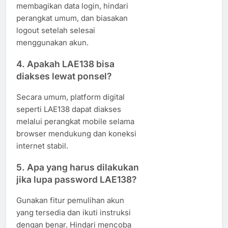
membagikan data login, hindari
perangkat umum, dan biasakan
logout setelah selesai
menggunakan akun.
4. Apakah LAE138 bisa
diakses lewat ponsel?
Secara umum, platform digital
seperti LAE138 dapat diakses
melalui perangkat mobile selama
browser mendukung dan koneksi
internet stabil.
5. Apa yang harus dilakukan
jika lupa password LAE138?
Gunakan fitur pemulihan akun
yang tersedia dan ikuti instruksi
dengan benar. Hindari mencoba