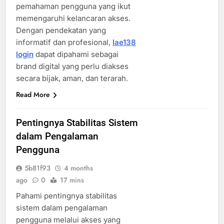
pemahaman pengguna yang ikut
memengaruhi kelancaran akses.
Dengan pendekatan yang
informatif dan profesional,
lae138
login
dapat dipahami sebagai
brand digital yang perlu diakses
secara bijak, aman, dan terarah.
Read More
Pentingnya Stabilitas Sistem
dalam Pengalaman
Pengguna
5b81f93
4 months
ago
0
17 mins
Pahami pentingnya stabilitas
sistem dalam pengalaman
pengguna melalui akses yang