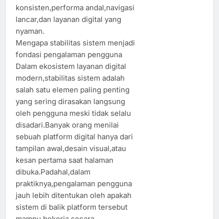
konsisten,performa andal,navigasi
lancar,dan layanan digital yang
nyaman.
Mengapa stabilitas sistem menjadi
fondasi pengalaman pengguna
Dalam ekosistem layanan digital
modern,stabilitas sistem adalah
salah satu elemen paling penting
yang sering dirasakan langsung
oleh pengguna meski tidak selalu
disadari.Banyak orang menilai
sebuah platform digital hanya dari
tampilan awal,desain visual,atau
kesan pertama saat halaman
dibuka.Padahal,dalam
praktiknya,pengalaman pengguna
jauh lebih ditentukan oleh apakah
sistem di balik platform tersebut
mampu bekerja secara