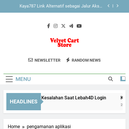
Skip
Hal Penting yang Perlu Diperhatikan Sebelum
to
Daftar Pokemon787
content
Kaya787 Link Alternatif sebagai Bagian dari
Layanan Digital Modern
Tips Menghindari Kesalahan Saat Lebah4D Login
Kaya787 Link Alternatif sebagai Jalur Akses
Pendukung yang Efisien
Velvet Cart
Dapatkan Produk Berkualitas Dengan
Hal Penting yang Perlu Diperhatikan Sebelum
NEWSLETTER
RANDOM NEWS
Daftar Pokemon787
Store
Harga Terjangkau Di Velvet Cart Store.
Kaya787 Link Alternatif sebagai Bagian dari
Toko Online Untuk Kebutuhan Harian
Layanan Digital Modern
MENU
Anda.
ips Menghindari Kesalahan Saat Lebah4D Login
Kaya787
HEADLINES
Months Ago
2 Months 
Home
pengamanan aplikasi