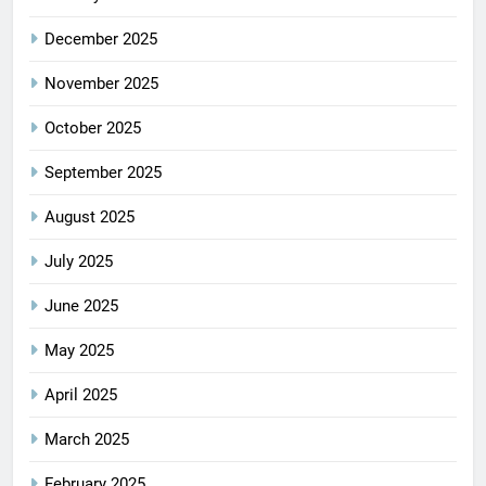
December 2025
November 2025
October 2025
September 2025
August 2025
July 2025
June 2025
May 2025
April 2025
March 2025
February 2025