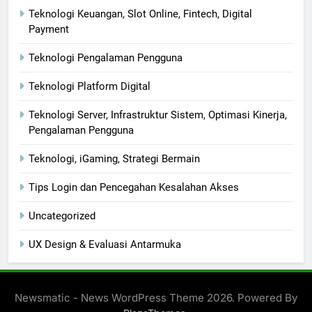
Teknologi Keuangan, Slot Online, Fintech, Digital
Payment
Teknologi Pengalaman Pengguna
Teknologi Platform Digital
Teknologi Server, Infrastruktur Sistem, Optimasi Kinerja,
Pengalaman Pengguna
Teknologi, iGaming, Strategi Bermain
Tips Login dan Pencegahan Kesalahan Akses
Uncategorized
UX Design & Evaluasi Antarmuka
Newsmatic - News WordPress Theme 2026. Powered By