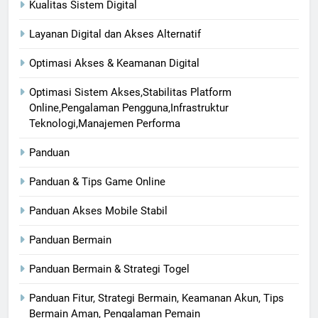
Kualitas Sistem Digital
Layanan Digital dan Akses Alternatif
Optimasi Akses & Keamanan Digital
Optimasi Sistem Akses,Stabilitas Platform
Online,Pengalaman Pengguna,Infrastruktur
Teknologi,Manajemen Performa
Panduan
Panduan & Tips Game Online
Panduan Akses Mobile Stabil
Panduan Bermain
Panduan Bermain & Strategi Togel
Panduan Fitur, Strategi Bermain, Keamanan Akun, Tips
Bermain Aman, Pengalaman Pemain