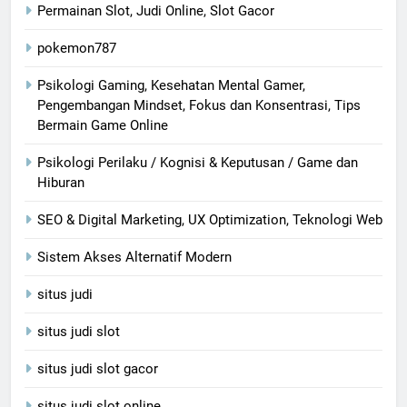
Permainan Slot, Judi Online, Slot Gacor
pokemon787
Psikologi Gaming, Kesehatan Mental Gamer,
Pengembangan Mindset, Fokus dan Konsentrasi, Tips
Bermain Game Online
Psikologi Perilaku / Kognisi & Keputusan / Game dan
Hiburan
SEO & Digital Marketing, UX Optimization, Teknologi Web
Sistem Akses Alternatif Modern
situs judi
situs judi slot
situs judi slot gacor
situs judi slot online