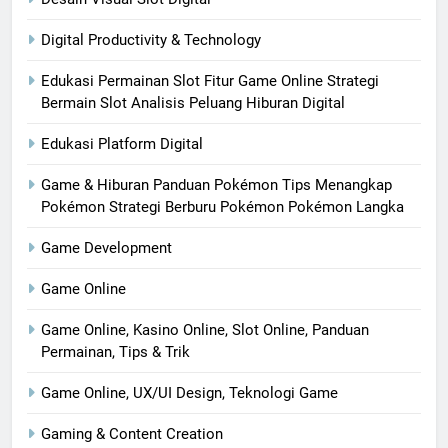
Digital Productivity & Technology
Edukasi Permainan Slot Fitur Game Online Strategi
Bermain Slot Analisis Peluang Hiburan Digital
Edukasi Platform Digital
Game & Hiburan Panduan Pokémon Tips Menangkap
Pokémon Strategi Berburu Pokémon Pokémon Langka
Game Development
Game Online
Game Online, Kasino Online, Slot Online, Panduan
Permainan, Tips & Trik
Game Online, UX/UI Design, Teknologi Game
Gaming & Content Creation