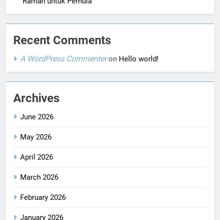
Ramah untuk Pemula
Recent Comments
A WordPress Commenter
on
Hello world!
Archives
June 2026
May 2026
April 2026
March 2026
February 2026
January 2026