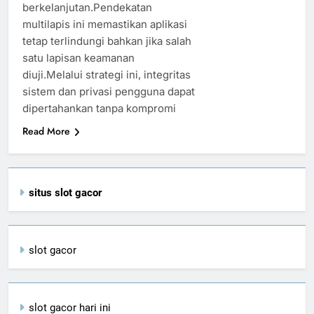
berkelanjutan.Pendekatan
multilapis ini memastikan aplikasi
tetap terlindungi bahkan jika salah
satu lapisan keamanan
diuji.Melalui strategi ini, integritas
sistem dan privasi pengguna dapat
dipertahankan tanpa kompromi
Read More
situs slot gacor
slot gacor
slot gacor hari ini