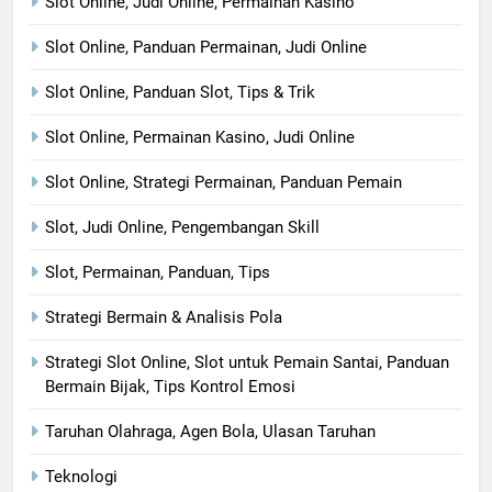
Slot Online, Judi Online, Permainan Kasino
Slot Online, Panduan Permainan, Judi Online
Slot Online, Panduan Slot, Tips & Trik
Slot Online, Permainan Kasino, Judi Online
Slot Online, Strategi Permainan, Panduan Pemain
Slot, Judi Online, Pengembangan Skill
Slot, Permainan, Panduan, Tips
Strategi Bermain & Analisis Pola
Strategi Slot Online, Slot untuk Pemain Santai, Panduan
Bermain Bijak, Tips Kontrol Emosi
Taruhan Olahraga, Agen Bola, Ulasan Taruhan
Teknologi