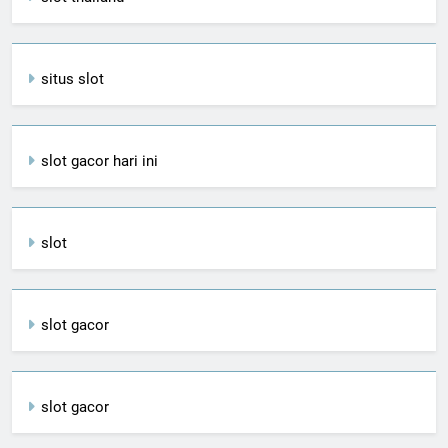
situs slot
slot gacor hari ini
slot
slot gacor
slot gacor