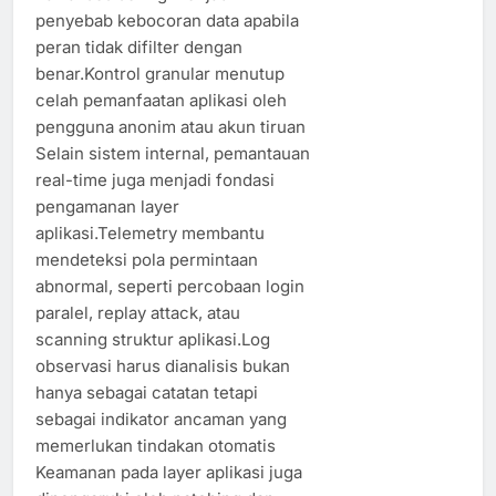
penyebab kebocoran data apabila
peran tidak difilter dengan
benar.Kontrol granular menutup
celah pemanfaatan aplikasi oleh
pengguna anonim atau akun tiruan
Selain sistem internal, pemantauan
real-time juga menjadi fondasi
pengamanan layer
aplikasi.Telemetry membantu
mendeteksi pola permintaan
abnormal, seperti percobaan login
paralel, replay attack, atau
scanning struktur aplikasi.Log
observasi harus dianalisis bukan
hanya sebagai catatan tetapi
sebagai indikator ancaman yang
memerlukan tindakan otomatis
Keamanan pada layer aplikasi juga