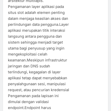
arsitektur multilapis.
Pengamanan layer aplikasi pada
situs slot adalah elemen penting
dalam menjaga keaslian akses dan
perlindungan data pengguna.Layer
aplikasi merupakan titik interaksi
langsung antara pengguna dan
sistem sehingga menjadi target
utama bagi penyusup yang ingin
mengeksploitasi celah
keamanan.Meskipun infrastruktur
jaringan dan DNS sudah
terlindungi, kegagalan di layer
aplikasi tetap dapat menyebabkan
penyalahgunaan sesi, manipulasi
request, atau pencurian kredensial
Pengamanan pada lapisan ini
dimulai dengan validasi
endpoint.Endpoint harus