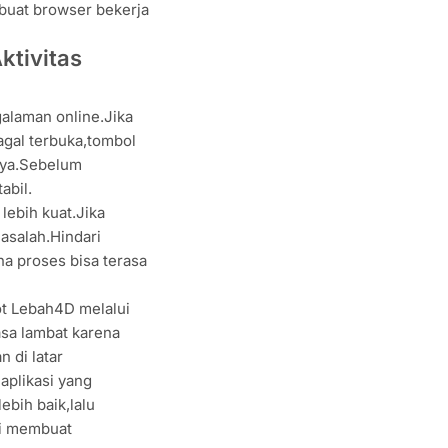
mbuat browser bekerja
ktivitas
alaman online.Jika
agal terbuka,tombol
nya.Sebelum
abil.
 lebih kuat.Jika
asalah.Hindari
a proses bisa terasa
t Lebah4D melalui
asa lambat karena
 di latar
aplikasi yang
ebih baik,lalu
ni membuat