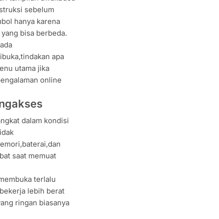
struksi sebelum
bol hanya karena
r yang bisa berbeda.
pada
buka,tindakan apa
enu utama jika
pengalaman online
engakses
ngkat dalam kondisi
idak
memori,baterai,dan
mbat saat memuat
 membuka terlalu
ekerja lebih berat
ang ringan biasanya