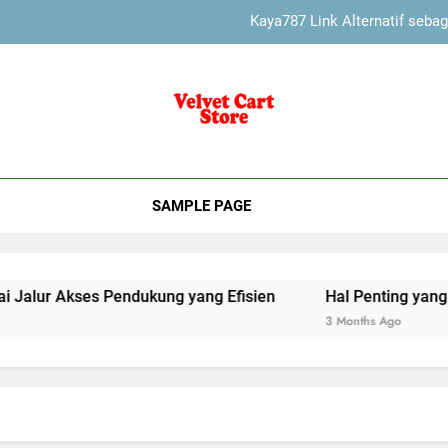
Kaya787 Link Alternatif seba
Hal Penting yang Perlu Di
Kaya787 Link Alternatif seba
vet Cart Store
Tips Meng
roduk Berkualitas Dengan Harga Terjangkau Di Velvet Cart Sto
Kaya787 Link Alternatif seba
SAMPLE PAGE
Hal Penting yang Perlu Di
Kaya787 Link Alternatif seba
es Pendukung yang Efisien
Hal Penting yang Perlu Dipe
3 Months Ago