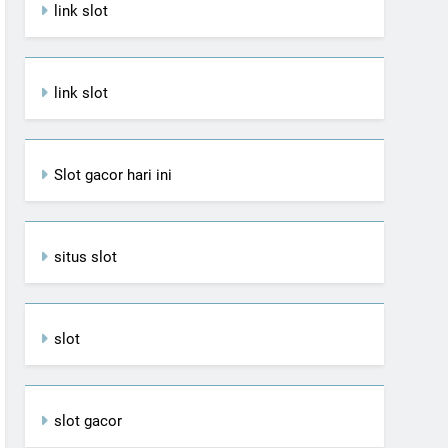
link slot
link slot
Slot gacor hari ini
situs slot
slot
slot gacor