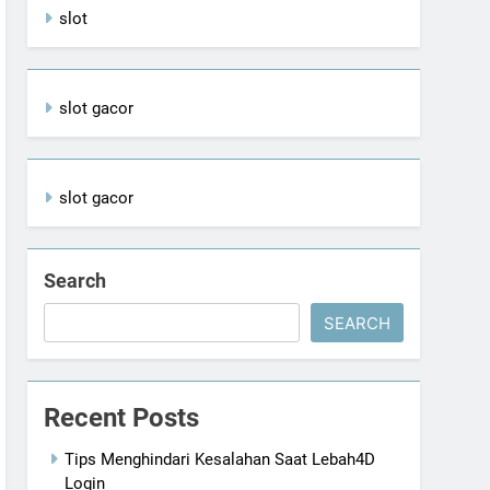
slot
slot gacor
slot gacor
Search
SEARCH
Recent Posts
Tips Menghindari Kesalahan Saat Lebah4D
Login