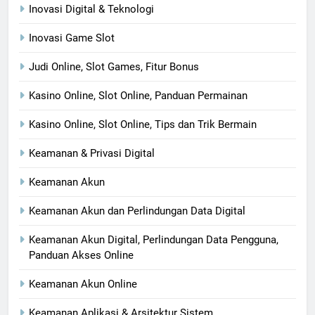
Inovasi Digital & Teknologi
Inovasi Game Slot
Judi Online, Slot Games, Fitur Bonus
Kasino Online, Slot Online, Panduan Permainan
Kasino Online, Slot Online, Tips dan Trik Bermain
Keamanan & Privasi Digital
Keamanan Akun
Keamanan Akun dan Perlindungan Data Digital
Keamanan Akun Digital, Perlindungan Data Pengguna,
Panduan Akses Online
Keamanan Akun Online
Keamanan Aplikasi & Arsitektur Sistem