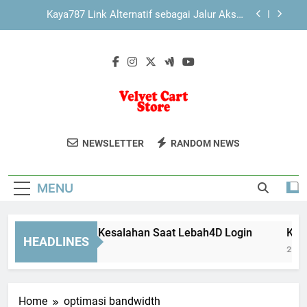
Skip
Hal Penting yang Perlu Diperhatikan Sebelum
to
Daftar Pokemon787
content
Kaya787 Link Alternatif sebagai Bagian dari
Layanan Digital Modern
Tips Menghindari Kesalahan Saat Lebah4D Login
Kaya787 Link Alternatif sebagai Jalur Akses
Pendukung yang Efisien
Velvet Cart
Dapatkan Produk Berkualitas Dengan
Hal Penting yang Perlu Diperhatikan Sebelum
NEWSLETTER
RANDOM NEWS
Daftar Pokemon787
Store
Harga Terjangkau Di Velvet Cart Store.
Kaya787 Link Alternatif sebagai Bagian dari
Toko Online Untuk Kebutuhan Harian
Layanan Digital Modern
MENU
Anda.
ps Menghindari Kesalahan Saat Lebah4D Login
Kaya787
HEADLINES
Months Ago
2 Months 
Home
optimasi bandwidth