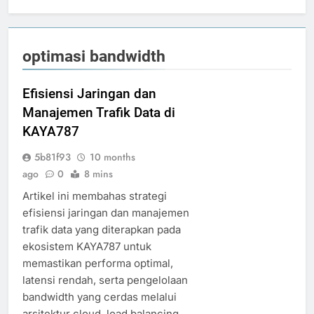
optimasi bandwidth
Efisiensi Jaringan dan
Manajemen Trafik Data di
KAYA787
5b81f93
10 months
ago
0
8 mins
Artikel ini membahas strategi
efisiensi jaringan dan manajemen
trafik data yang diterapkan pada
ekosistem KAYA787 untuk
memastikan performa optimal,
latensi rendah, serta pengelolaan
bandwidth yang cerdas melalui
arsitektur cloud, load balancing,