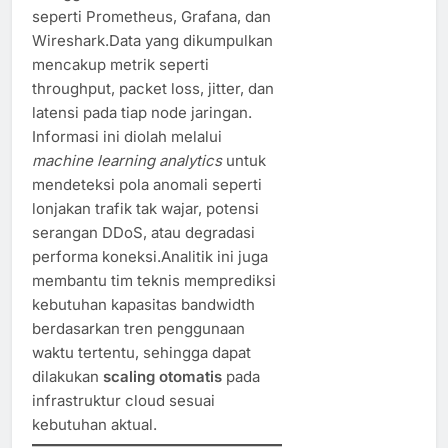
seperti Prometheus, Grafana, dan
Wireshark.Data yang dikumpulkan
mencakup metrik seperti
throughput, packet loss, jitter, dan
latensi pada tiap node jaringan.
Informasi ini diolah melalui
machine learning analytics
untuk
mendeteksi pola anomali seperti
lonjakan trafik tak wajar, potensi
serangan DDoS, atau degradasi
performa koneksi.Analitik ini juga
membantu tim teknis memprediksi
kebutuhan kapasitas bandwidth
berdasarkan tren penggunaan
waktu tertentu, sehingga dapat
dilakukan
scaling otomatis
pada
infrastruktur cloud sesuai
kebutuhan aktual.