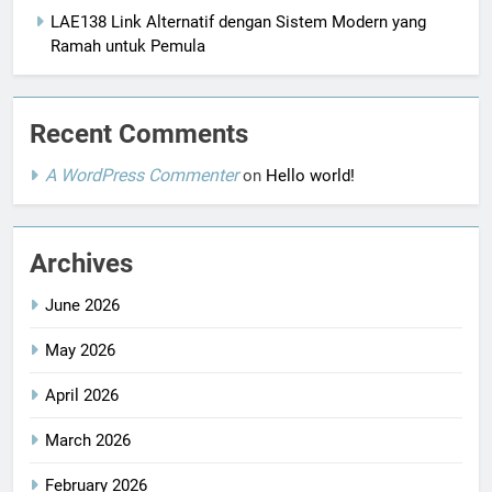
LAE138 Link Alternatif dengan Sistem Modern yang
Ramah untuk Pemula
Recent Comments
A WordPress Commenter
on
Hello world!
Archives
June 2026
May 2026
April 2026
March 2026
February 2026