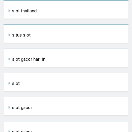
slot thailand
situs slot
slot gacor hari ini
slot
slot gacor
slot gacor