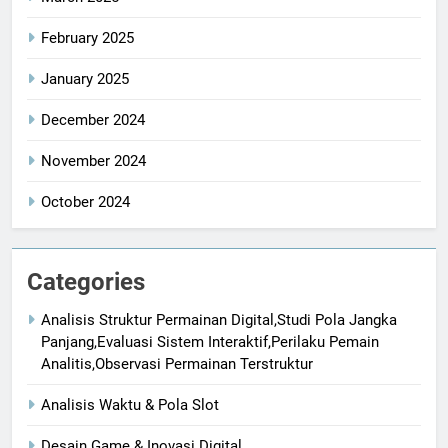
February 2025
January 2025
December 2024
November 2024
October 2024
Categories
Analisis Struktur Permainan Digital,Studi Pola Jangka
Panjang,Evaluasi Sistem Interaktif,Perilaku Pemain
Analitis,Observasi Permainan Terstruktur
Analisis Waktu & Pola Slot
Desain Game & Inovasi Digital