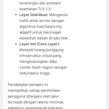
terenkripsi dan protokol
keamanan TLS 1.3.
Layer Distribusi:
Mengelola
trafik antar server dengan
algoritma load balancing
adaptif untuk mencegah
kelebihan beban di satu titik.
Layer Inti (Core Layer):
Menjadi tulang punggung
infrastruktur cloud yang
menghubungkan data
center multi-region dengan
redundansi tinggi.
Pendekatan berlapis ini
memastikan setiap permintaan
pengguna ditangani oleh jalur
tercepat dengan latensi minimal,
sekaligus memperkuat toleransi