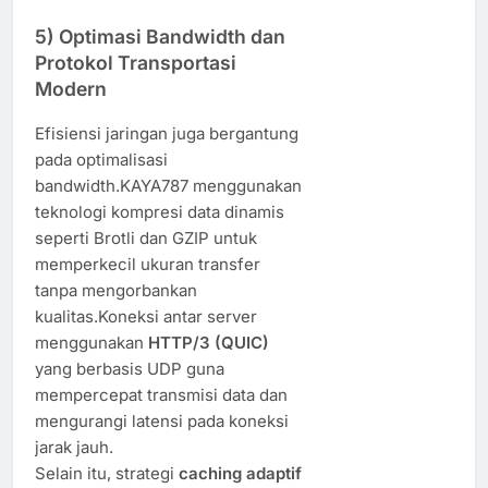
5) Optimasi Bandwidth dan
Protokol Transportasi
Modern
Efisiensi jaringan juga bergantung
pada optimalisasi
bandwidth.KAYA787 menggunakan
teknologi kompresi data dinamis
seperti Brotli dan GZIP untuk
memperkecil ukuran transfer
tanpa mengorbankan
kualitas.Koneksi antar server
menggunakan
HTTP/3 (QUIC)
yang berbasis UDP guna
mempercepat transmisi data dan
mengurangi latensi pada koneksi
jarak jauh.
Selain itu, strategi
caching adaptif