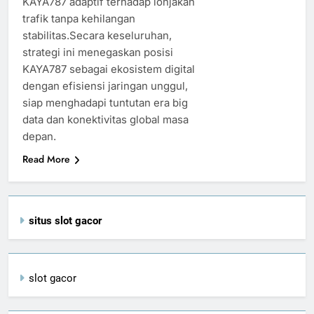
KAYA787 adaptif terhadap lonjakan
trafik tanpa kehilangan
stabilitas.Secara keseluruhan,
strategi ini menegaskan posisi
KAYA787 sebagai ekosistem digital
dengan efisiensi jaringan unggul,
siap menghadapi tuntutan era big
data dan konektivitas global masa
depan.
Read More
situs slot gacor
slot gacor