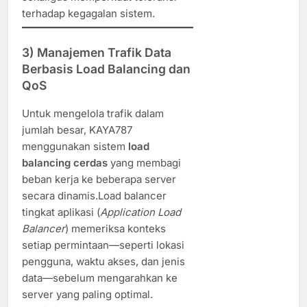
terhadap kegagalan sistem.
3) Manajemen Trafik Data
Berbasis Load Balancing dan
QoS
Untuk mengelola trafik dalam
jumlah besar, KAYA787
menggunakan sistem
load
balancing cerdas
yang membagi
beban kerja ke beberapa server
secara dinamis.Load balancer
tingkat aplikasi (
Application Load
Balancer
) memeriksa konteks
setiap permintaan—seperti lokasi
pengguna, waktu akses, dan jenis
data—sebelum mengarahkan ke
server yang paling optimal.