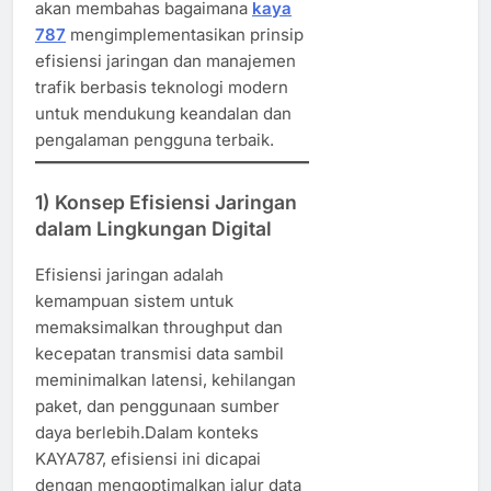
akan membahas bagaimana
kaya
787
mengimplementasikan prinsip
efisiensi jaringan dan manajemen
trafik berbasis teknologi modern
untuk mendukung keandalan dan
pengalaman pengguna terbaik.
1) Konsep Efisiensi Jaringan
dalam Lingkungan Digital
Efisiensi jaringan adalah
kemampuan sistem untuk
memaksimalkan throughput dan
kecepatan transmisi data sambil
meminimalkan latensi, kehilangan
paket, dan penggunaan sumber
daya berlebih.Dalam konteks
KAYA787, efisiensi ini dicapai
dengan mengoptimalkan jalur data