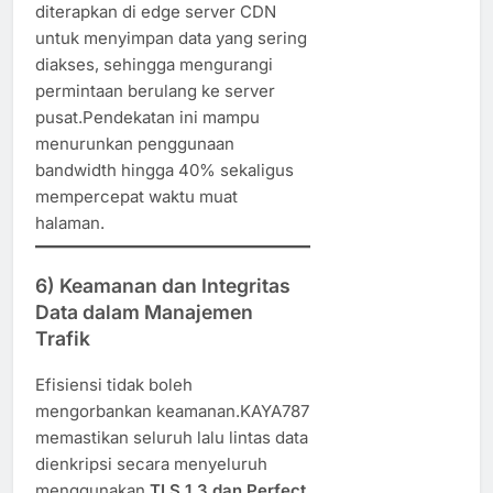
diterapkan di edge server CDN
untuk menyimpan data yang sering
diakses, sehingga mengurangi
permintaan berulang ke server
pusat.Pendekatan ini mampu
menurunkan penggunaan
bandwidth hingga 40% sekaligus
mempercepat waktu muat
halaman.
6) Keamanan dan Integritas
Data dalam Manajemen
Trafik
Efisiensi tidak boleh
mengorbankan keamanan.KAYA787
memastikan seluruh lalu lintas data
dienkripsi secara menyeluruh
menggunakan
TLS 1.3 dan Perfect