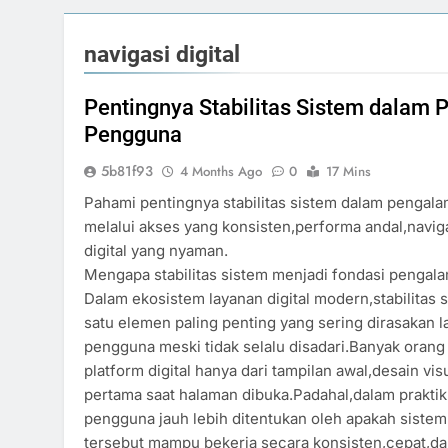
navigasi digital
Pentingnya Stabilitas Sistem dalam
Pengguna
5b81f93
4 Months Ago
0
17 Mins
Pahami pentingnya stabilitas sistem dalam penga
melalui akses yang konsisten,performa andal,naviga
digital yang nyaman.
Mengapa stabilitas sistem menjadi fondasi penga
Dalam ekosistem layanan digital modern,stabilitas 
satu elemen paling penting yang sering dirasakan 
pengguna meski tidak selalu disadari.Banyak orang
platform digital hanya dari tampilan awal,desain vis
pertama saat halaman dibuka.Padahal,dalam prakt
pengguna jauh lebih ditentukan oleh apakah sistem 
tersebut mampu bekerja secara konsisten,cepat,da