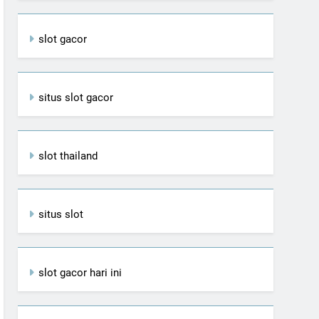
slot gacor
situs slot gacor
slot thailand
situs slot
slot gacor hari ini