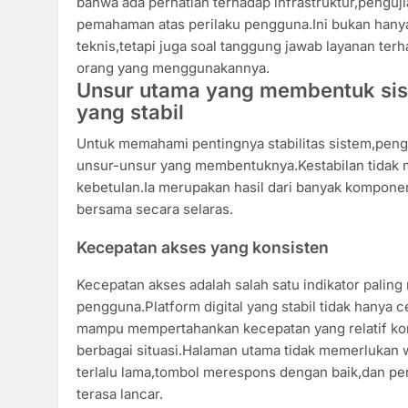
bahwa ada perhatian terhadap infrastruktur,penguj
pemahaman atas perilaku pengguna.Ini bukan hany
teknis,tetapi juga soal tanggung jawab layanan te
orang yang menggunakannya.
Unsur utama yang membentuk sist
yang stabil
Untuk memahami pentingnya stabilitas sistem,pen
unsur-unsur yang membentuknya.Kestabilan tidak 
kebetulan.Ia merupakan hasil dari banyak kompone
bersama secara selaras.
Kecepatan akses yang konsisten
Kecepatan akses adalah salah satu indikator palin
pengguna.Platform digital yang stabil tidak hanya c
mampu mempertahankan kecepatan yang relatif ko
berbagai situasi.Halaman utama tidak memerlukan 
terlalu lama,tombol merespons dengan baik,dan p
terasa lancar.