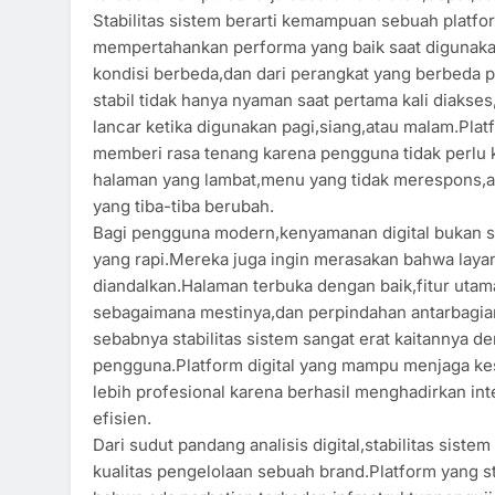
Stabilitas sistem berarti kemampuan sebuah platfor
mempertahankan performa yang baik saat digunakan
kondisi berbeda,dan dari perangkat yang berbeda p
stabil tidak hanya nyaman saat pertama kali diakses,
lancar ketika digunakan pagi,siang,atau malam.Pla
memberi rasa tenang karena pengguna tidak perlu
halaman yang lambat,menu yang tidak merespons,a
yang tiba-tiba berubah.
Bagi pengguna modern,kenyamanan digital bukan s
yang rapi.Mereka juga ingin merasakan bahwa laya
diandalkan.Halaman terbuka dengan baik,fitur utam
sebagaimana mestinya,dan perpindahan antarbagian
sebabnya stabilitas sistem sangat erat kaitannya 
pengguna.Platform digital yang mampu menjaga kest
lebih profesional karena berhasil menghadirkan inte
efisien.
Dari sudut pandang analisis digital,stabilitas siste
kualitas pengelolaan sebuah brand.Platform yang s