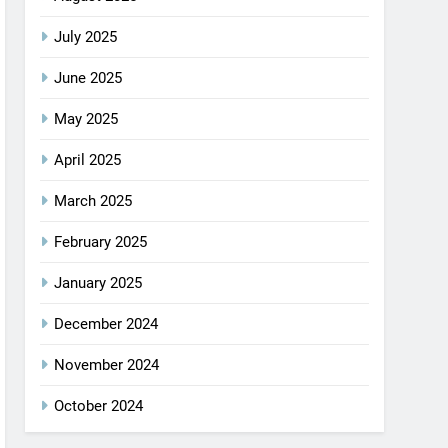
July 2025
June 2025
May 2025
April 2025
March 2025
February 2025
January 2025
December 2024
November 2024
October 2024