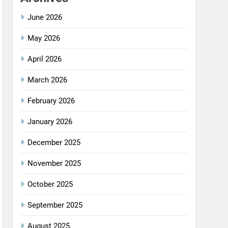
June 2026
May 2026
April 2026
March 2026
February 2026
January 2026
December 2025
November 2025
October 2025
September 2025
August 2025