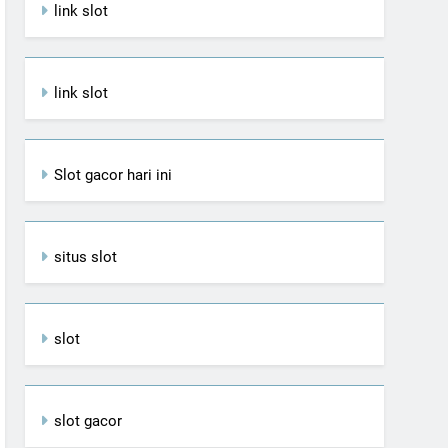
link slot
link slot
Slot gacor hari ini
situs slot
slot
slot gacor