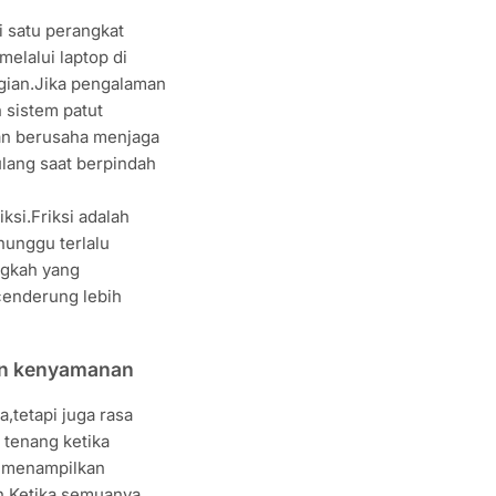
i satu perangkat
elalui laptop di
rgian.Jika pengalaman
 sistem patut
kan berusaha menjaga
ulang saat berpindah
ksi.Friksi adalah
unggu terlalu
ngkah yang
 cenderung lebih
an kenyamanan
,tetapi juga rasa
tenang ketika
ak menampilkan
n.Ketika semuanya