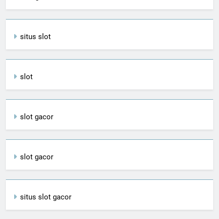
situs slot
slot
slot gacor
slot gacor
situs slot gacor