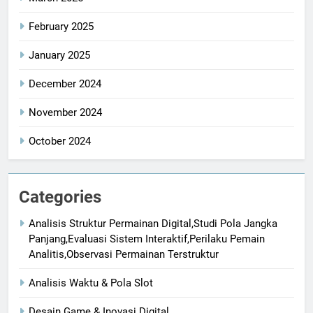
February 2025
January 2025
December 2024
November 2024
October 2024
Categories
Analisis Struktur Permainan Digital,Studi Pola Jangka
Panjang,Evaluasi Sistem Interaktif,Perilaku Pemain
Analitis,Observasi Permainan Terstruktur
Analisis Waktu & Pola Slot
Desain Game & Inovasi Digital