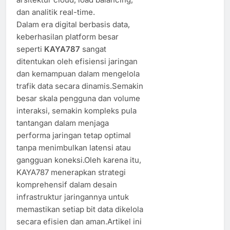
dan analitik real-time.
Dalam era digital berbasis data,
keberhasilan platform besar
seperti
KAYA787
sangat
ditentukan oleh efisiensi jaringan
dan kemampuan dalam mengelola
trafik data secara dinamis.Semakin
besar skala pengguna dan volume
interaksi, semakin kompleks pula
tantangan dalam menjaga
performa jaringan tetap optimal
tanpa menimbulkan latensi atau
gangguan koneksi.Oleh karena itu,
KAYA787 menerapkan strategi
komprehensif dalam desain
infrastruktur jaringannya untuk
memastikan setiap bit data dikelola
secara efisien dan aman.Artikel ini