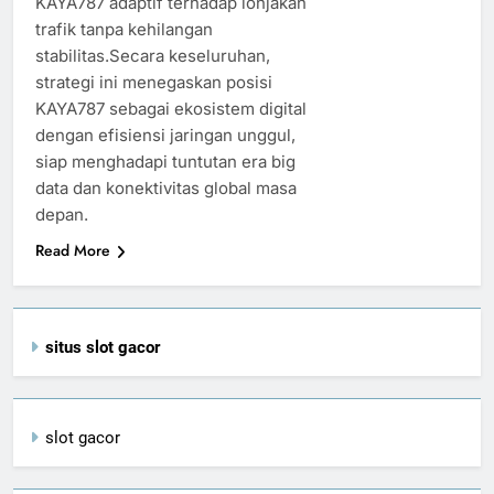
KAYA787 adaptif terhadap lonjakan
trafik tanpa kehilangan
stabilitas.Secara keseluruhan,
strategi ini menegaskan posisi
KAYA787 sebagai ekosistem digital
dengan efisiensi jaringan unggul,
siap menghadapi tuntutan era big
data dan konektivitas global masa
depan.
Read More
situs slot gacor
slot gacor