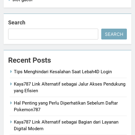
Search
SEARCH
Recent Posts
Tips Menghindari Kesalahan Saat Lebah4D Login
Kaya787 Link Alternatif sebagai Jalur Akses Pendukung
yang Efisien
Hal Penting yang Perlu Diperhatikan Sebelum Daftar
Pokemon787
Kaya787 Link Alternatif sebagai Bagian dari Layanan
Digital Modern