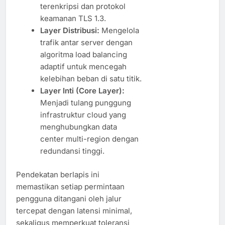
terenkripsi dan protokol
keamanan TLS 1.3.
Layer Distribusi:
Mengelola
trafik antar server dengan
algoritma load balancing
adaptif untuk mencegah
kelebihan beban di satu titik.
Layer Inti (Core Layer):
Menjadi tulang punggung
infrastruktur cloud yang
menghubungkan data
center multi-region dengan
redundansi tinggi.
Pendekatan berlapis ini
memastikan setiap permintaan
pengguna ditangani oleh jalur
tercepat dengan latensi minimal,
sekaligus memperkuat toleransi