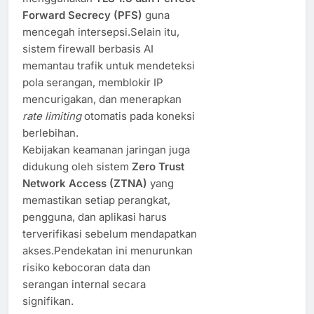
Forward Secrecy (PFS)
guna
mencegah intersepsi.Selain itu,
sistem firewall berbasis AI
memantau trafik untuk mendeteksi
pola serangan, memblokir IP
mencurigakan, dan menerapkan
rate limiting
otomatis pada koneksi
berlebihan.
Kebijakan keamanan jaringan juga
didukung oleh sistem
Zero Trust
Network Access (ZTNA)
yang
memastikan setiap perangkat,
pengguna, dan aplikasi harus
terverifikasi sebelum mendapatkan
akses.Pendekatan ini menurunkan
risiko kebocoran data dan
serangan internal secara
signifikan.