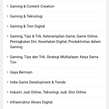
Gaming & Content Creation
Gaming & Teknologi
Gaming & Tren Digital
Gaming, Tips & Trik, Keterampilan Game, Game Online,
Peningkatan Diri, Kesehatan Digital, Produktivitas dalam
Gaming
Gaming, Tips dan Trik, Strategi Multiplayer, Kerja Sama
Tim
Gaya Bermain
Indie Game Development & Trends
Industri Judi Online, Teknologi Judi, Slot Online
Infrastruktur Akses Digital