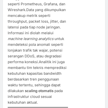
seperti Prometheus, Grafana, dan
Wireshark.Data yang dikumpulkan
mencakup metrik seperti
throughput, packet loss, jitter, dan
latensi pada tiap node jaringan.
Informasi ini diolah melalui
machine learning analytics
untuk
mendeteksi pola anomali seperti
lonjakan trafik tak wajar, potensi
serangan DDoS, atau degradasi
performa koneksi.Analitik ini juga
membantu tim teknis memprediksi
kebutuhan kapasitas bandwidth
berdasarkan tren penggunaan
waktu tertentu, sehingga dapat
dilakukan
scaling otomatis
pada
infrastruktur cloud sesuai
kebutuhan aktual.