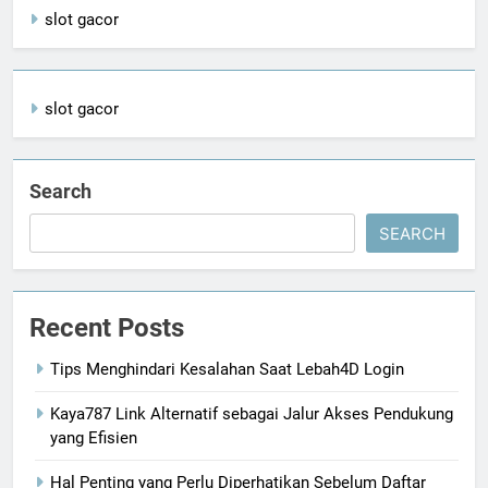
slot gacor
slot gacor
Search
SEARCH
Recent Posts
Tips Menghindari Kesalahan Saat Lebah4D Login
Kaya787 Link Alternatif sebagai Jalur Akses Pendukung
yang Efisien
Hal Penting yang Perlu Diperhatikan Sebelum Daftar