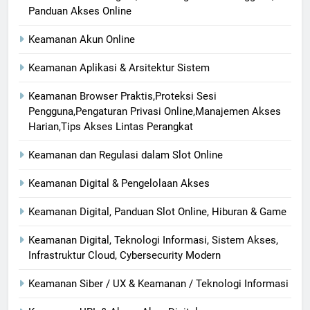
Panduan Akses Online
Keamanan Akun Online
Keamanan Aplikasi & Arsitektur Sistem
Keamanan Browser Praktis,Proteksi Sesi
Pengguna,Pengaturan Privasi Online,Manajemen Akses
Harian,Tips Akses Lintas Perangkat
Keamanan dan Regulasi dalam Slot Online
Keamanan Digital & Pengelolaan Akses
Keamanan Digital, Panduan Slot Online, Hiburan & Game
Keamanan Digital, Teknologi Informasi, Sistem Akses,
Infrastruktur Cloud, Cybersecurity Modern
Keamanan Siber / UX & Keamanan / Teknologi Informasi