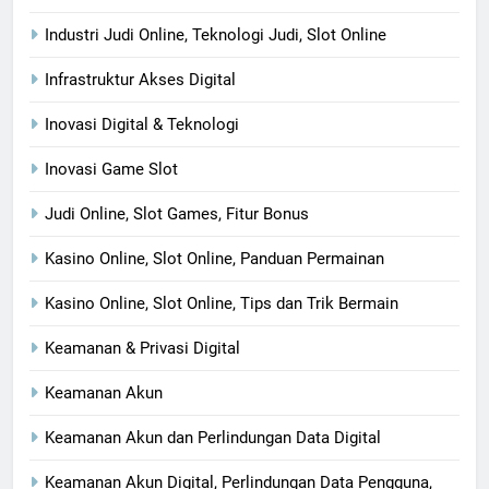
Industri Judi Online, Teknologi Judi, Slot Online
Infrastruktur Akses Digital
Inovasi Digital & Teknologi
Inovasi Game Slot
Judi Online, Slot Games, Fitur Bonus
Kasino Online, Slot Online, Panduan Permainan
Kasino Online, Slot Online, Tips dan Trik Bermain
Keamanan & Privasi Digital
Keamanan Akun
Keamanan Akun dan Perlindungan Data Digital
Keamanan Akun Digital, Perlindungan Data Pengguna,