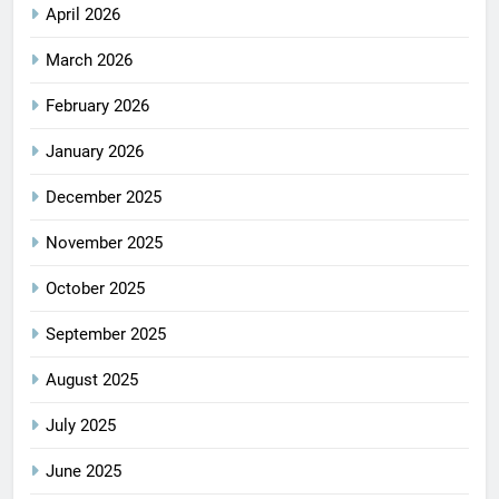
April 2026
March 2026
February 2026
January 2026
December 2025
November 2025
October 2025
September 2025
August 2025
July 2025
June 2025