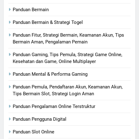
Panduan Bermain
Panduan Bermain & Strategi Togel
Panduan Fitur, Strategi Bermain, Keamanan Akun, Tips
Bermain Aman, Pengalaman Pemain
Panduan Gaming, Tips Pemula, Strategi Game Online,
Kesehatan dan Game, Online Multiplayer
Panduan Mental & Performa Gaming
Panduan Pemula, Pendaftaran Akun, Keamanan Akun,
Tips Bermain Slot, Strategi Login Aman
Panduan Pengalaman Online Terstruktur
Panduan Pengguna Digital
Panduan Slot Online