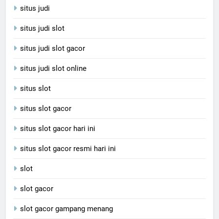
situs judi
situs judi slot
situs judi slot gacor
situs judi slot online
situs slot
situs slot gacor
situs slot gacor hari ini
situs slot gacor resmi hari ini
slot
slot gacor
slot gacor gampang menang