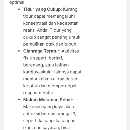
optimal:
Tidur yang Cukup
: Kurang
tidur dapat memengaruhi
konsentrasi dan kecepatan
reaksi Anda. Tidur yang
cukup sangat penting untuk
pemulihan otak dan tubuh.
Olahraga Teratur
: Aktivitas
fisik seperti berlari,
berenang, atau latihan
kardiovaskular lainnya dapat
meningkatkan aliran darah
ke otak dan mempercepat
respon mental.
Makan Makanan Sehat
:
Makanan yang kaya akan
antioksidan dan omega-3,
seperti kacang-kacangan,
ikan, dan sayuran, bisa