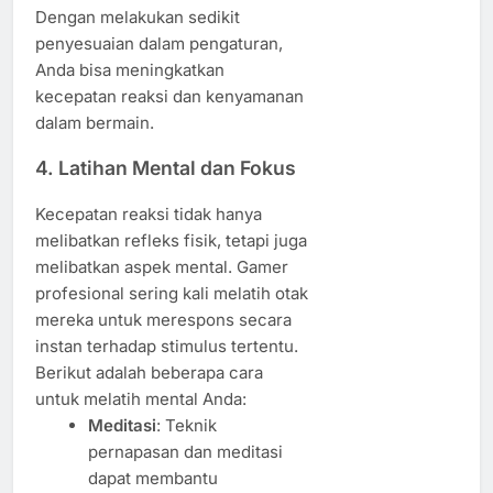
Dengan melakukan sedikit
penyesuaian dalam pengaturan,
Anda bisa meningkatkan
kecepatan reaksi dan kenyamanan
dalam bermain.
4. Latihan Mental dan Fokus
Kecepatan reaksi tidak hanya
melibatkan refleks fisik, tetapi juga
melibatkan aspek mental. Gamer
profesional sering kali melatih otak
mereka untuk merespons secara
instan terhadap stimulus tertentu.
Berikut adalah beberapa cara
untuk melatih mental Anda:
Meditasi
: Teknik
pernapasan dan meditasi
dapat membantu