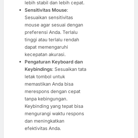
lebih stabil dan lebih cepat.
Sensitivitas Mouse
:
Sesuaikan sensitivitas
mouse agar sesuai dengan
preferensi Anda. Terlalu
tinggi atau terlalu rendah
dapat memengaruhi
kecepatan akurasi.
Pengaturan Keyboard dan
Keybindings
: Sesuaikan tata
letak tombol untuk
memastikan Anda bisa
merespons dengan cepat
tanpa kebingungan.
Keybinding yang tepat bisa
mengurangi waktu respons
dan meningkatkan
efektivitas Anda.