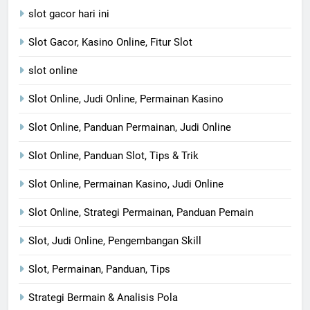
slot gacor hari ini
Slot Gacor, Kasino Online, Fitur Slot
slot online
Slot Online, Judi Online, Permainan Kasino
Slot Online, Panduan Permainan, Judi Online
Slot Online, Panduan Slot, Tips & Trik
Slot Online, Permainan Kasino, Judi Online
Slot Online, Strategi Permainan, Panduan Pemain
Slot, Judi Online, Pengembangan Skill
Slot, Permainan, Panduan, Tips
Strategi Bermain & Analisis Pola