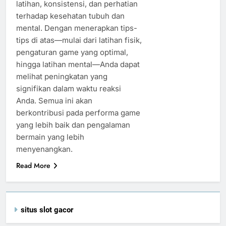
latihan, konsistensi, dan perhatian
terhadap kesehatan tubuh dan
mental. Dengan menerapkan tips-
tips di atas—mulai dari latihan fisik,
pengaturan game yang optimal,
hingga latihan mental—Anda dapat
melihat peningkatan yang
signifikan dalam waktu reaksi
Anda. Semua ini akan
berkontribusi pada performa game
yang lebih baik dan pengalaman
bermain yang lebih
menyenangkan.
Read More
situs slot gacor