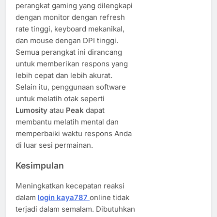
perangkat gaming yang dilengkapi
dengan monitor dengan refresh
rate tinggi, keyboard mekanikal,
dan mouse dengan DPI tinggi.
Semua perangkat ini dirancang
untuk memberikan respons yang
lebih cepat dan lebih akurat.
Selain itu, penggunaan software
untuk melatih otak seperti
Lumosity
atau
Peak
dapat
membantu melatih mental dan
memperbaiki waktu respons Anda
di luar sesi permainan.
Kesimpulan
Meningkatkan kecepatan reaksi
dalam
login kaya787
online tidak
terjadi dalam semalam. Dibutuhkan