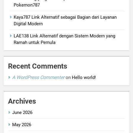
Pokemon787
Kaya787 Link Alternatif sebagai Bagian dari Layanan
Digital Modern
LAE138 Link Alternatif dengan Sistem Modern yang
Ramah untuk Pemula
Recent Comments
A WordPress Commenter
on
Hello world!
Archives
June 2026
May 2026