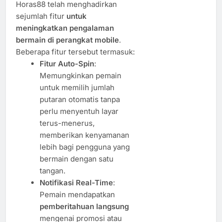
Horas88 telah menghadirkan
sejumlah fitur
untuk
meningkatkan pengalaman
bermain di perangkat mobile
.
Beberapa fitur tersebut termasuk:
Fitur Auto-Spin
:
Memungkinkan pemain
untuk memilih jumlah
putaran otomatis tanpa
perlu menyentuh layar
terus-menerus,
memberikan kenyamanan
lebih bagi pengguna yang
bermain dengan satu
tangan.
Notifikasi Real-Time
:
Pemain mendapatkan
pemberitahuan langsung
mengenai promosi atau