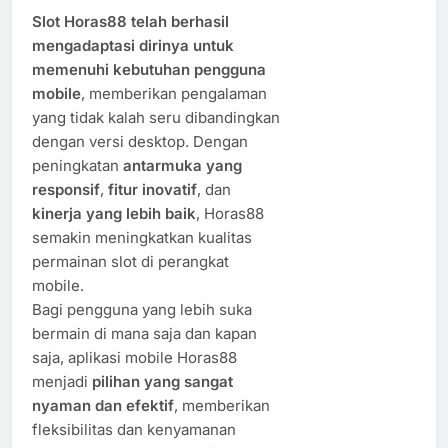
Slot Horas88 telah berhasil
mengadaptasi dirinya untuk
memenuhi kebutuhan pengguna
mobile
, memberikan pengalaman
yang tidak kalah seru dibandingkan
dengan versi desktop. Dengan
peningkatan
antarmuka yang
responsif
,
fitur inovatif
, dan
kinerja yang lebih baik
, Horas88
semakin meningkatkan kualitas
permainan slot di perangkat
mobile.
Bagi pengguna yang lebih suka
bermain di mana saja dan kapan
saja, aplikasi mobile Horas88
menjadi
pilihan yang sangat
nyaman dan efektif
, memberikan
fleksibilitas dan kenyamanan