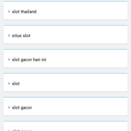
slot thailand
situs slot
slot gacor hari ini
slot
slot gacor