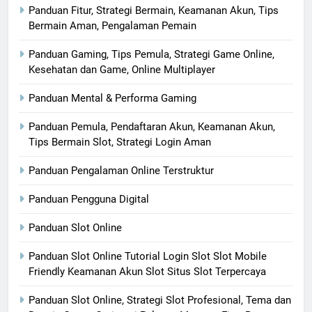
Panduan Fitur, Strategi Bermain, Keamanan Akun, Tips
Bermain Aman, Pengalaman Pemain
Panduan Gaming, Tips Pemula, Strategi Game Online,
Kesehatan dan Game, Online Multiplayer
Panduan Mental & Performa Gaming
Panduan Pemula, Pendaftaran Akun, Keamanan Akun,
Tips Bermain Slot, Strategi Login Aman
Panduan Pengalaman Online Terstruktur
Panduan Pengguna Digital
Panduan Slot Online
Panduan Slot Online Tutorial Login Slot Slot Mobile
Friendly Keamanan Akun Slot Situs Slot Terpercaya
Panduan Slot Online, Strategi Slot Profesional, Tema dan