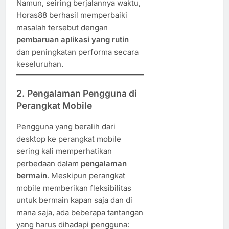
Namun, seiring berjalannya waktu,
Horas88 berhasil memperbaiki
masalah tersebut dengan
pembaruan aplikasi yang rutin
dan peningkatan performa secara
keseluruhan.
2.
Pengalaman Pengguna di
Perangkat Mobile
Pengguna yang beralih dari
desktop ke perangkat mobile
sering kali memperhatikan
perbedaan dalam
pengalaman
bermain
. Meskipun perangkat
mobile memberikan fleksibilitas
untuk bermain kapan saja dan di
mana saja, ada beberapa tantangan
yang harus dihadapi pengguna: