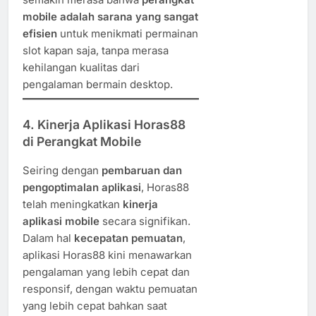
mobile adalah sarana yang sangat
efisien
untuk menikmati permainan
slot kapan saja, tanpa merasa
kehilangan kualitas dari
pengalaman bermain desktop.
4.
Kinerja Aplikasi Horas88
di Perangkat Mobile
Seiring dengan
pembaruan dan
pengoptimalan aplikasi
, Horas88
telah meningkatkan
kinerja
aplikasi mobile
secara signifikan.
Dalam hal
kecepatan pemuatan
,
aplikasi Horas88 kini menawarkan
pengalaman yang lebih cepat dan
responsif, dengan waktu pemuatan
yang lebih cepat bahkan saat