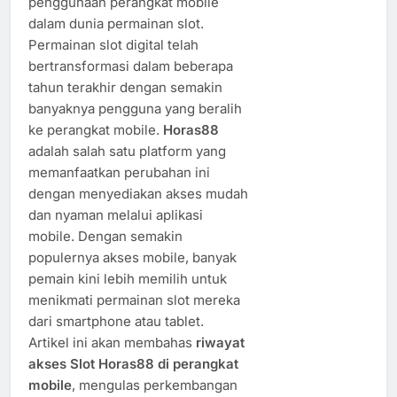
penggunaan perangkat mobile
dalam dunia permainan slot.
Permainan slot digital telah
bertransformasi dalam beberapa
tahun terakhir dengan semakin
banyaknya pengguna yang beralih
ke perangkat mobile.
Horas88
adalah salah satu platform yang
memanfaatkan perubahan ini
dengan menyediakan akses mudah
dan nyaman melalui aplikasi
mobile. Dengan semakin
populernya akses mobile, banyak
pemain kini lebih memilih untuk
menikmati permainan slot mereka
dari smartphone atau tablet.
Artikel ini akan membahas
riwayat
akses Slot Horas88 di perangkat
mobile
, mengulas perkembangan