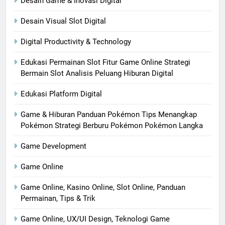
Desain Game & Inovasi Digital
Desain Visual Slot Digital
Digital Productivity & Technology
Edukasi Permainan Slot Fitur Game Online Strategi
Bermain Slot Analisis Peluang Hiburan Digital
Edukasi Platform Digital
Game & Hiburan Panduan Pokémon Tips Menangkap
Pokémon Strategi Berburu Pokémon Pokémon Langka
Game Development
Game Online
Game Online, Kasino Online, Slot Online, Panduan
Permainan, Tips & Trik
Game Online, UX/UI Design, Teknologi Game