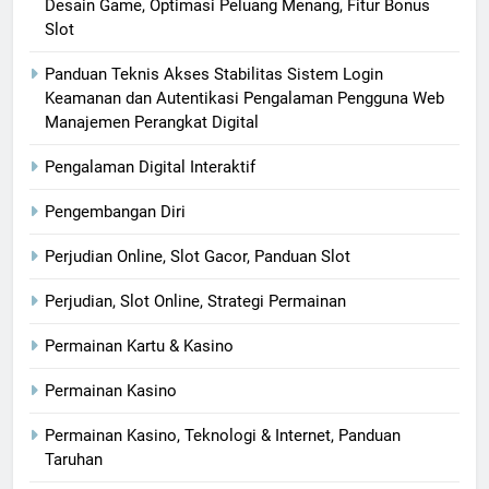
Desain Game, Optimasi Peluang Menang, Fitur Bonus
Slot
Panduan Teknis Akses Stabilitas Sistem Login
Keamanan dan Autentikasi Pengalaman Pengguna Web
Manajemen Perangkat Digital
Pengalaman Digital Interaktif
Pengembangan Diri
Perjudian Online, Slot Gacor, Panduan Slot
Perjudian, Slot Online, Strategi Permainan
Permainan Kartu & Kasino
Permainan Kasino
Permainan Kasino, Teknologi & Internet, Panduan
Taruhan