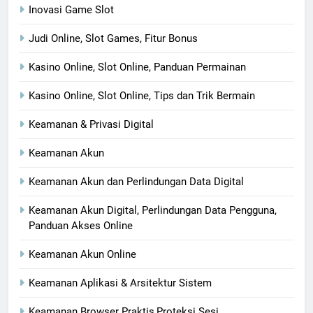
Inovasi Game Slot
Judi Online, Slot Games, Fitur Bonus
Kasino Online, Slot Online, Panduan Permainan
Kasino Online, Slot Online, Tips dan Trik Bermain
Keamanan & Privasi Digital
Keamanan Akun
Keamanan Akun dan Perlindungan Data Digital
Keamanan Akun Digital, Perlindungan Data Pengguna,
Panduan Akses Online
Keamanan Akun Online
Keamanan Aplikasi & Arsitektur Sistem
Keamanan Browser Praktis,Proteksi Sesi