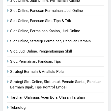
Slot Online, Judi Online, Permainan Kasino
Slot Online, Panduan Permainan, Judi Online
Slot Online, Panduan Slot, Tips & Trik
Slot Online, Permainan Kasino, Judi Online
Slot Online, Strategi Permainan, Panduan Pemain
Slot, Judi Online, Pengembangan Skill
Slot, Permainan, Panduan, Tips
Strategi Bermain & Analisis Pola
Strategi Slot Online, Slot untuk Pemain Santai, Panduan
Bermain Bijak, Tips Kontrol Emosi
Taruhan Olahraga, Agen Bola, Ulasan Taruhan
Teknologi