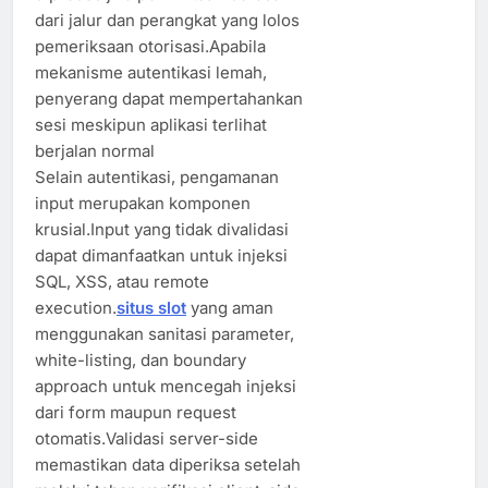
dari jalur dan perangkat yang lolos
pemeriksaan otorisasi.Apabila
mekanisme autentikasi lemah,
penyerang dapat mempertahankan
sesi meskipun aplikasi terlihat
berjalan normal
Selain autentikasi, pengamanan
input merupakan komponen
krusial.Input yang tidak divalidasi
dapat dimanfaatkan untuk injeksi
SQL, XSS, atau remote
execution.
situs slot
yang aman
menggunakan sanitasi parameter,
white-listing, dan boundary
approach untuk mencegah injeksi
dari form maupun request
otomatis.Validasi server-side
memastikan data diperiksa setelah