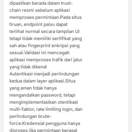
dipastikan berada dalam trust-
chain resmi sebelum aplikasi
memproses permintaan.Pada situs
tiruan, endpoint palsu dapat
terlihat normal secara tampilan UI
tetapi tidak memiliki sertifikat yang
sah atau fingerprint enkripsi yang
sesuai.Validasi ini mencegah
aplikasi memproses trafik dari jalur
yang tidak dikenal
Autentikasi menjadi perlindungan
kedua dalam layer aplikasi.Situs
yang aman tidak hanya
mengandalkan password, tetapi
mengimplementasikan otentikasi
multi-faktor, rate limiting login, dan
perlindungan brute-
force.Kredensial pengguna hanya
diproses jika permintaan berasal