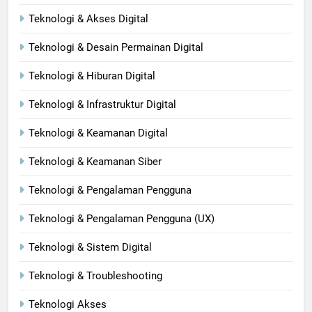
Teknologi & Akses Digital
Teknologi & Desain Permainan Digital
Teknologi & Hiburan Digital
Teknologi & Infrastruktur Digital
Teknologi & Keamanan Digital
Teknologi & Keamanan Siber
Teknologi & Pengalaman Pengguna
Teknologi & Pengalaman Pengguna (UX)
Teknologi & Sistem Digital
Teknologi & Troubleshooting
Teknologi Akses