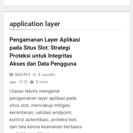
application layer
Pengamanan Layer Aplikasi
pada Situs Slot: Strategi
Proteksi untuk Integritas
Akses dan Data Pengguna
5b81f93
9 months
ago
0
5 mins
Ulasan teknis mengenai
pengamanan layer aplikasi pada
situs slot, mencakup mitigasi
kerentanan, validasi endpoint,
kontrol autentikasi, proteksi bot,
dan tata kelola keamanan berbasis