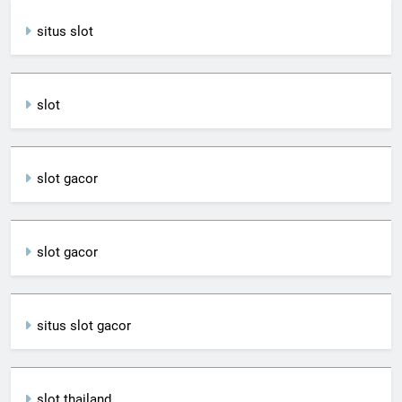
situs slot
slot
slot gacor
slot gacor
situs slot gacor
slot thailand