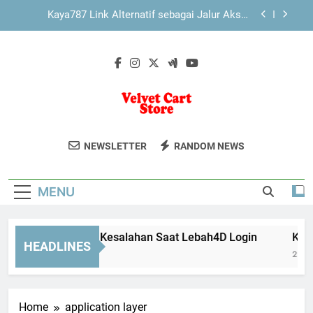
Skip
Hal Penting yang Perlu Diperhatikan Sebelum
to
Daftar Pokemon787
content
Kaya787 Link Alternatif sebagai Bagian dari
Layanan Digital Modern
Tips Menghindari Kesalahan Saat Lebah4D Login
Kaya787 Link Alternatif sebagai Jalur Akses
Pendukung yang Efisien
Velvet Cart
Dapatkan Produk Berkualitas Dengan
Hal Penting yang Perlu Diperhatikan Sebelum
NEWSLETTER
RANDOM NEWS
Daftar Pokemon787
Store
Harga Terjangkau Di Velvet Cart Store.
Kaya787 Link Alternatif sebagai Bagian dari
Toko Online Untuk Kebutuhan Harian
Layanan Digital Modern
MENU
Anda.
ips Menghindari Kesalahan Saat Lebah4D Login
Kaya787
HEADLINES
Months Ago
2 Months 
Home
application layer