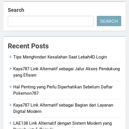
Search
SEARCH
Recent Posts
Tips Menghindari Kesalahan Saat Lebah4D Login
Kaya787 Link Alternatif sebagai Jalur Akses Pendukung
yang Efisien
Hal Penting yang Perlu Diperhatikan Sebelum Daftar
Pokemon787
Kaya787 Link Alternatif sebagai Bagian dari Layanan
Digital Modern
LAE138 Link Alternatif dengan Sistem Modern yang