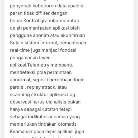
penyebab kebocoran data apabila
peran tidak difilter dengan
benar.Kontrol granular menutup
celah pemanfaatan aplikasi oleh
pengguna anonim atau akun tiruan
Selain sistem internal, pemantauan
real-time juga menjadi fondasi
pengamanan layer
aplikasi.Telemetry membantu
mendeteksi pola permintaan
abnormal, seperti percobaan login
paralel, replay attack, atau
scanning struktur aplikasi.Log
observasi harus dianalisis bukan
hanya sebagai catatan tetapi
sebagai indikator ancaman yang
memerlukan tindakan otomatis
Keamanan pada layer aplikasi juga