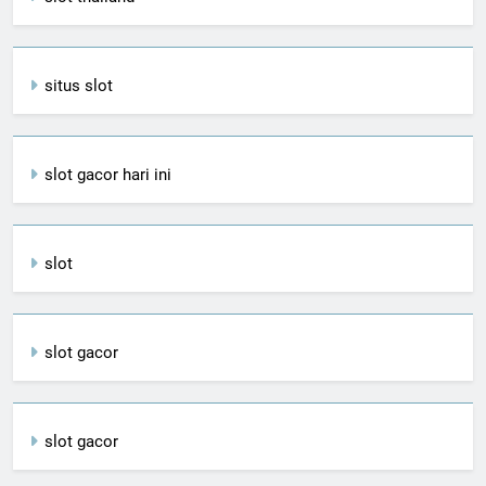
situs slot
slot gacor hari ini
slot
slot gacor
slot gacor