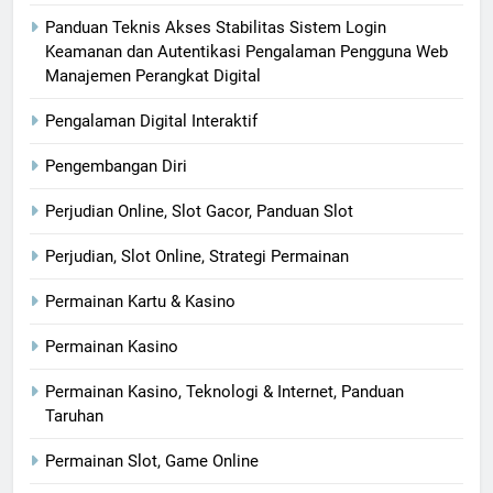
Panduan Teknis Akses Stabilitas Sistem Login
Keamanan dan Autentikasi Pengalaman Pengguna Web
Manajemen Perangkat Digital
Pengalaman Digital Interaktif
Pengembangan Diri
Perjudian Online, Slot Gacor, Panduan Slot
Perjudian, Slot Online, Strategi Permainan
Permainan Kartu & Kasino
Permainan Kasino
Permainan Kasino, Teknologi & Internet, Panduan
Taruhan
Permainan Slot, Game Online