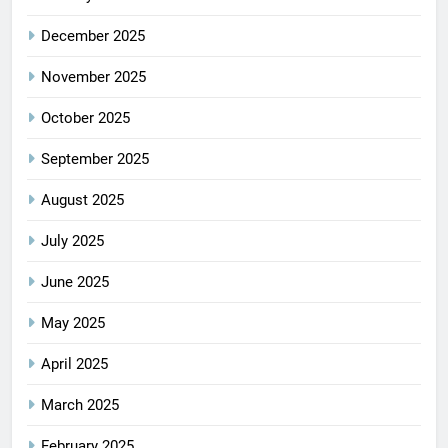
December 2025
November 2025
October 2025
September 2025
August 2025
July 2025
June 2025
May 2025
April 2025
March 2025
February 2025