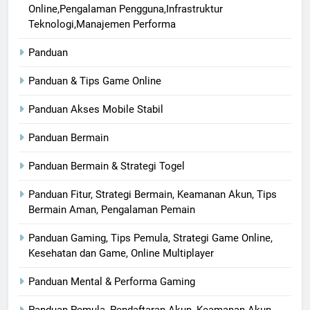
Online,Pengalaman Pengguna,Infrastruktur
Teknologi,Manajemen Performa
Panduan
Panduan & Tips Game Online
Panduan Akses Mobile Stabil
Panduan Bermain
Panduan Bermain & Strategi Togel
Panduan Fitur, Strategi Bermain, Keamanan Akun, Tips
Bermain Aman, Pengalaman Pemain
Panduan Gaming, Tips Pemula, Strategi Game Online,
Kesehatan dan Game, Online Multiplayer
Panduan Mental & Performa Gaming
Panduan Pemula, Pendaftaran Akun, Keamanan Akun,