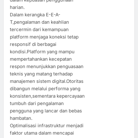
harian.
Dalam kerangka E-E-A-
T,pengalaman dan keahlian
tercermin dari kemampuan
platform menjaga koneksi tetap
responsif di berbagai
kondisi.Platform yang mampu
mempertahankan kecepatan
respon menunjukkan penguasaan
teknis yang matang terhadap
manajemen sistem digital.Otoritas
dibangun melalui performa yang
konsisten,sementara kepercayaan
tumbuh dari pengalaman
pengguna yang lancar dan bebas
hambatan.
Optimalisasi infrastruktur menjadi
faktor utama dalam mencapai