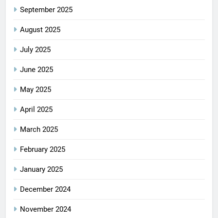
September 2025
August 2025
July 2025
June 2025
May 2025
April 2025
March 2025
February 2025
January 2025
December 2024
November 2024