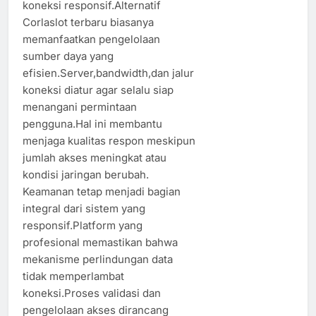
koneksi responsif.Alternatif
Corlaslot terbaru biasanya
memanfaatkan pengelolaan
sumber daya yang
efisien.Server,bandwidth,dan jalur
koneksi diatur agar selalu siap
menangani permintaan
pengguna.Hal ini membantu
menjaga kualitas respon meskipun
jumlah akses meningkat atau
kondisi jaringan berubah.
Keamanan tetap menjadi bagian
integral dari sistem yang
responsif.Platform yang
profesional memastikan bahwa
mekanisme perlindungan data
tidak memperlambat
koneksi.Proses validasi dan
pengelolaan akses dirancang