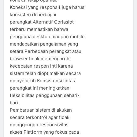
Koneksi yang responsif juga harus
konsisten di berbagai
perangkat.Alternatif Corlaslot
terbaru memastikan bahwa
pengguna desktop maupun mobile
mendapatkan pengalaman yang
setara.Perbedaan perangkat atau
browser tidak memengaruhi
kecepatan respon inti karena
sistem telah dioptimalkan secara
menyeluruh.Konsistensi lintas
perangkat ini meningkatkan
fleksibilitas penggunaan sehari-
hari.
Pembaruan sistem dilakukan
secara terkontrol agar tidak
mengganggu responsivitas
akses.Platform yang fokus pada