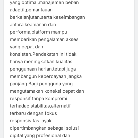
yang optimal,manajemen beban
adaptif,pemantauan
berkelanjutan,serta keseimbangan
antara keamanan dan
performa,platform mampu
memberikan pengalaman akses
yang cepat dan
konsisten.Pendekatan ini tidak
hanya meningkatkan kualitas
penggunaan harian,tetapi juga
membangun kepercayaan jangka
panjang.Bagi pengguna yang
mengutamakan koneksi cepat dan
responsif tanpa kompromi
terhadap stabilitas,alternatif
terbaru dengan fokus
responsivitas layak
dipertimbangkan sebagai solusi
digital yang profesional dan