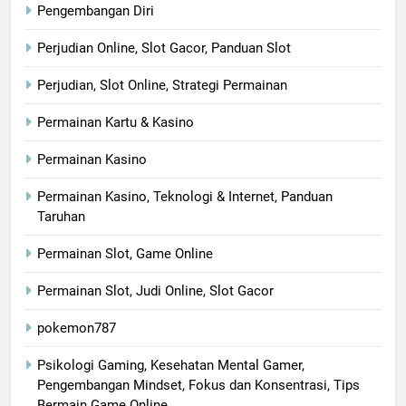
Pengembangan Diri
Perjudian Online, Slot Gacor, Panduan Slot
Perjudian, Slot Online, Strategi Permainan
Permainan Kartu & Kasino
Permainan Kasino
Permainan Kasino, Teknologi & Internet, Panduan
Taruhan
Permainan Slot, Game Online
Permainan Slot, Judi Online, Slot Gacor
pokemon787
Psikologi Gaming, Kesehatan Mental Gamer,
Pengembangan Mindset, Fokus dan Konsentrasi, Tips
Bermain Game Online