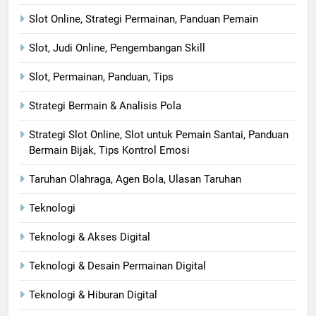
Slot Online, Strategi Permainan, Panduan Pemain
Slot, Judi Online, Pengembangan Skill
Slot, Permainan, Panduan, Tips
Strategi Bermain & Analisis Pola
Strategi Slot Online, Slot untuk Pemain Santai, Panduan
Bermain Bijak, Tips Kontrol Emosi
Taruhan Olahraga, Agen Bola, Ulasan Taruhan
Teknologi
Teknologi & Akses Digital
Teknologi & Desain Permainan Digital
Teknologi & Hiburan Digital