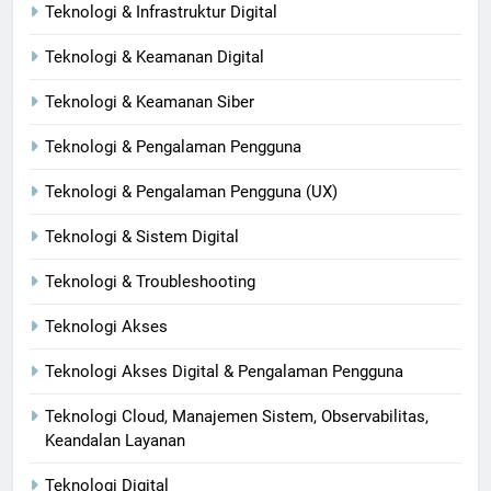
Teknologi & Infrastruktur Digital
Teknologi & Keamanan Digital
Teknologi & Keamanan Siber
Teknologi & Pengalaman Pengguna
Teknologi & Pengalaman Pengguna (UX)
Teknologi & Sistem Digital
Teknologi & Troubleshooting
Teknologi Akses
Teknologi Akses Digital & Pengalaman Pengguna
Teknologi Cloud, Manajemen Sistem, Observabilitas,
Keandalan Layanan
Teknologi Digital