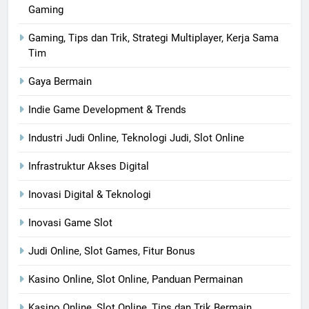
Gaming
Gaming, Tips dan Trik, Strategi Multiplayer, Kerja Sama
Tim
Gaya Bermain
Indie Game Development & Trends
Industri Judi Online, Teknologi Judi, Slot Online
Infrastruktur Akses Digital
Inovasi Digital & Teknologi
Inovasi Game Slot
Judi Online, Slot Games, Fitur Bonus
Kasino Online, Slot Online, Panduan Permainan
Kasino Online, Slot Online, Tips dan Trik Bermain