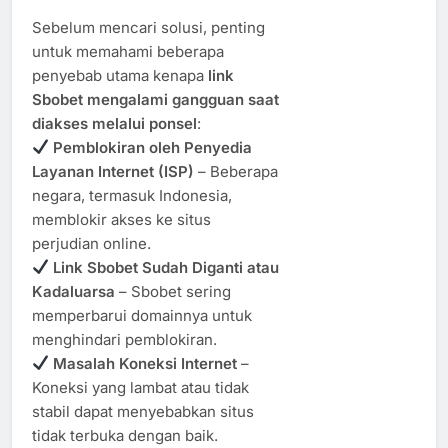
Sebelum mencari solusi, penting
untuk memahami beberapa
penyebab utama kenapa
link
Sbobet mengalami gangguan saat
diakses melalui ponsel
:
Pemblokiran oleh Penyedia
Layanan Internet (ISP)
– Beberapa
negara, termasuk Indonesia,
memblokir akses ke situs
perjudian online.
Link Sbobet Sudah Diganti atau
Kadaluarsa
– Sbobet sering
memperbarui domainnya untuk
menghindari pemblokiran.
Masalah Koneksi Internet
–
Koneksi yang lambat atau tidak
stabil dapat menyebabkan situs
tidak terbuka dengan baik.