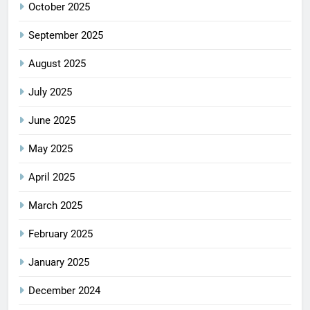
October 2025
September 2025
August 2025
July 2025
June 2025
May 2025
April 2025
March 2025
February 2025
January 2025
December 2024