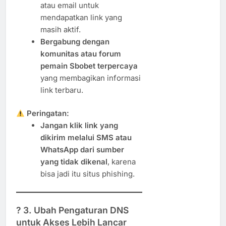
atau email untuk
mendapatkan link yang
masih aktif.
Bergabung dengan
komunitas atau forum
pemain Sbobet terpercaya
yang membagikan informasi
link terbaru.
Peringatan:
Jangan klik link yang
dikirim melalui SMS atau
WhatsApp dari sumber
yang tidak dikenal
, karena
bisa jadi itu situs phishing.
? 3. Ubah Pengaturan DNS
untuk Akses Lebih Lancar