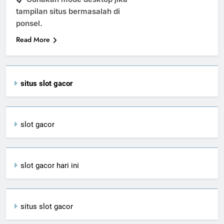
tampilan situs bermasalah di
ponsel.
Read More
situs slot gacor
slot gacor
slot gacor hari ini
situs slot gacor