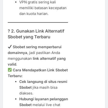
VPN gratis sering kali
memiliki batasan kecepatan
dan kuota harian.
? 2. Gunakan Link Alternatif
Sbobet yang Terbaru
Sbobet sering memperbarui
domainnya
, jadi pastikan Anda
menggunakan
link alternatif yang
valid
.
Cara Mendapatkan Link Sbobet
Terbaru:
Cek langsung di situs resmi
Sbobet
jika masih bisa
diakses.
Hubungi layanan pelanggan
Sbobet
melalui live chat