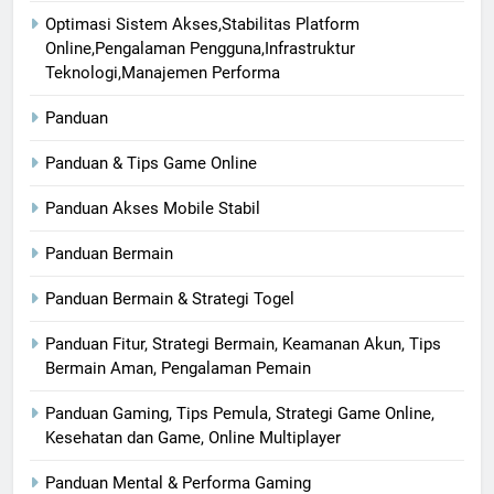
Optimasi Sistem Akses,Stabilitas Platform
Online,Pengalaman Pengguna,Infrastruktur
Teknologi,Manajemen Performa
Panduan
Panduan & Tips Game Online
Panduan Akses Mobile Stabil
Panduan Bermain
Panduan Bermain & Strategi Togel
Panduan Fitur, Strategi Bermain, Keamanan Akun, Tips
Bermain Aman, Pengalaman Pemain
Panduan Gaming, Tips Pemula, Strategi Game Online,
Kesehatan dan Game, Online Multiplayer
Panduan Mental & Performa Gaming