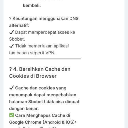
kembali.
?
Keuntungan menggunakan DNS
alternatif:
Dapat mempercepat akses ke
Sbobet.
Tidak memerlukan aplikasi
tambahan seperti VPN.
? 4. Bersihkan Cache dan
Cookies di Browser
Cache dan cookies yang
menumpuk dapat menyebabkan
halaman Sbobet tidak bisa dimuat
dengan benar.
Cara Menghapus Cache di
Google Chrome (Android & iOS):