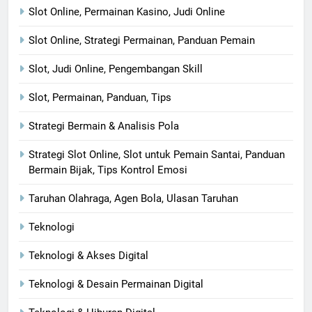
Slot Online, Permainan Kasino, Judi Online
Slot Online, Strategi Permainan, Panduan Pemain
Slot, Judi Online, Pengembangan Skill
Slot, Permainan, Panduan, Tips
Strategi Bermain & Analisis Pola
Strategi Slot Online, Slot untuk Pemain Santai, Panduan
Bermain Bijak, Tips Kontrol Emosi
Taruhan Olahraga, Agen Bola, Ulasan Taruhan
Teknologi
Teknologi & Akses Digital
Teknologi & Desain Permainan Digital