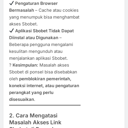
Pengaturan Browser
Bermasalah
– Cache atau cookies
yang menumpuk bisa menghambat
akses Sbobet.
Aplikasi Sbobet Tidak Dapat
Diinstal atau Digunakan
–
Beberapa pengguna mengalami
kesulitan mengunduh atau
menjalankan aplikasi Sbobet.
?
Kesimpulan:
Masalah akses
Sbobet di ponsel bisa disebabkan
oleh
pemblokiran pemerintah,
koneksi internet, atau pengaturan
perangkat yang perlu
disesuaikan
.
2. Cara Mengatasi
Masalah Akses Link