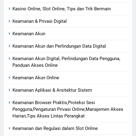
Kasino Online, Slot Online, Tips dan Trik Bermain
Keamanan & Privasi Digital
Keamanan Akun
Keamanan Akun dan Perlindungan Data Digital
Keamanan Akun Digital, Perlindungan Data Pengguna,
Panduan Akses Online
Keamanan Akun Online
Keamanan Aplikasi & Arsitektur Sistem
Keamanan Browser Praktis,Proteksi Sesi
Pengguna,Pengaturan Privasi Online,Manajemen Akses
Harian,Tips Akses Lintas Perangkat
Keamanan dan Regulasi dalam Slot Online