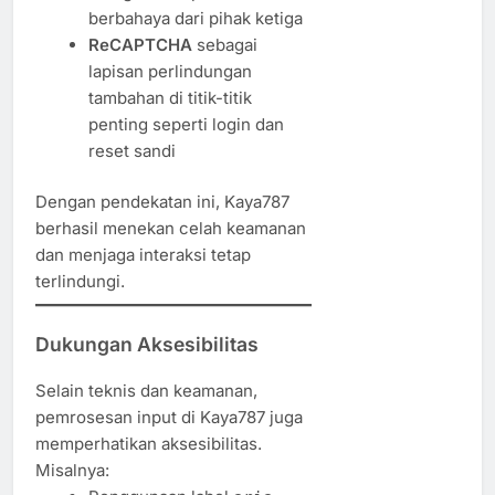
berbahaya dari pihak ketiga
ReCAPTCHA
sebagai
lapisan perlindungan
tambahan di titik-titik
penting seperti login dan
reset sandi
Dengan pendekatan ini, Kaya787
berhasil menekan celah keamanan
dan menjaga interaksi tetap
terlindungi.
Dukungan Aksesibilitas
Selain teknis dan keamanan,
pemrosesan input di Kaya787 juga
memperhatikan aksesibilitas.
Misalnya: