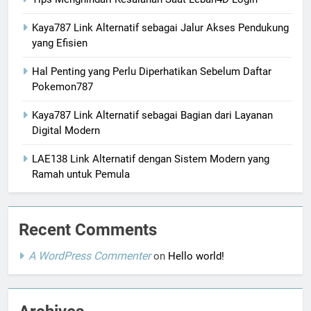
Kaya787 Link Alternatif sebagai Jalur Akses Pendukung
yang Efisien
Hal Penting yang Perlu Diperhatikan Sebelum Daftar
Pokemon787
Kaya787 Link Alternatif sebagai Bagian dari Layanan
Digital Modern
LAE138 Link Alternatif dengan Sistem Modern yang
Ramah untuk Pemula
Recent Comments
A WordPress Commenter
on
Hello world!