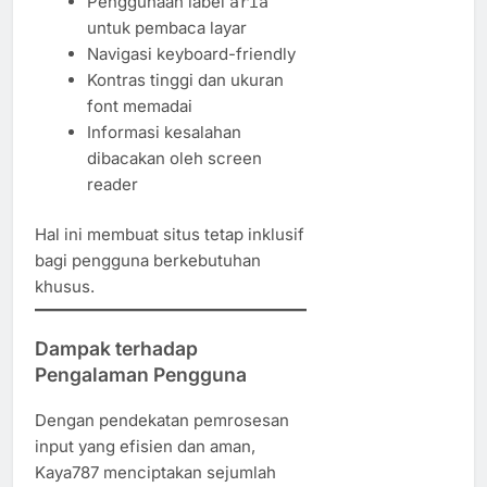
Penggunaan label
aria
untuk pembaca layar
Navigasi keyboard-friendly
Kontras tinggi dan ukuran
font memadai
Informasi kesalahan
dibacakan oleh screen
reader
Hal ini membuat situs tetap inklusif
bagi pengguna berkebutuhan
khusus.
Dampak terhadap
Pengalaman Pengguna
Dengan pendekatan pemrosesan
input yang efisien dan aman,
Kaya787 menciptakan sejumlah