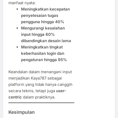
manfaat nyata:
Meningkatkan kecepatan
penyelesaian tugas
pengguna hingga 40%
Mengurangi kesalahan
input hingga 60%
dibandingkan desain lama
Meningkatkan tingkat
keberhasilan login dan
pengaturan hingga 95%
Keandalan dalam menangani input
menjadikan Kaya787 sebagai
platform yang tidak hanya canggih
secara teknis, tetapi juga
user-
centric
dalam praktiknya.
Kesimpulan