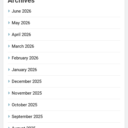
Archives
June 2026
May 2026
April 2026
March 2026
February 2026
January 2026
December 2025
November 2025
October 2025
September 2025