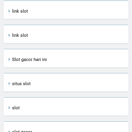
link slot
link slot
Slot gacor hari ini
situs slot
slot
slot gacor