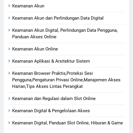
Keamanan Akun
Keamanan Akun dan Perlindungan Data Digital
Keamanan Akun Digital, Perlindungan Data Pengguna,
Panduan Akses Online
Keamanan Akun Online
Keamanan Aplikasi & Arsitektur Sistem
Keamanan Browser Praktis,Proteksi Sesi
Pengguna,Pengaturan Privasi Online,Manajemen Akses
Harian,Tips Akses Lintas Perangkat
Keamanan dan Regulasi dalam Slot Online
Keamanan Digital & Pengelolaan Akses
Keamanan Digital, Panduan Slot Online, Hiburan & Game