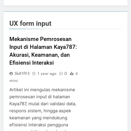
UX form input
Mekanisme Pemrosesan
Input di Halaman Kaya787:
Akurasi, Keamanan, dan
Efisiensi Interaksi
5b81f93
1 year ago
0
6
mins
Artikel ini mengulas mekanisme
pemrosesan input di halaman
Kaya787, mulai dari validasi data,
respons sistem, hingga aspek
keamanan yang mendukung
efisiensi interaksi pengguna