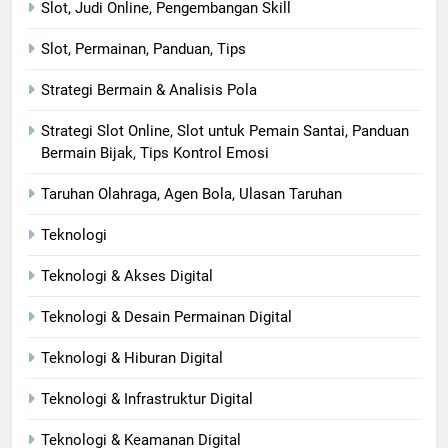
Slot, Judi Online, Pengembangan Skill
Slot, Permainan, Panduan, Tips
Strategi Bermain & Analisis Pola
Strategi Slot Online, Slot untuk Pemain Santai, Panduan
Bermain Bijak, Tips Kontrol Emosi
Taruhan Olahraga, Agen Bola, Ulasan Taruhan
Teknologi
Teknologi & Akses Digital
Teknologi & Desain Permainan Digital
Teknologi & Hiburan Digital
Teknologi & Infrastruktur Digital
Teknologi & Keamanan Digital