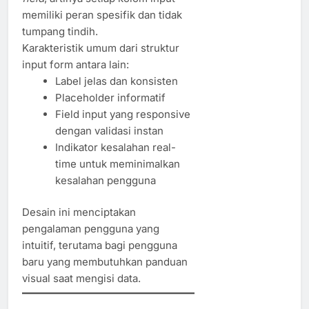
memiliki peran spesifik dan tidak
tumpang tindih.
Karakteristik umum dari struktur
input form antara lain:
Label jelas dan konsisten
Placeholder informatif
Field input yang responsive
dengan validasi instan
Indikator kesalahan real-
time untuk meminimalkan
kesalahan pengguna
Desain ini menciptakan
pengalaman pengguna yang
intuitif, terutama bagi pengguna
baru yang membutuhkan panduan
visual saat mengisi data.