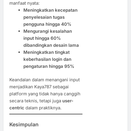
manfaat nyata:
Meningkatkan kecepatan
penyelesaian tugas
pengguna hingga 40%
Mengurangi kesalahan
input hingga 60%
dibandingkan desain lama
Meningkatkan tingkat
keberhasilan login dan
pengaturan hingga 95%
Keandalan dalam menangani input
menjadikan Kaya787 sebagai
platform yang tidak hanya canggih
secara teknis, tetapi juga
user-
centric
dalam praktiknya.
Kesimpulan