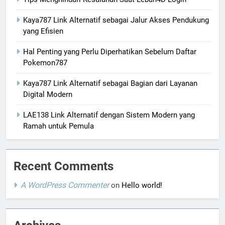
Kaya787 Link Alternatif sebagai Jalur Akses Pendukung
yang Efisien
Hal Penting yang Perlu Diperhatikan Sebelum Daftar
Pokemon787
Kaya787 Link Alternatif sebagai Bagian dari Layanan
Digital Modern
LAE138 Link Alternatif dengan Sistem Modern yang
Ramah untuk Pemula
Recent Comments
A WordPress Commenter
on
Hello world!