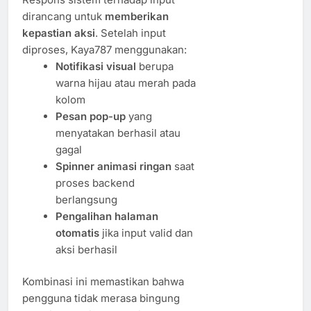
dirancang untuk
memberikan
kepastian aksi
. Setelah input
diproses, Kaya787 menggunakan:
Notifikasi visual
berupa
warna hijau atau merah pada
kolom
Pesan pop-up
yang
menyatakan berhasil atau
gagal
Spinner animasi ringan
saat
proses backend
berlangsung
Pengalihan halaman
otomatis
jika input valid dan
aksi berhasil
Kombinasi ini memastikan bahwa
pengguna tidak merasa bingung