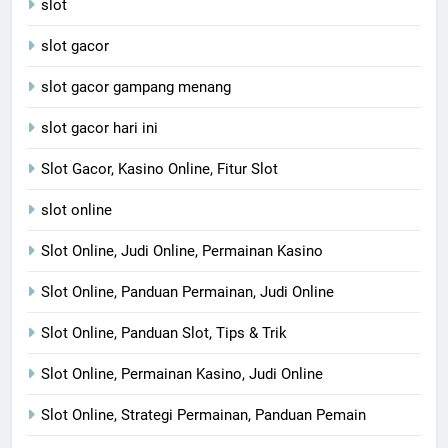
slot
slot gacor
slot gacor gampang menang
slot gacor hari ini
Slot Gacor, Kasino Online, Fitur Slot
slot online
Slot Online, Judi Online, Permainan Kasino
Slot Online, Panduan Permainan, Judi Online
Slot Online, Panduan Slot, Tips & Trik
Slot Online, Permainan Kasino, Judi Online
Slot Online, Strategi Permainan, Panduan Pemain