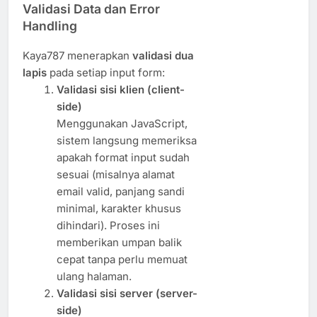
Validasi Data dan Error
Handling
Kaya787 menerapkan
validasi dua
lapis
pada setiap input form:
Validasi sisi klien (client-
side)
Menggunakan JavaScript,
sistem langsung memeriksa
apakah format input sudah
sesuai (misalnya alamat
email valid, panjang sandi
minimal, karakter khusus
dihindari). Proses ini
memberikan umpan balik
cepat tanpa perlu memuat
ulang halaman.
Validasi sisi server (server-
side)