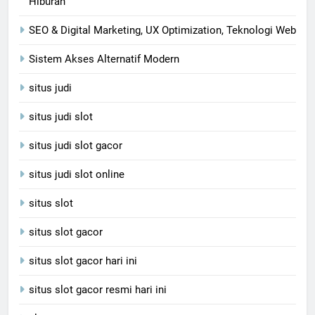
Hiburan
SEO & Digital Marketing, UX Optimization, Teknologi Web
Sistem Akses Alternatif Modern
situs judi
situs judi slot
situs judi slot gacor
situs judi slot online
situs slot
situs slot gacor
situs slot gacor hari ini
situs slot gacor resmi hari ini