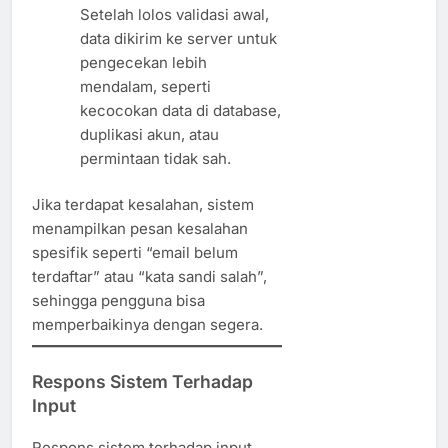
Setelah lolos validasi awal,
data dikirim ke server untuk
pengecekan lebih
mendalam, seperti
kecocokan data di database,
duplikasi akun, atau
permintaan tidak sah.
Jika terdapat kesalahan, sistem
menampilkan pesan kesalahan
spesifik seperti “email belum
terdaftar” atau “kata sandi salah”,
sehingga pengguna bisa
memperbaikinya dengan segera.
Respons Sistem Terhadap
Input
Respons sistem terhadap input