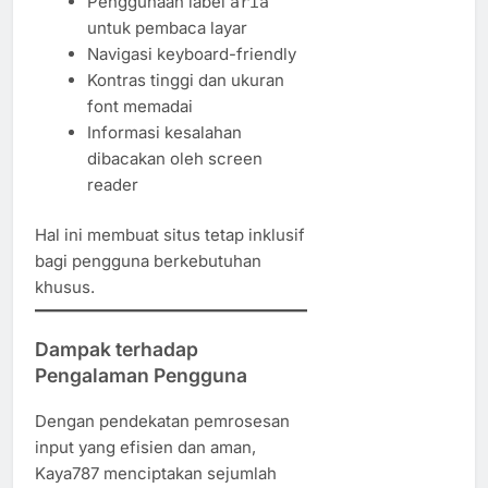
Penggunaan label
aria
untuk pembaca layar
Navigasi keyboard-friendly
Kontras tinggi dan ukuran
font memadai
Informasi kesalahan
dibacakan oleh screen
reader
Hal ini membuat situs tetap inklusif
bagi pengguna berkebutuhan
khusus.
Dampak terhadap
Pengalaman Pengguna
Dengan pendekatan pemrosesan
input yang efisien dan aman,
Kaya787 menciptakan sejumlah