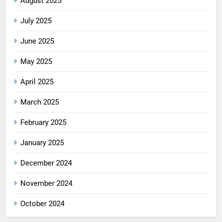
August 2025
July 2025
June 2025
May 2025
April 2025
March 2025
February 2025
January 2025
December 2024
November 2024
October 2024