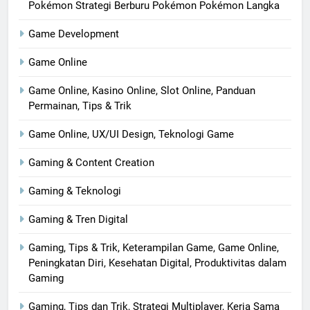
Pokémon Strategi Berburu Pokémon Pokémon Langka
Game Development
Game Online
Game Online, Kasino Online, Slot Online, Panduan
Permainan, Tips & Trik
Game Online, UX/UI Design, Teknologi Game
Gaming & Content Creation
Gaming & Teknologi
Gaming & Tren Digital
Gaming, Tips & Trik, Keterampilan Game, Game Online,
Peningkatan Diri, Kesehatan Digital, Produktivitas dalam
Gaming
Gaming, Tips dan Trik, Strategi Multiplayer, Kerja Sama