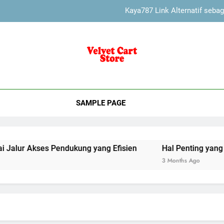
Kaya787 Link Alternatif seba
Hal Penting yang Perlu Di
Kaya787 Link Alternatif seba
vet Cart Store
Tips Meng
roduk Berkualitas Dengan Harga Terjangkau Di Velvet Cart Sto
Kaya787 Link Alternatif seba
SAMPLE PAGE
Hal Penting yang Perlu Di
Kaya787 Link Alternatif seba
es Pendukung yang Efisien
Hal Penting yang Perlu Dipe
3 Months Ago