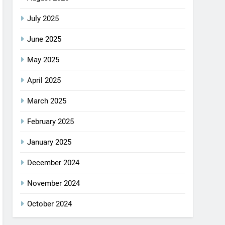
July 2025
June 2025
May 2025
April 2025
March 2025
February 2025
January 2025
December 2024
November 2024
October 2024