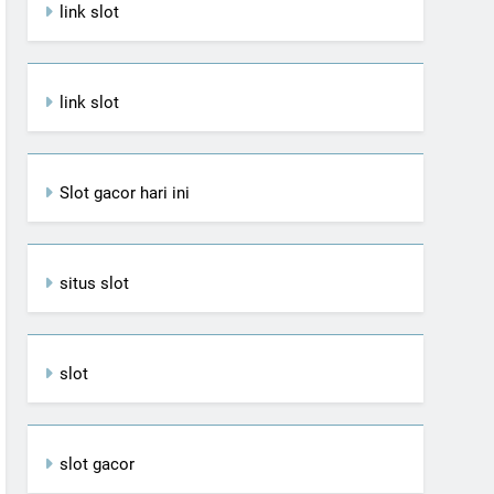
link slot
link slot
Slot gacor hari ini
situs slot
slot
slot gacor