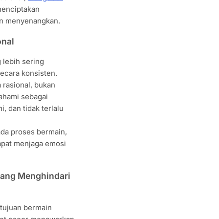
menciptakan
dan menyenangkan.
onal
 lebih sering
cara konsisten.
 rasional, bukan
pahami sebagai
, dan tidak terlalu
ada proses bermain,
dapat menjaga emosi
yang Menghindari
tujuan bermain