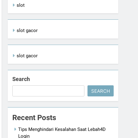
slot
slot gacor
slot gacor
Search
SEARCH
Recent Posts
Tips Menghindari Kesalahan Saat Lebah4D
Login