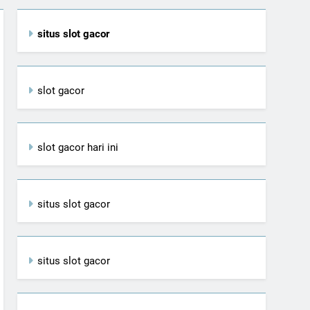
situs slot gacor
slot gacor
slot gacor hari ini
situs slot gacor
situs slot gacor