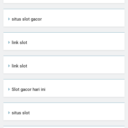
situs slot gacor
link slot
link slot
Slot gacor hari ini
situs slot