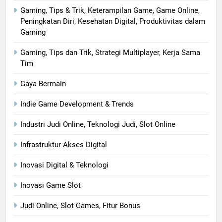
Gaming, Tips & Trik, Keterampilan Game, Game Online,
Peningkatan Diri, Kesehatan Digital, Produktivitas dalam
Gaming
Gaming, Tips dan Trik, Strategi Multiplayer, Kerja Sama
Tim
Gaya Bermain
Indie Game Development & Trends
Industri Judi Online, Teknologi Judi, Slot Online
Infrastruktur Akses Digital
Inovasi Digital & Teknologi
Inovasi Game Slot
Judi Online, Slot Games, Fitur Bonus