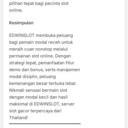
pilihan tepat bagi pecinta slot
online.
Kesimpulan
EDWINSLOT membuka peluang
bagi pemain modal receh untuk
meraih cuan nonstop melalui
permainan slot online. Dengan
strategi tepat, pemanfaatan fitur
demo dan bonus, serta manajemen
modal disiplin, peluang
kemenangan besar terbuka lebar.
Nikmati sensasi bermain slot
dengan modal kecil dan hasil
maksimal di EDWINSLOT, server
slot gacor terpercaya dari
Thailand!