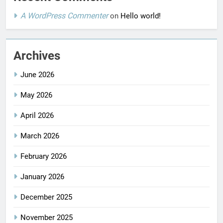
A WordPress Commenter
on
Hello world!
Archives
June 2026
May 2026
April 2026
March 2026
February 2026
January 2026
December 2025
November 2025