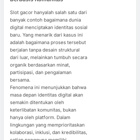
Slot gacor hanyalah salah satu dari
banyak contoh bagaimana dunia
digital menciptakan identitas sosial
baru. Yang menarik dari kasus ini
adalah bagaimana proses tersebut
berjalan tanpa desain struktural
dari luar, melainkan tumbuh secara
organik berdasarkan minat,
partisipasi, dan pengalaman
bersama.
Fenomena ini menunjukkan bahwa
masa depan identitas digital akan
semakin ditentukan oleh
keterlibatan komunitas, bukan
hanya oleh platform. Dalam
lingkungan yang memprioritaskan
kolaborasi, inklusi, dan kredibilitas,
setiap pengguna memiliki