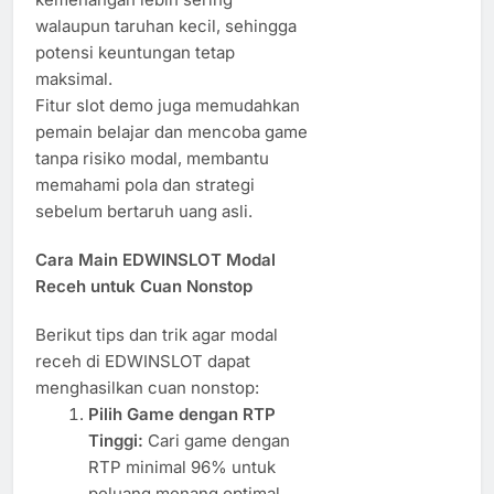
walaupun taruhan kecil, sehingga
potensi keuntungan tetap
maksimal.
Fitur slot demo juga memudahkan
pemain belajar dan mencoba game
tanpa risiko modal, membantu
memahami pola dan strategi
sebelum bertaruh uang asli.
Cara Main EDWINSLOT Modal
Receh untuk Cuan Nonstop
Berikut tips dan trik agar modal
receh di EDWINSLOT dapat
menghasilkan cuan nonstop:
Pilih Game dengan RTP
Tinggi:
Cari game dengan
RTP minimal 96% untuk
peluang menang optimal.