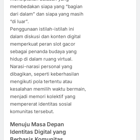
membedakan siapa yang “bagian
dari dalam” dan siapa yang masih
“di luar”.
Penggunaan istilah-istilah ini
dalam diskusi dan konten digital
memperkuat peran slot gacor
sebagai penanda budaya yang
hidup di dalam ruang virtual.
Narasi-narasi personal yang
dibagikan, seperti keberhasilan
mengikuti pola tertentu atau
kesalahan memilih waktu bermain,
menjadi memori kolektif yang
mempererat identitas sosial
komunitas tersebut.
Menuju Masa Depan
Identitas Digital yang
Berbasis Komunitas