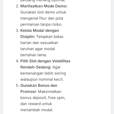
Manfaatkan Mode Demo:
Gunakan slot demo untuk
mengenal fitur dan pola
permainan tanpa risiko.
Kelola Modal dengan
Disiplin:
Tetapkan batas
harian dan sesuaikan
taruhan agar modal
bertahan lama.
Pilih Slot dengan Volatilitas
Rendah-Sedang:
Agar
kemenangan lebih sering
walaupun nominal kecil.
Gunakan Bonus dan
Promosi:
Maksimalkan
bonus deposit, free spin,
dan reward untuk
menambah modal.