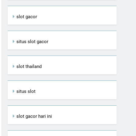
slot gacor
situs slot gacor
slot thailand
situs slot
slot gacor hari ini