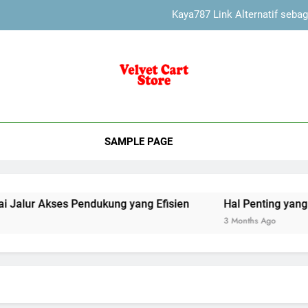
Kaya787 Link Alternatif seba
Hal Penting yang Perlu Di
Kaya787 Link Alternatif seba
vet Cart Store
Tips Meng
roduk Berkualitas Dengan Harga Terjangkau Di Velvet Cart Sto
Kaya787 Link Alternatif seba
SAMPLE PAGE
Hal Penting yang Perlu Di
Kaya787 Link Alternatif seba
es Pendukung yang Efisien
Hal Penting yang Perlu Dipe
3 Months Ago