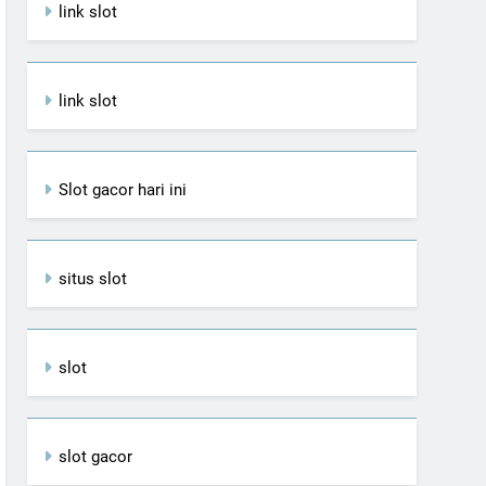
link slot
link slot
Slot gacor hari ini
situs slot
slot
slot gacor