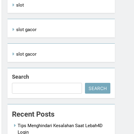
slot
slot gacor
slot gacor
Search
SEARCH
Recent Posts
Tips Menghindari Kesalahan Saat Lebah4D
Login