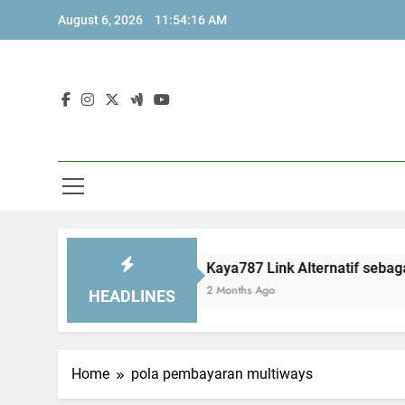
Skip
August 6, 2026
11:54:17 AM
to
content
Vel
Dapatkan P
ebah4D Login
Kaya787 Link Alternatif sebagai Jalur Ak
2 Months Ago
HEADLINES
Home
pola pembayaran multiways