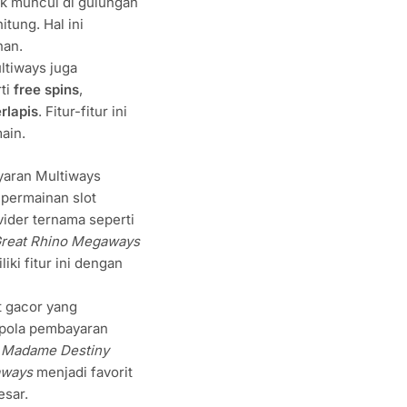
k muncul di gulungan
tung. Hal ini
nan.
ltiways juga
ti
free spins
,
rlapis
. Fitur-fitur ini
ain.
yaran Multiways
 permainan slot
ider ternama seperti
reat Rhino Megaways
iki fitur ini dengan
t gacor yang
pola pembayaran
i
Madame Destiny
aways
menjadi favorit
sar.