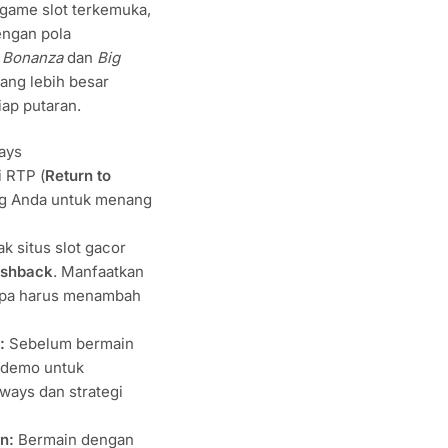
 game slot terkemuka,
engan pola
 Bonanza
dan
Big
ng lebih besar
ap putaran.
ays
 RTP (
Return to
ng Anda untuk menang
k situs slot gacor
shback
. Manfaatkan
npa harus menambah
:
Sebelum bermain
i demo untuk
ways dan strategi
n:
Bermain dengan