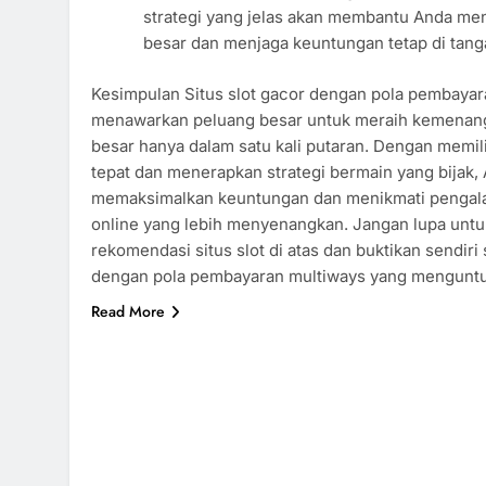
strategi yang jelas akan membantu Anda men
besar dan menjaga keuntungan tetap di tang
Kesimpulan Situs slot gacor dengan pola pembayar
menawarkan peluang besar untuk meraih kemenan
besar hanya dalam satu kali putaran. Dengan memili
tepat dan menerapkan strategi bermain yang bijak,
memaksimalkan keuntungan dan menikmati pengala
online yang lebih menyenangkan. Jangan lupa unt
rekomendasi situs slot di atas dan buktikan sendiri
dengan pola pembayaran multiways yang mengunt
Read More