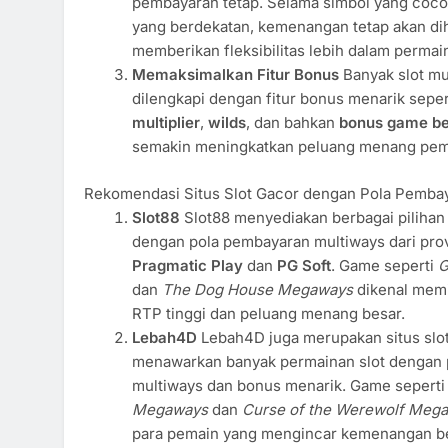
pembayaran tetap. Selama simbol yang coco
yang berdekatan, kemenangan tetap akan dihi
memberikan fleksibilitas lebih dalam permai
Memaksimalkan Fitur Bonus
Banyak slot mu
dilengkapi dengan fitur bonus menarik seper
multiplier
,
wilds
, dan bahkan
bonus game be
semakin meningkatkan peluang menang pem
Rekomendasi Situs Slot Gacor dengan Pola Pemba
Slot88
Slot88 menyediakan berbagai pilihan
dengan pola pembayaran multiways dari prov
Pragmatic Play
dan
PG Soft
. Game seperti
G
dan
The Dog House Megaways
dikenal memil
RTP tinggi dan peluang menang besar.
Lebah4D
Lebah4D juga merupakan situs slo
menawarkan banyak permainan slot dengan 
multiways dan bonus menarik. Game sepert
Megaways
dan
Curse of the Werewolf Meg
para pemain yang mengincar kemenangan be