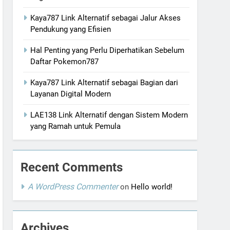
Kaya787 Link Alternatif sebagai Jalur Akses
Pendukung yang Efisien
Hal Penting yang Perlu Diperhatikan Sebelum
Daftar Pokemon787
Kaya787 Link Alternatif sebagai Bagian dari
Layanan Digital Modern
LAE138 Link Alternatif dengan Sistem Modern
yang Ramah untuk Pemula
Recent Comments
A WordPress Commenter
on
Hello world!
Archives