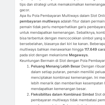
tips dan strategi untuk memaksimalkan kemenangan 
gacor.
Apa Itu Pola Pembayaran Multiways dalam Slot Onl
pembayaran multiways
adalah fitur dalam permain
pemain tidak perlu memperhatikan garis pembayaran
untuk mendapatkan kemenangan. Sebaliknya, kom
bisa terbentuk dengan mencocokkan simbol yang s
bersebelahan, biasanya dari kiri ke kanan. Beberap
multiways bahkan menawarkan hingga
117.649 ca
pada slot dengan mekanisme
Megaways
.
Keuntungan Bermain di Slot dengan Pola Pembaya
Peluang Menang Lebih Besar
Dengan ribuan
dalam setiap putaran, pemain memiliki peluan
menciptakan kombinasi kemenangan. Ini m
lebih menarik dan memberikan kesempatan l
mendapatkan kemenangan besar.
Fleksibilitas dalam Kombinasi Simbol
Slot d
pembayaran multiways tidak membatasi pema