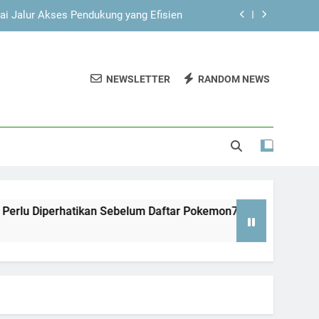
gai Jalur Akses Pendukung yang Efisien
perhatikan Sebelum Daftar Pokemon787
gai Bagian dari Layanan Digital Modern
NEWSLETTER
RANDOM NEWS
hindari Kesalahan Saat Lebah4D Login
re. Toko Online Untuk Kebutuhan Harian Anda.
gai Jalur Akses Pendukung yang Efisien
perhatikan Sebelum Daftar Pokemon787
gai Bagian dari Layanan Digital Modern
erhatikan Sebelum Daftar Pokemon787
Kaya787 Link Alte
3 Months Ago