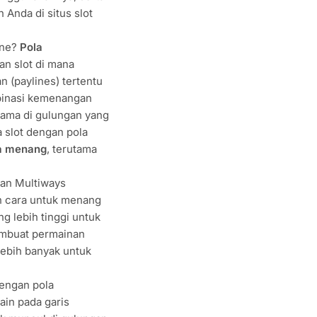
Anda di situs slot
ine?
Pola
an slot di mana
 (paylines) tertentu
binasi kemenangan
ama di gulungan yang
a slot dengan pola
ra menang
, terutama
ran Multiways
 cara untuk menang
g lebih tinggi untuk
embuat permainan
ebih banyak untuk
engan pola
in pada garis