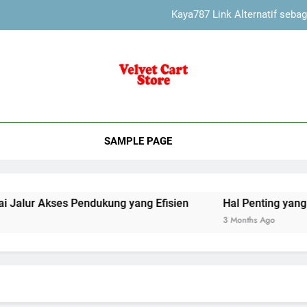
Kaya787 Link Alternatif seba
Hal Penting yang Perlu Di
Kaya787 Link Alternatif seba
vet Cart Store
Tips Meng
roduk Berkualitas Dengan Harga Terjangkau Di Velvet Cart Sto
Kaya787 Link Alternatif seba
SAMPLE PAGE
Hal Penting yang Perlu Di
Kaya787 Link Alternatif seba
es Pendukung yang Efisien
Hal Penting yang Perlu Dipe
3 Months Ago