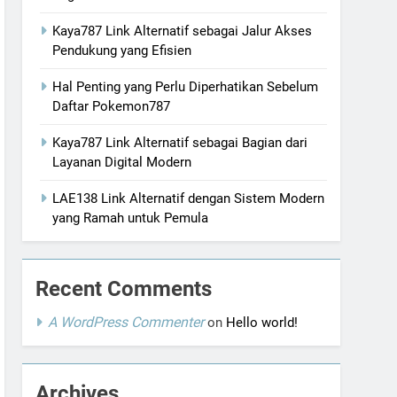
Kaya787 Link Alternatif sebagai Jalur Akses
Pendukung yang Efisien
Hal Penting yang Perlu Diperhatikan Sebelum
Daftar Pokemon787
Kaya787 Link Alternatif sebagai Bagian dari
Layanan Digital Modern
LAE138 Link Alternatif dengan Sistem Modern
yang Ramah untuk Pemula
Recent Comments
A WordPress Commenter
on
Hello world!
Archives