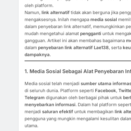
oleh platform.
Namun,
link alternatif
tidak akan berguna jika peng
mengaksesnya. Inilah mengapa
media sosial
memil
dalam penyebaran link alternatif, memungkinkan 
mudah mengetahui alamat
pengganti
untuk mengak
gangguan. Artikel ini akan membahas bagaimana
me
dalam
penyebaran link alternatif Lae138
, serta
keu
dampaknya
.
1.
Media Sosial Sebagai Alat Penyebaran In
Media sosial telah menjadi
sumber utama informas
di seluruh dunia. Platform seperti
Facebook
,
Twitt
Telegram
digunakan oleh berbagai pihak untuk
ber
menyebarkan informasi
. Dalam hal platform sepert
menjadi
saluran efektif
untuk membagikan
link alt
pengguna yang mungkin mengalami kesulitan dala
utama.