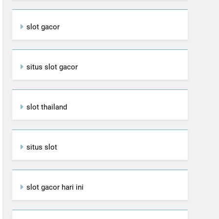
slot gacor
situs slot gacor
slot thailand
situs slot
slot gacor hari ini