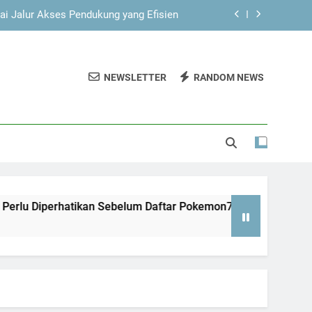
gai Jalur Akses Pendukung yang Efisien
perhatikan Sebelum Daftar Pokemon787
gai Bagian dari Layanan Digital Modern
NEWSLETTER
RANDOM NEWS
hindari Kesalahan Saat Lebah4D Login
re. Toko Online Untuk Kebutuhan Harian Anda.
gai Jalur Akses Pendukung yang Efisien
perhatikan Sebelum Daftar Pokemon787
gai Bagian dari Layanan Digital Modern
rhatikan Sebelum Daftar Pokemon787
Kaya787 Link Alte
3 Months Ago