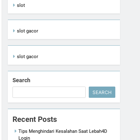
slot
slot gacor
slot gacor
Search
SEARCH
Recent Posts
Tips Menghindari Kesalahan Saat Lebah4D
Login