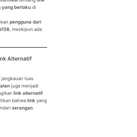
 yang berlaku
di
nkan
pengguna dari
e138
, meskipun ada
k Alternatif
 jangkauan luas
alan
juga menjadi
agikan
link alternatif
stikan bahwa
link
yang
ndari
serangan