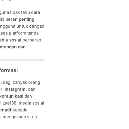
guna tidak tahu cara
iki
peran penting
pengguna untuk dengan
ses platform tanpa
dia sosial
berperan
ntungan dan
formasi
i
bagi banyak orang
er
,
Instagram
, dan
komunikasi
dan
i Lae138, media sosial
ernatif
kepada
m mengakses situs