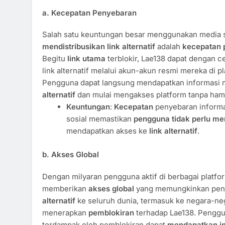
a.
Kecepatan Penyebaran
Salah satu keuntungan besar menggunakan media s
mendistribusikan link alternatif
adalah
kecepatan 
Begitu
link utama
terblokir, Lae138 dapat dengan c
link alternatif melalui akun-akun resmi mereka di p
Pengguna dapat langsung mendapatkan informasi
alternatif
dan mulai mengakses platform tanpa ham
Keuntungan
:
Kecepatan
penyebaran informa
sosial memastikan
pengguna tidak perlu m
mendapatkan akses ke
link alternatif
.
b.
Akses Global
Dengan milyaran pengguna aktif di berbagai platfor
memberikan
akses global
yang memungkinkan pe
alternatif
ke seluruh dunia, termasuk ke negara-ne
menerapkan
pemblokiran
terhadap Lae138. Penggu
terdampak oleh pemblokiran dapat
mendapatkan i