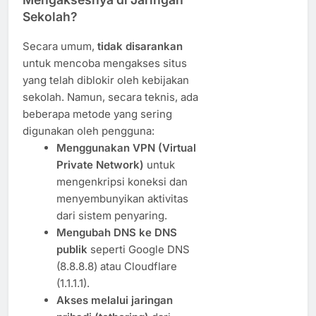
Sekolah?
Secara umum,
tidak disarankan
untuk mencoba mengakses situs
yang telah diblokir oleh kebijakan
sekolah. Namun, secara teknis, ada
beberapa metode yang sering
digunakan oleh pengguna:
Menggunakan VPN (Virtual
Private Network)
untuk
mengenkripsi koneksi dan
menyembunyikan aktivitas
dari sistem penyaring.
Mengubah DNS ke DNS
publik
seperti Google DNS
(8.8.8.8) atau Cloudflare
(1.1.1.1).
Akses melalui jaringan