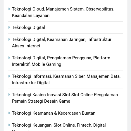
Teknologi Cloud, Manajemen Sistem, Observabilitas,
Keandalan Layanan
Teknologi Digital
Teknologi Digital, Keamanan Jaringan, Infrastruktur
Akses Internet
Teknologi Digital, Pengalaman Pengguna, Platform
Interaktif, Mobile Gaming
Teknologi Informasi, Keamanan Siber, Manajemen Data,
Infrastruktur Digital
Teknologi Kasino Inovasi Slot Slot Online Pengalaman
Pemain Strategi Desain Game
Teknologi Keamanan & Kecerdasan Buatan
Teknologi Keuangan, Slot Online, Fintech, Digital