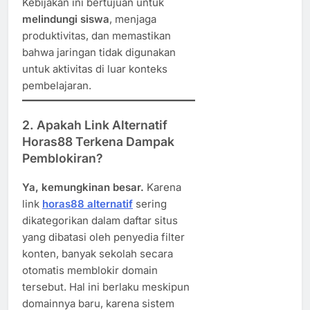
Kebijakan ini bertujuan untuk
melindungi siswa
, menjaga
produktivitas, dan memastikan
bahwa jaringan tidak digunakan
untuk aktivitas di luar konteks
pembelajaran.
2. Apakah Link Alternatif
Horas88 Terkena Dampak
Pemblokiran?
Ya, kemungkinan besar.
Karena
link
horas88 alternatif
sering
dikategorikan dalam daftar situs
yang dibatasi oleh penyedia filter
konten, banyak sekolah secara
otomatis memblokir domain
tersebut. Hal ini berlaku meskipun
domainnya baru, karena sistem