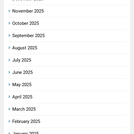
November 2025
October 2025
September 2025
August 2025
July 2025
June 2025
May 2025
April 2025
March 2025
February 2025
January 2025