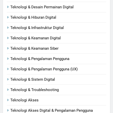
Teknologi & Desain Permainan Digital
Teknologi & Hiburan Digital
Teknologi & Infrastruktur Digital
Teknologi & Keamanan Digital
Teknologi & Keamanan Siber
Teknologi & Pengalaman Pengguna
Teknologi & Pengalaman Pengguna (UX)
Teknologi & Sistem Digital
Teknologi & Troubleshooting
Teknologi Akses
Teknologi Akses Digital & Pengalaman Pengguna