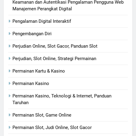
Keamanan dan Autentikasi Pengalaman Pengguna Web
Manajemen Perangkat Digital
Pengalaman Digital Interaktif
Pengembangan Diri
Perjudian Online, Slot Gacor, Panduan Slot
Perjudian, Slot Online, Strategi Permainan
Permainan Kartu & Kasino
Permainan Kasino
Permainan Kasino, Teknologi & Internet, Panduan
Taruhan
Permainan Slot, Game Online
Permainan Slot, Judi Online, Slot Gacor