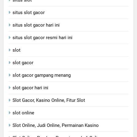
situs slot gacor
situs slot gacor hari ini
situs slot gacor resmi hari ini
slot
slot gacor
slot gacor gampang menang
slot gacor hari ini
Slot Gacor, Kasino Online, Fitur Slot
slot online
Slot Online, Judi Online, Permainan Kasino