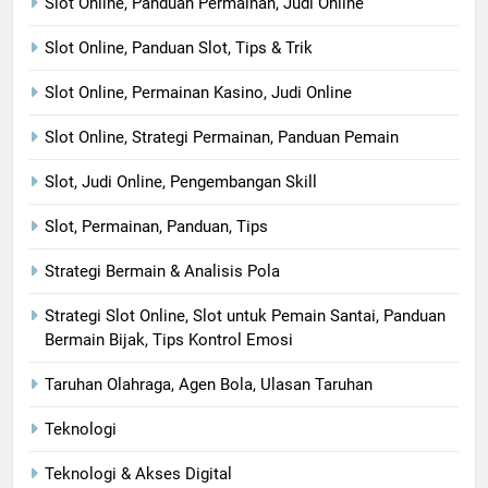
Slot Online, Panduan Permainan, Judi Online
Slot Online, Panduan Slot, Tips & Trik
Slot Online, Permainan Kasino, Judi Online
Slot Online, Strategi Permainan, Panduan Pemain
Slot, Judi Online, Pengembangan Skill
Slot, Permainan, Panduan, Tips
Strategi Bermain & Analisis Pola
Strategi Slot Online, Slot untuk Pemain Santai, Panduan
Bermain Bijak, Tips Kontrol Emosi
Taruhan Olahraga, Agen Bola, Ulasan Taruhan
Teknologi
Teknologi & Akses Digital