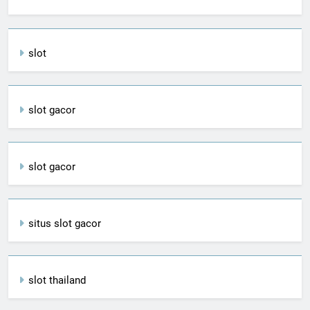
slot
slot gacor
slot gacor
situs slot gacor
slot thailand