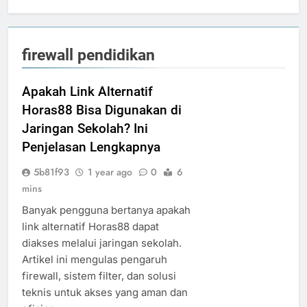
firewall pendidikan
Apakah Link Alternatif
Horas88 Bisa Digunakan di
Jaringan Sekolah? Ini
Penjelasan Lengkapnya
5b81f93
1 year ago
0
6
mins
Banyak pengguna bertanya apakah
link alternatif Horas88 dapat
diakses melalui jaringan sekolah.
Artikel ini mengulas pengaruh
firewall, sistem filter, dan solusi
teknis untuk akses yang aman dan