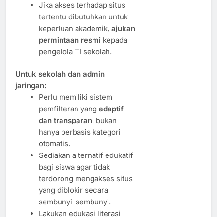
Jika akses terhadap situs
tertentu dibutuhkan untuk
keperluan akademik,
ajukan
permintaan resmi
kepada
pengelola TI sekolah.
Untuk sekolah dan admin
jaringan:
Perlu memiliki sistem
pemfilteran yang
adaptif
dan transparan
, bukan
hanya berbasis kategori
otomatis.
Sediakan alternatif edukatif
bagi siswa agar tidak
terdorong mengakses situs
yang diblokir secara
sembunyi-sembunyi.
Lakukan edukasi literasi