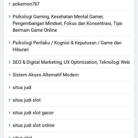
pokemon787
Psikologi Gaming, Kesehatan Mental Gamer,
Pengembangan Mindset, Fokus dan Konsentrasi, Tips
Bermain Game Online
Psikologi Perilaku / Kognisi & Keputusan / Game dan
Hiburan
SEO & Digital Marketing, UX Optimization, Teknologi Web
Sistem Akses Alternatif Modern
situs judi
situs judi slot
situs judi slot gacor
situs judi slot online
situs slot