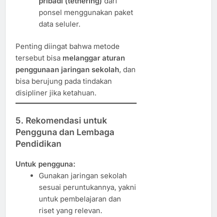
pribadi (tethering)
dari
ponsel menggunakan paket
data seluler.
Penting diingat bahwa metode
tersebut bisa
melanggar aturan
penggunaan jaringan sekolah
, dan
bisa berujung pada tindakan
disipliner jika ketahuan.
5. Rekomendasi untuk
Pengguna dan Lembaga
Pendidikan
Untuk pengguna:
Gunakan jaringan sekolah
sesuai peruntukannya, yakni
untuk pembelajaran dan
riset yang relevan.