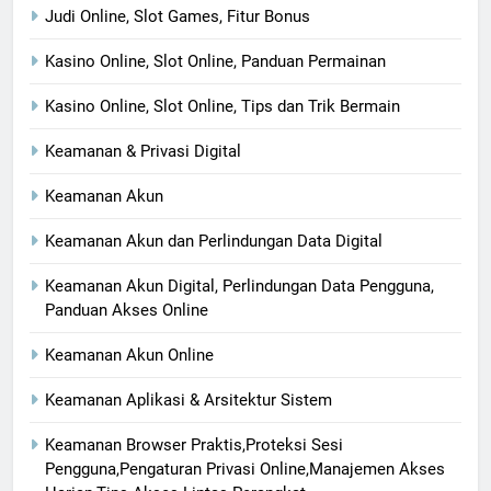
Judi Online, Slot Games, Fitur Bonus
Kasino Online, Slot Online, Panduan Permainan
Kasino Online, Slot Online, Tips dan Trik Bermain
Keamanan & Privasi Digital
Keamanan Akun
Keamanan Akun dan Perlindungan Data Digital
Keamanan Akun Digital, Perlindungan Data Pengguna,
Panduan Akses Online
Keamanan Akun Online
Keamanan Aplikasi & Arsitektur Sistem
Keamanan Browser Praktis,Proteksi Sesi
Pengguna,Pengaturan Privasi Online,Manajemen Akses