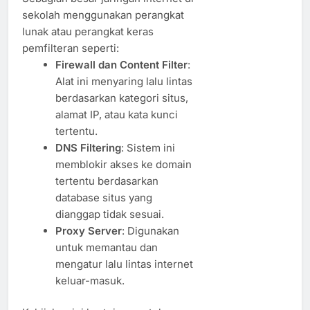
sekolah menggunakan perangkat
lunak atau perangkat keras
pemfilteran seperti:
Firewall dan Content Filter
:
Alat ini menyaring lalu lintas
berdasarkan kategori situs,
alamat IP, atau kata kunci
tertentu.
DNS Filtering
: Sistem ini
memblokir akses ke domain
tertentu berdasarkan
database situs yang
dianggap tidak sesuai.
Proxy Server
: Digunakan
untuk memantau dan
mengatur lalu lintas internet
keluar-masuk.